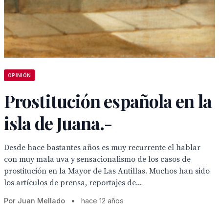
OPINIÓN
Prostitución española en la
isla de Juana.-
Desde hace bastantes años es muy recurrente el hablar
con muy mala uva y sensacionalismo de los casos de
prostitución en la Mayor de Las Antillas. Muchos han sido
los artículos de prensa, reportajes de...
Por Juan Mellado
•
hace 12 años