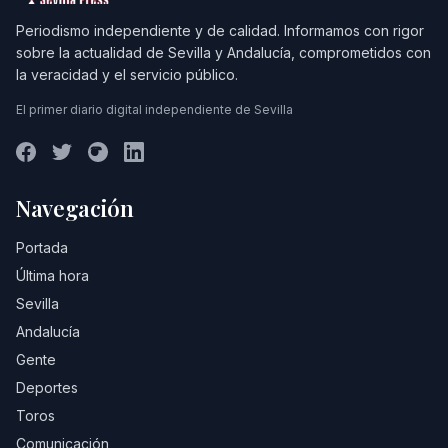
Periodismo independiente y de calidad. Informamos con rigor
sobre la actualidad de Sevilla y Andalucía, comprometidos con
la veracidad y el servicio público.
El primer diario digital independiente de Sevilla
Navegación
Portada
Última hora
Sevilla
Andalucía
Gente
Deportes
Toros
Comunicación