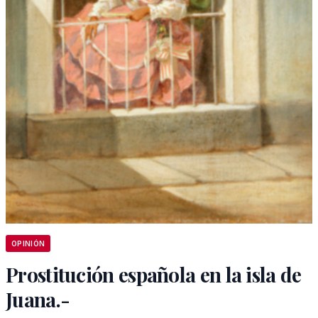
OPINIÓN
Prostitución española en la isla de
Juana.-