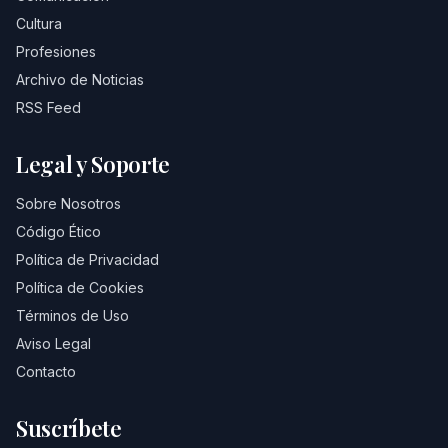
Cultura
Profesiones
Archivo de Noticias
RSS Feed
Legal y Soporte
Sobre Nosotros
Código Ético
Política de Privacidad
Política de Cookies
Términos de Uso
Aviso Legal
Contacto
Suscríbete