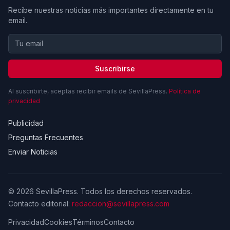
Recibe nuestras noticias más importantes directamente en tu
email.
Suscribirse
Al suscribirte, aceptas recibir emails de SevillaPress.
Política de
privacidad
Publicidad
Preguntas Frecuentes
Enviar Noticias
© 2026 SevillaPress. Todos los derechos reservados.
Contacto editorial:
redaccion@sevillapress.com
Privacidad
Cookies
Términos
Contacto