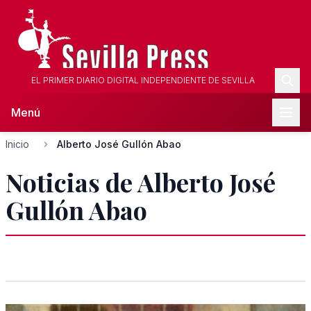
EL PRIMER DIARIO DIGITAL INDEPENDIENTE DE SEVILLA
Menú
Inicio
Alberto José Gullón Abao
Noticias de Alberto José
Gullón Abao