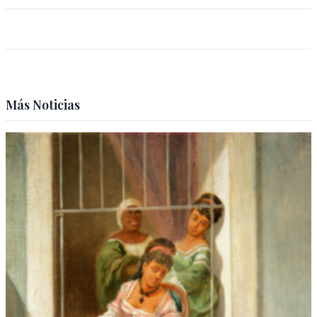
Más Noticias