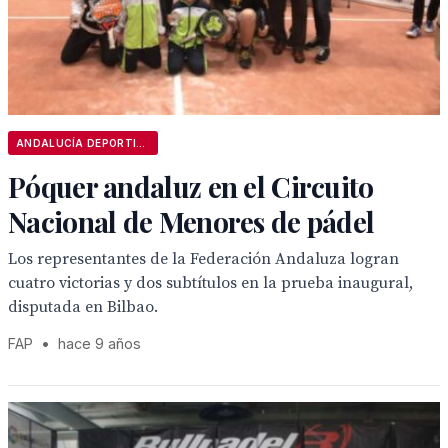
ANDALUCÍA DEPORTIVA
Póquer andaluz en el Circuito
Nacional de Menores de pádel
Los representantes de la Federación Andaluza logran
cuatro victorias y dos subtítulos en la prueba inaugural,
disputada en Bilbao.
FAP
•
hace 9 años