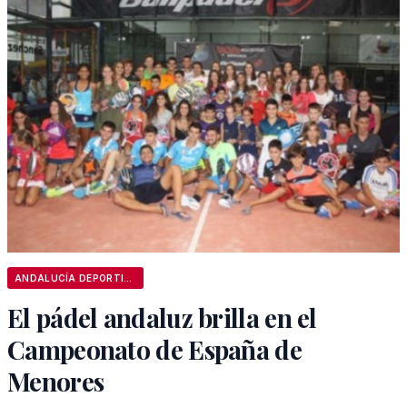
ANDALUCÍA DEPORTIVA
El pádel andaluz brilla en el
Campeonato de España de
Menores