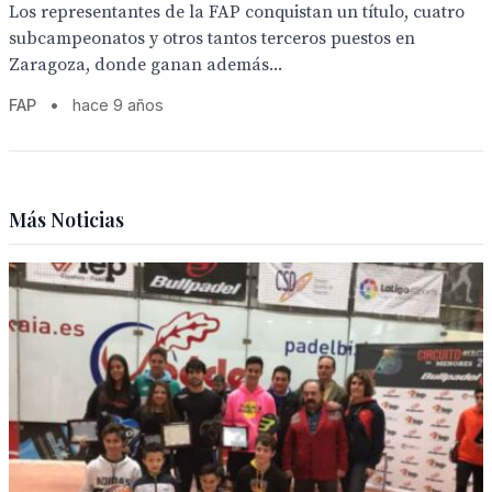
Los representantes de la FAP conquistan un título, cuatro
subcampeonatos y otros tantos terceros puestos en
Zaragoza, donde ganan además...
FAP
•
hace 9 años
Más Noticias