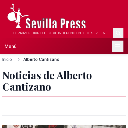
EL PRIMER DIARIO DIGITAL INDEPENDIENTE DE SEVILLA
Menú
Inicio
Alberto Cantizano
Noticias de Alberto
Cantizano