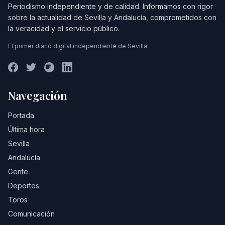
Periodismo independiente y de calidad. Informamos con rigor
sobre la actualidad de Sevilla y Andalucía, comprometidos con
la veracidad y el servicio público.
El primer diario digital independiente de Sevilla
Navegación
Portada
Última hora
Sevilla
Andalucía
Gente
Deportes
Toros
Comunicación