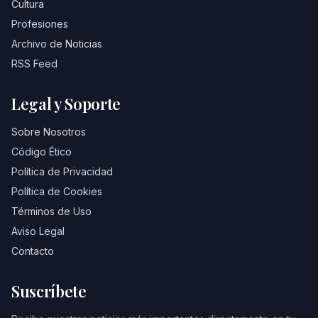
Cultura
Profesiones
Archivo de Noticias
RSS Feed
Legal y Soporte
Sobre Nosotros
Código Ético
Política de Privacidad
Política de Cookies
Términos de Uso
Aviso Legal
Contacto
Suscríbete