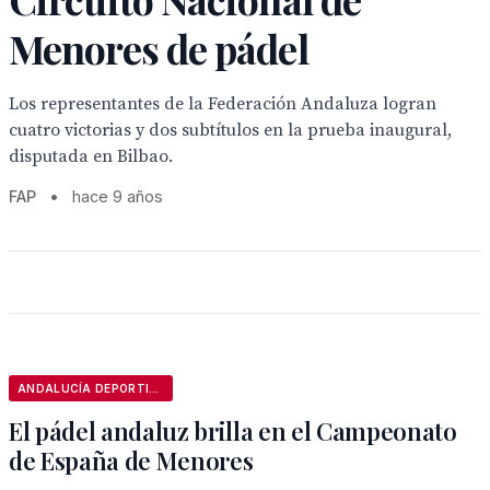
Menores de pádel
Los representantes de la Federación Andaluza logran
cuatro victorias y dos subtítulos en la prueba inaugural,
disputada en Bilbao.
FAP
•
hace 9 años
ANDALUCÍA DEPORTIVA
El pádel andaluz brilla en el Campeonato
de España de Menores