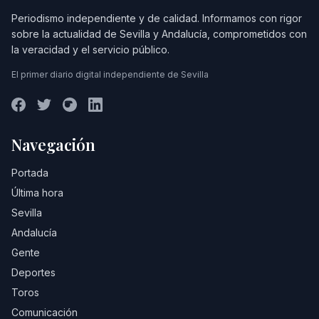
Periodismo independiente y de calidad. Informamos con rigor
sobre la actualidad de Sevilla y Andalucía, comprometidos con
la veracidad y el servicio público.
El primer diario digital independiente de Sevilla
Navegación
Portada
Última hora
Sevilla
Andalucía
Gente
Deportes
Toros
Comunicación