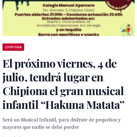
CHIPIONA
El próximo viernes, 4 de
julio, tendrá lugar en
Chipiona el gran musical
infantil “Hakuna Matata”
Será un Musical Infantil, para disfrute de pequeños y
mayores que nadie se debe perder