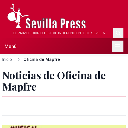
EL PRIMER DIARIO DIGITAL INDEPENDIENTE DE SEVILLA
Menú
Inicio
Oficina de Mapfre
Noticias de Oficina de
Mapfre