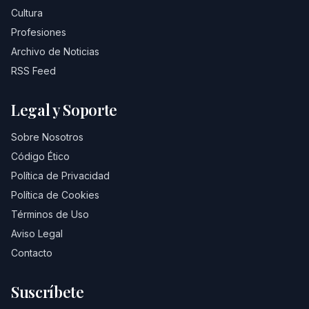
Cultura
Profesiones
Archivo de Noticias
RSS Feed
Legal y Soporte
Sobre Nosotros
Código Ético
Política de Privacidad
Política de Cookies
Términos de Uso
Aviso Legal
Contacto
Suscríbete