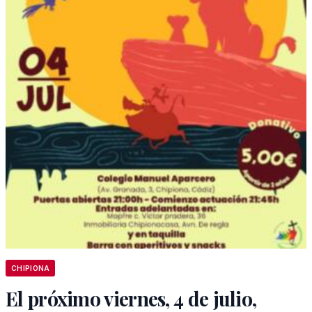
CHIPIONA
El próximo viernes, 4 de julio,