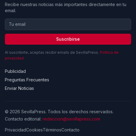
Recibe nuestras noticias más importantes directamente en tu
email.
Suscribirse
Al suscribirte, aceptas recibir emails de SevillaPress.
Política de
privacidad
Publicidad
Preguntas Frecuentes
Enviar Noticias
© 2026 SevillaPress. Todos los derechos reservados.
Contacto editorial:
redaccion@sevillapress.com
Privacidad
Cookies
Términos
Contacto