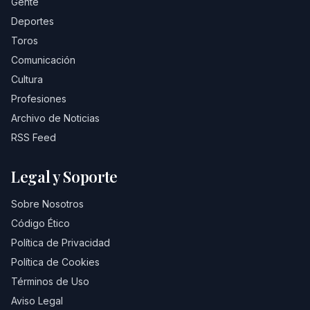
Gente
Deportes
Toros
Comunicación
Cultura
Profesiones
Archivo de Noticias
RSS Feed
Legal y Soporte
Sobre Nosotros
Código Ético
Política de Privacidad
Política de Cookies
Términos de Uso
Aviso Legal