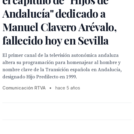
Andalucía" dedicado a
Manuel Clavero Arévalo,
fallecido hoy en Sevilla
El primer canal de la televisión autonómica andaluza
altera su programación para homenajear al hombre y
nombre clave de la Transición española en Andalucía,
designado Hijo Predilecto en 1999.
Comunicación RTVA
•
hace 5 años