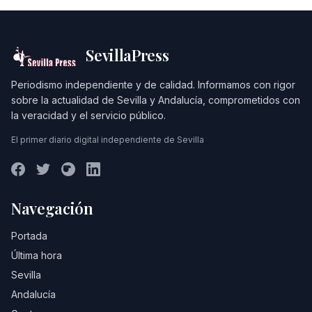
SevillaPress
Periodismo independiente y de calidad. Informamos con rigor
sobre la actualidad de Sevilla y Andalucía, comprometidos con
la veracidad y el servicio público.
El primer diario digital independiente de Sevilla
Navegación
Portada
Última hora
Sevilla
Andalucía