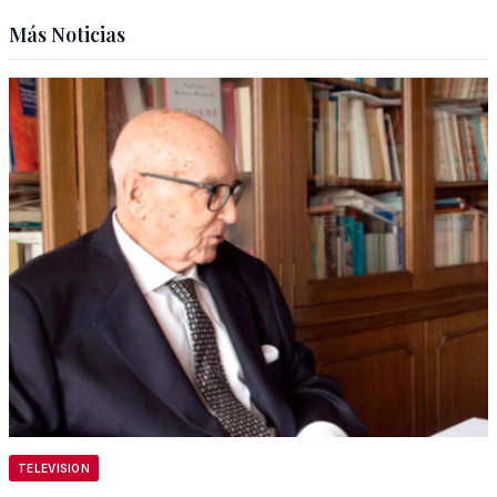
Más Noticias
TELEVISION