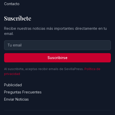
Contacto
Suscríbete
Recibe nuestras noticias más importantes directamente en tu
email.
Suscribirse
Al suscribirte, aceptas recibir emails de SevillaPress.
Política de
privacidad
Publicidad
Preguntas Frecuentes
Enviar Noticias