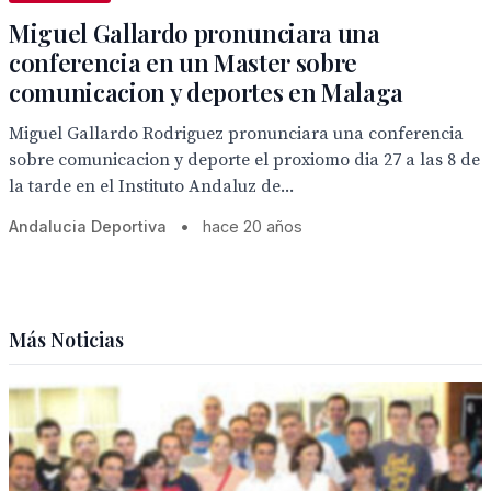
Miguel Gallardo pronunciara una
conferencia en un Master sobre
comunicacion y deportes en Malaga
Miguel Gallardo Rodriguez pronunciara una conferencia
sobre comunicacion y deporte el proxiomo dia 27 a las 8 de
la tarde en el Instituto Andaluz de...
Andalucia Deportiva
•
hace 20 años
Más Noticias