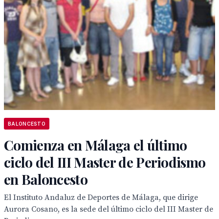
BALONCESTO
Comienza en Málaga el último
ciclo del III Master de Periodismo
en Baloncesto
El Instituto Andaluz de Deportes de Málaga, que dirige
Aurora Cosano, es la sede del último ciclo del III Master de