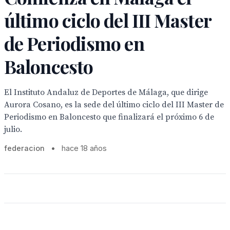
último ciclo del III Master
de Periodismo en
Baloncesto
El Instituto Andaluz de Deportes de Málaga, que dirige
Aurora Cosano, es la sede del último ciclo del III Master de
Periodismo en Baloncesto que finalizará el próximo 6 de
julio.
federacion
•
hace 18 años