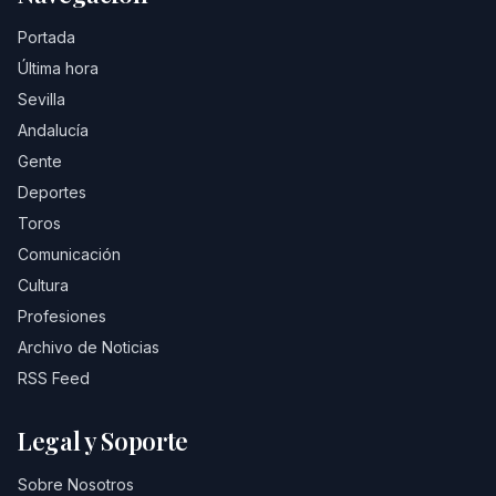
Portada
Última hora
Sevilla
Andalucía
Gente
Deportes
Toros
Comunicación
Cultura
Profesiones
Archivo de Noticias
RSS Feed
Legal y Soporte
Sobre Nosotros