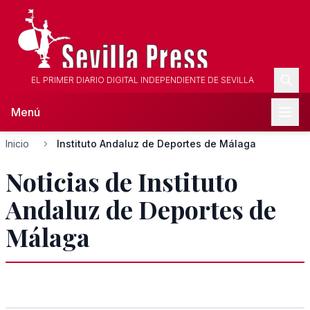
EL PRIMER DIARIO DIGITAL INDEPENDIENTE DE SEVILLA
Menú
Inicio
Instituto Andaluz de Deportes de Málaga
Noticias de Instituto
Andaluz de Deportes de
Málaga