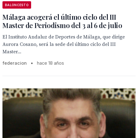
BALONCESTO
Málaga acogerá el último ciclo del III
Master de Periodismo del 3 al 6 de julio
El Instituto Andaluz de Deportes de Málaga, que dirige
Aurora Cosano, será la sede del último ciclo del III
Master...
federacion
•
hace 18 años