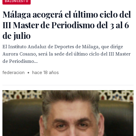
BALONCESTO
Málaga acogerá el último ciclo del
III Master de Periodismo del 3 al 6
de julio
El Instituto Andaluz de Deportes de Málaga, que dirige
Aurora Cosano, será la sede del último ciclo del III Master
de Periodismo...
federacion
•
hace 18 años