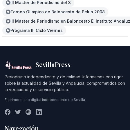
III Master de Periodismo del 3
Torneo Olimpico de Baloncesto de Pekin 2008
III Master de Periodismo en Baloncesto El Instituto Andal
Programa III Ciclo Viernes
SevillaPress
Periodismo independiente y de calidad. Informamos con rigor
sobre la actualidad de Sevilla y Andalucía, comprometidos con
la veracidad y el servicio público.
El primer diario digital independiente de Sevilla
Navegación