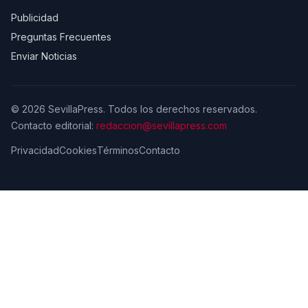
Publicidad
Preguntas Frecuentes
Enviar Noticias
© 2026 SevillaPress. Todos los derechos reservados.
Contacto editorial:
redaccion@sevillapress.com
Privacidad
Cookies
Términos
Contacto