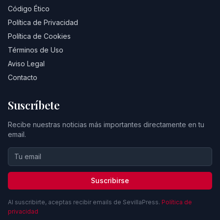
Código Ético
Política de Privacidad
Política de Cookies
Términos de Uso
Aviso Legal
Contacto
Suscríbete
Recibe nuestras noticias más importantes directamente en tu
email.
Suscribirse
Al suscribirte, aceptas recibir emails de SevillaPress.
Política de
privacidad