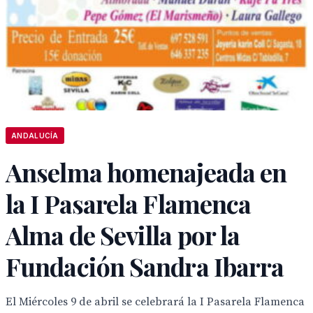
ANDALUCÍA
Anselma homenajeada en
la I Pasarela Flamenca
Alma de Sevilla por la
Fundación Sandra Ibarra
El Miércoles 9 de abril se celebrará la I Pasarela Flamenca