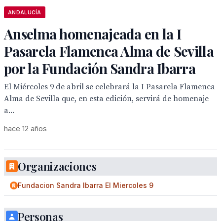
ANDALUCÍA
Anselma homenajeada en la I
Pasarela Flamenca Alma de Sevilla
por la Fundación Sandra Ibarra
El Miércoles 9 de abril se celebrará la I Pasarela Flamenca
Alma de Sevilla que, en esta edición, servirá de homenaje
a...
hace 12 años
Organizaciones
Fundacion Sandra Ibarra El Miercoles 9
Personas