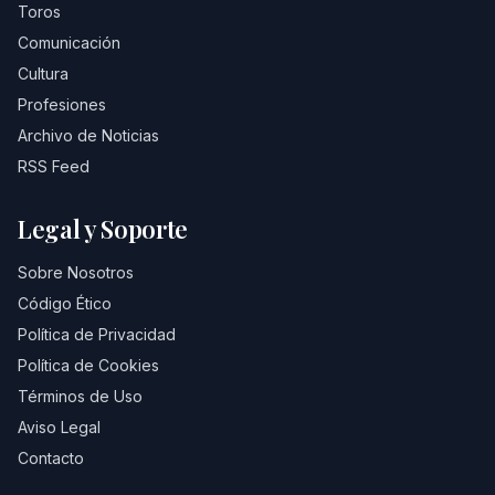
Toros
Comunicación
Cultura
Profesiones
Archivo de Noticias
RSS Feed
Legal y Soporte
Sobre Nosotros
Código Ético
Política de Privacidad
Política de Cookies
Términos de Uso
Aviso Legal
Contacto