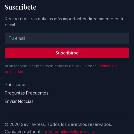
Suscríbete
Recibe nuestras noticias más importantes directamente en tu
email.
Suscribirse
Al suscribirte, aceptas recibir emails de SevillaPress.
Política de
privacidad
Publicidad
Preguntas Frecuentes
Enviar Noticias
© 2026 SevillaPress. Todos los derechos reservados.
Contacto editorial:
redaccion@sevillapress.com