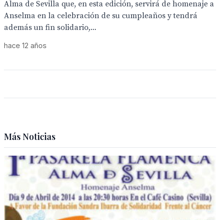
Alma de Sevilla que, en esta edición, servirá de homenaje a
Anselma en la celebración de su cumpleaños y tendrá
además un fin solidario,...
hace 12 años
Más Noticias