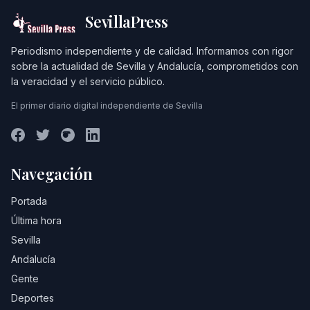
SevillaPress
Periodismo independiente y de calidad. Informamos con rigor
sobre la actualidad de Sevilla y Andalucía, comprometidos con
la veracidad y el servicio público.
El primer diario digital independiente de Sevilla
Navegación
Portada
Última hora
Sevilla
Andalucía
Gente
Deportes