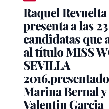
Raquel Revuelta
presenta a las 23
candidatas que 
al título MISS
SEVILLA
2016,presentado
Marina Bernal y
Valentin Garcia