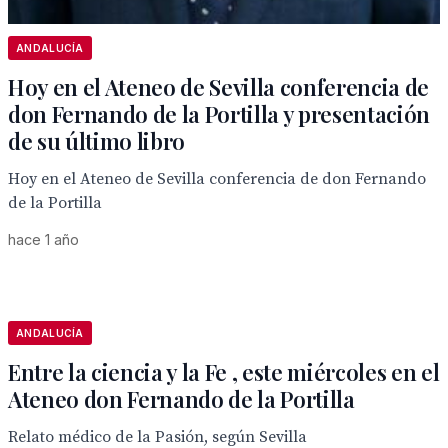
ANDALUCÍA
Hoy en el Ateneo de Sevilla conferencia de
don Fernando de la Portilla y presentación
de su último libro
Hoy en el Ateneo de Sevilla conferencia de don Fernando
de la Portilla
hace 1 año
ANDALUCÍA
Entre la ciencia y la Fe , este miércoles en el
Ateneo don Fernando de la Portilla
Relato médico de la Pasión, según Sevilla