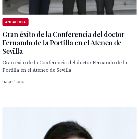
ANDALUCÍA
Gran éxito de la Conferencia del doctor
Fernando de la Portilla en el Ateneo de
Sevilla
Gran éxito de la Conferencia del doctor Fernando de la
Portilla en el Ateneo de Sevilla
hace 1 año