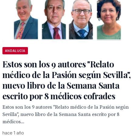
ANDALUCÍA
Estos son los 9 autores "Relato
médico de la Pasión según Sevilla",
nuevo libro de la Semana Santa
escrito por 8 médicos cofrades
Estos son los 9 autores "Relato médico de la Pasión según
Sevilla", nuevo libro de la Semana Santa escrito por 8
médicos...
hace 1 año