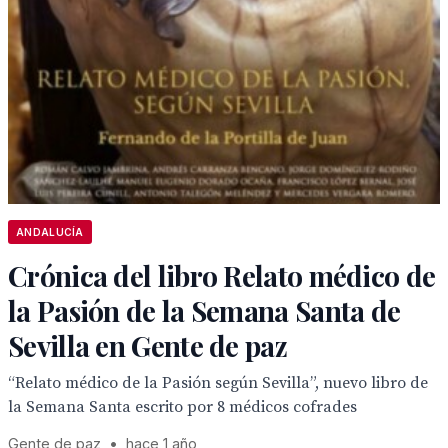
ANDALUCÍA
Crónica del libro Relato médico de
la Pasión de la Semana Santa de
Sevilla en Gente de paz
“Relato médico de la Pasión según Sevilla”, nuevo libro de
la Semana Santa escrito por 8 médicos cofrades
Gente de paz
•
hace 1 año