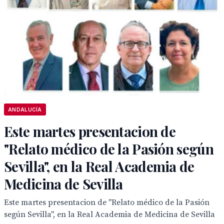
ANDALUCÍA
Este martes presentacion de
"Relato médico de la Pasión según
Sevilla", en la Real Academia de
Medicina de Sevilla
Este martes presentacion de "Relato médico de la Pasión
según Sevilla", en la Real Academia de Medicina de Sevilla