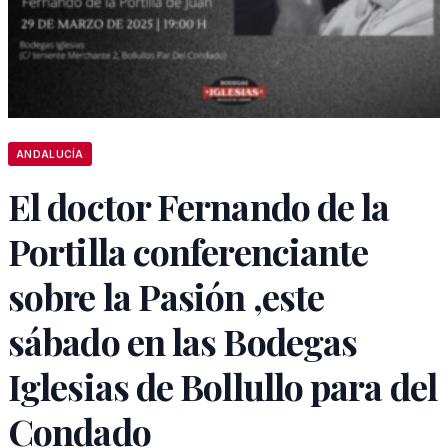
ANDALUCÍA
El doctor Fernando de la
Portilla conferenciante
sobre la Pasión ,este
sábado en las Bodegas
Iglesias de Bollullo para del
Condado