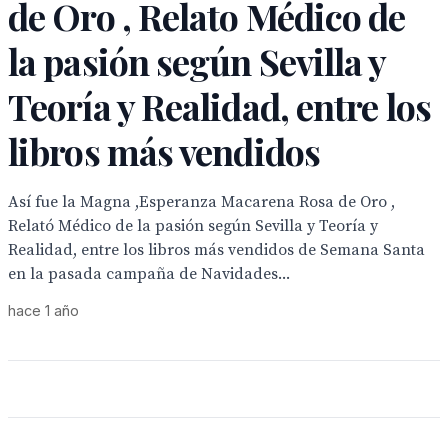
de Oro , Relato Médico de
la pasión según Sevilla y
Teoría y Realidad, entre los
libros más vendidos
Así fue la Magna ,Esperanza Macarena Rosa de Oro ,
Relató Médico de la pasión según Sevilla y Teoría y
Realidad, entre los libros más vendidos de Semana Santa
en la pasada campaña de Navidades...
hace 1 año