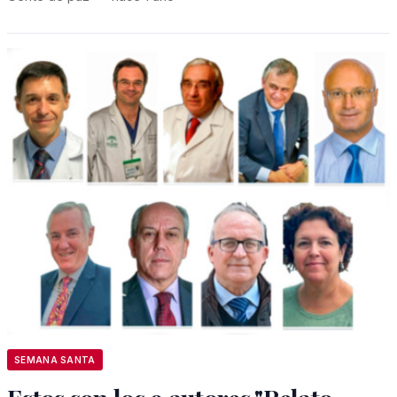
SEMANA SANTA