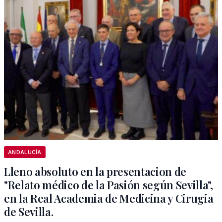
ANDALUCÍA
Lleno absoluto en la presentacion de
"Relato médico de la Pasión según Sevilla",
en la Real Academia de Medicina y Cirugia
de Sevilla.