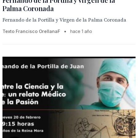
Fernando de la Portilla y Virgen de la
Palma Coronada
Fernando de la Portilla y Virgen de la Palma Coronada
Texto Francisco OrellanaF
•
hace 1 año