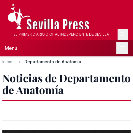
EL PRIMER DIARIO DIGITAL INDEPENDIENTE DE SEVILLA
Menú
Inicio
Departamento de Anatomía
Noticias de Departamento
de Anatomía