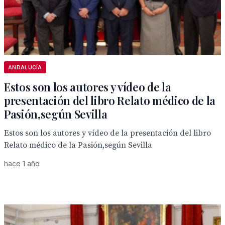
ANDALUCÍA
Estos son los autores y vídeo de la
presentación del libro Relato médico de la
Pasión,según Sevilla
Estos son los autores y vídeo de la presentación del libro
Relato médico de la Pasión,según Sevilla
hace 1 año