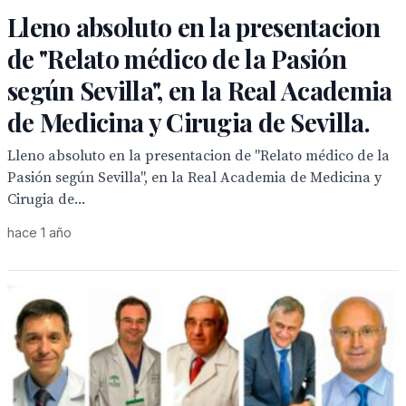
Lleno absoluto en la presentacion
de "Relato médico de la Pasión
según Sevilla", en la Real Academia
de Medicina y Cirugia de Sevilla.
Lleno absoluto en la presentacion de "Relato médico de la
Pasión según Sevilla", en la Real Academia de Medicina y
Cirugia de...
hace 1 año