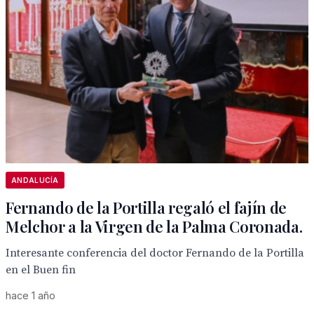
ANDALUCÍA
Fernando de la Portilla regaló el fajín de
Melchor a la Virgen de la Palma Coronada.
Interesante conferencia del doctor Fernando de la Portilla
en el Buen fin
hace 1 año