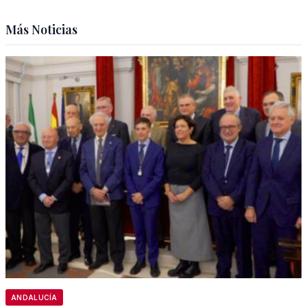
Más Noticias
ANDALUCÍA