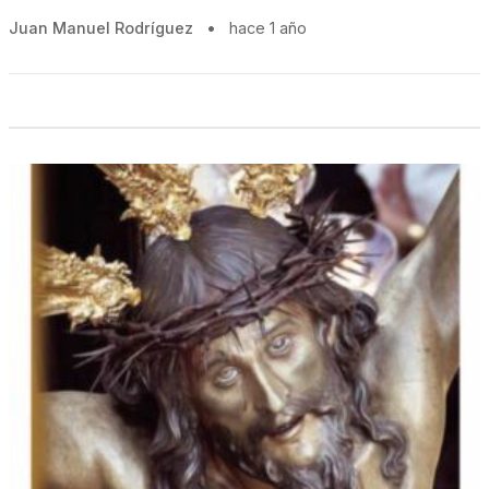
Juan Manuel Rodríguez
•
hace 1 año