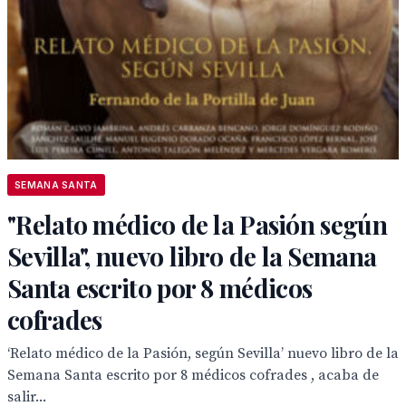
SEMANA SANTA
"Relato médico de la Pasión según
Sevilla", nuevo libro de la Semana
Santa escrito por 8 médicos
cofrades
‘Relato médico de la Pasión, según Sevilla’ nuevo libro de la
Semana Santa escrito por 8 médicos cofrades , acaba de
salir...