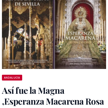
ANDALUCÍA
Así fue la Magna
,Esperanza Macarena Rosa