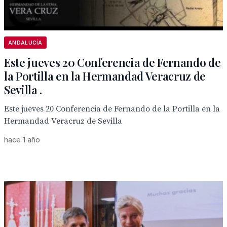
ANDALUCÍA
Este jueves 20 Conferencia de Fernando de
la Portilla en la Hermandad Veracruz de
Sevilla .
Este jueves 20 Conferencia de Fernando de la Portilla en la
Hermandad Veracruz de Sevilla
hace 1 año