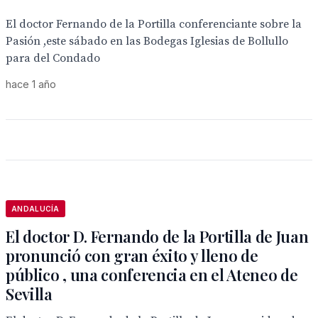
El doctor Fernando de la Portilla conferenciante sobre la
Pasión ,este sábado en las Bodegas Iglesias de Bollullo
para del Condado
hace 1 año
ANDALUCÍA
El doctor D. Fernando de la Portilla de Juan
pronunció con gran éxito y lleno de
público , una conferencia en el Ateneo de
Sevilla