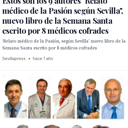
Estos son los 9 autores "Relato
médico de la Pasión según Sevilla",
nuevo libro de la Semana Santa
escrito por 8 médicos cofrades
‘Relato médico de la Pasión, según Sevilla’ nuevo libro de la
Semana Santa escrito por 8 médicos cofrades
Sevillapress
•
hace 1 año