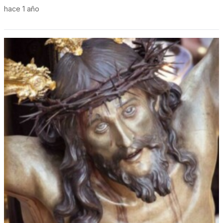
hace 1 año