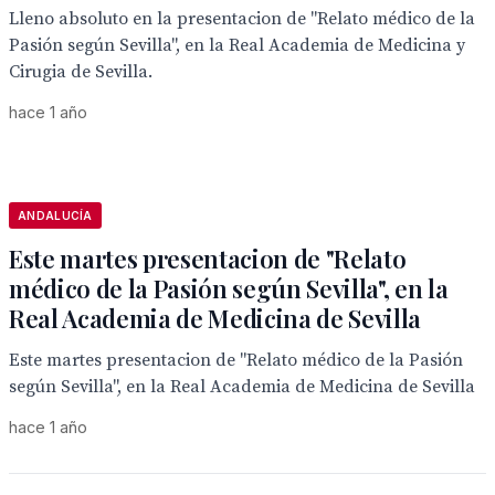
Lleno absoluto en la presentacion de "Relato médico de la
Pasión según Sevilla", en la Real Academia de Medicina y
Cirugia de Sevilla.
hace 1 año
ANDALUCÍA
Este martes presentacion de "Relato
médico de la Pasión según Sevilla", en la
Real Academia de Medicina de Sevilla
Este martes presentacion de "Relato médico de la Pasión
según Sevilla", en la Real Academia de Medicina de Sevilla
hace 1 año