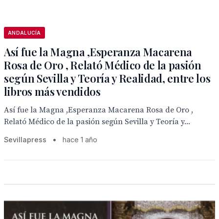
ANDALUCÍA
Así fue la Magna ,Esperanza Macarena
Rosa de Oro , Relató Médico de la pasión
según Sevilla y Teoría y Realidad, entre los
libros más vendidos
Así fue la Magna ,Esperanza Macarena Rosa de Oro ,
Relató Médico de la pasión según Sevilla y Teoría y...
Sevillapress
•
hace 1 año