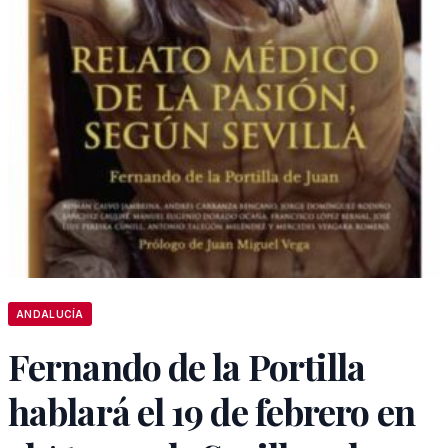
ANDALUCÍA
Fernando de la Portilla
hablará el 19 de febrero en