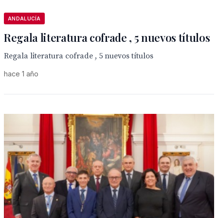
ANDALUCÍA
Regala literatura cofrade , 5 nuevos títulos
Regala literatura cofrade , 5 nuevos títulos
hace 1 año