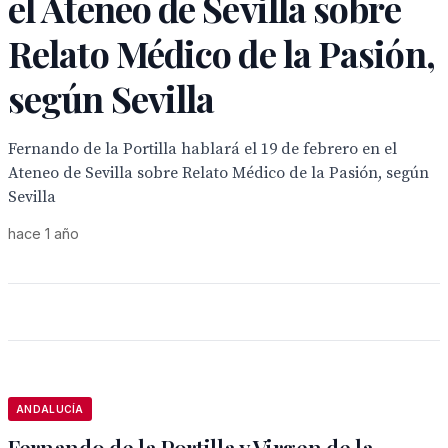
el Ateneo de Sevilla sobre
Relato Médico de la Pasión,
según Sevilla
Fernando de la Portilla hablará el 19 de febrero en el
Ateneo de Sevilla sobre Relato Médico de la Pasión, según
Sevilla
hace 1 año
ANDALUCÍA