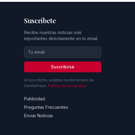
Suscríbete
Recibe nuestras noticias más
importantes directamente en tu email.
Suscribirse
Al suscribirte, aceptas recibir emails de
SevillaPress.
Política de privacidad
Publicidad
Preguntas Frecuentes
Enviar Noticias