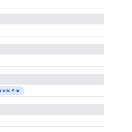
nolo Aller