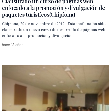
Clausurado un curso de páginas web
enfocado a la promoción y divulgación de
paquetes turísticos(Chipiona)
Chipiona, 20 de noviembre de 2012.- Esta mañana ha sido
clausurado un nuevo curso de desarrollo de páginas web
enfocado a la promoción y divulgación...
hace 13 años