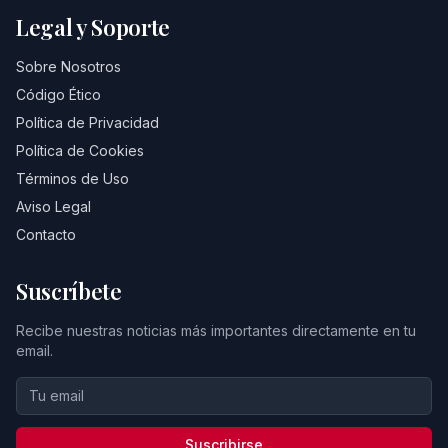
Legal y Soporte
Sobre Nosotros
Código Ético
Política de Privacidad
Política de Cookies
Términos de Uso
Aviso Legal
Contacto
Suscríbete
Recibe nuestras noticias más importantes directamente en tu
email.
Suscribirse