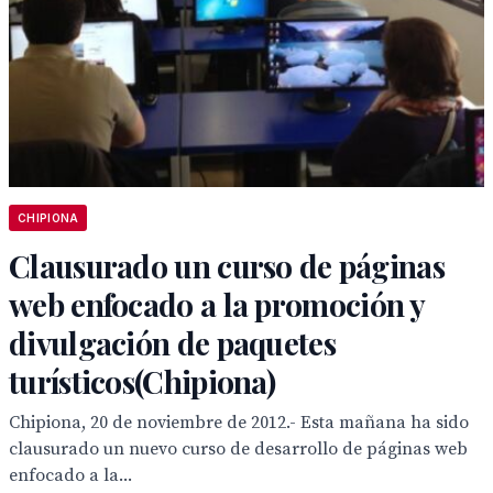
CHIPIONA
Clausurado un curso de páginas
web enfocado a la promoción y
divulgación de paquetes
turísticos(Chipiona)
Chipiona, 20 de noviembre de 2012.- Esta mañana ha sido
clausurado un nuevo curso de desarrollo de páginas web
enfocado a la...