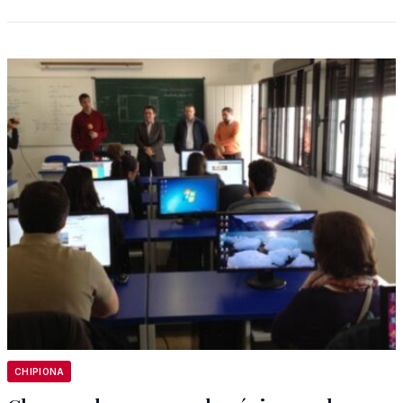
CHIPIONA