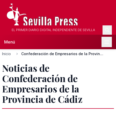
EL PRIMER DIARIO DIGITAL INDEPENDIENTE DE SEVILLA
Menú
Inicio
Confederación de Empresarios de la Provincia de Cádiz
Noticias de
Confederación de
Empresarios de la
Provincia de Cádiz