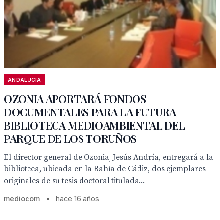
ANDALUCÍA
OZONIA APORTARÁ FONDOS
DOCUMENTALES PARA LA FUTURA
BIBLIOTECA MEDIOAMBIENTAL DEL
PARQUE DE LOS TORUÑOS
El director general de Ozonia, Jesús Andría, entregará a la
biblioteca, ubicada en la Bahía de Cádiz, dos ejemplares
originales de su tesis doctoral titulada...
mediocom
•
hace 16 años