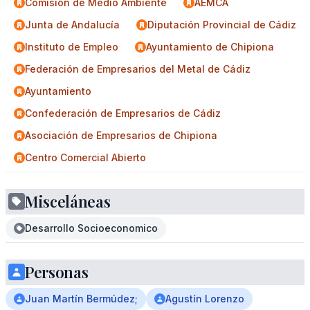
Comisión de Medio Ambiente
AEMCA
Junta de Andalucía
Diputación Provincial de Cádiz
Instituto de Empleo
Ayuntamiento de Chipiona
Federación de Empresarios del Metal de Cádiz
Ayuntamiento
Confederación de Empresarios de Cádiz
Asociación de Empresarios de Chipiona
Centro Comercial Abierto
Misceláneas
Desarrollo Socioeconomico
Personas
Juan Martín Bermúdez;
Agustín Lorenzo