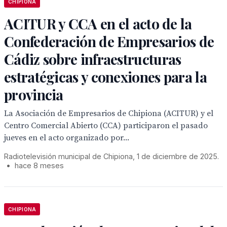
CHIPIONA
ACITUR y CCA en el acto de la
Confederación de Empresarios de
Cádiz sobre infraestructuras
estratégicas y conexiones para la
provincia
La Asociación de Empresarios de Chipiona (ACITUR) y el
Centro Comercial Abierto (CCA) participaron el pasado
jueves en el acto organizado por...
Radiotelevisión municipal de Chipiona, 1 de diciembre de 2025.
•
hace 8 meses
CHIPIONA