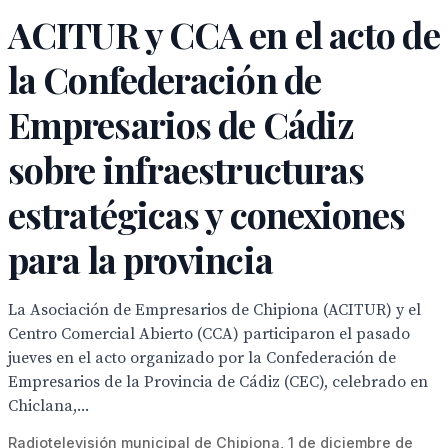
ACITUR y CCA en el acto de
la Confederación de
Empresarios de Cádiz
sobre infraestructuras
estratégicas y conexiones
para la provincia
La Asociación de Empresarios de Chipiona (ACITUR) y el
Centro Comercial Abierto (CCA) participaron el pasado
jueves en el acto organizado por la Confederación de
Empresarios de la Provincia de Cádiz (CEC), celebrado en
Chiclana,...
Radiotelevisión municipal de Chipiona, 1 de diciembre de