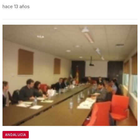
hace 13 años
ANDALUCÍA