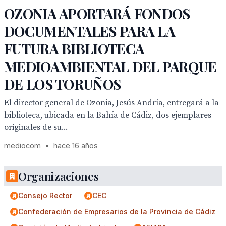
OZONIA APORTARÁ FONDOS
DOCUMENTALES PARA LA
FUTURA BIBLIOTECA
MEDIOAMBIENTAL DEL PARQUE
DE LOS TORUÑOS
El director general de Ozonia, Jesús Andría, entregará a la
biblioteca, ubicada en la Bahía de Cádiz, dos ejemplares
originales de su...
mediocom
•
hace 16 años
Organizaciones
Consejo Rector
CEC
Confederación de Empresarios de la Provincia de Cádiz