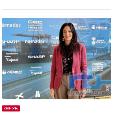
CHIPIONA