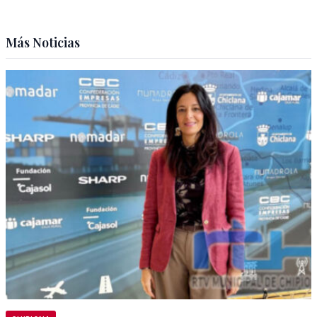
Más Noticias