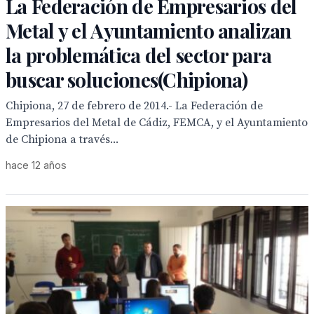
La Federación de Empresarios del
Metal y el Ayuntamiento analizan
la problemática del sector para
buscar soluciones(Chipiona)
Chipiona, 27 de febrero de 2014.- La Federación de
Empresarios del Metal de Cádiz, FEMCA, y el Ayuntamiento
de Chipiona a través...
hace 12 años