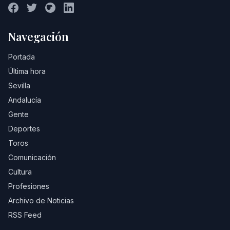
Navegación
Portada
Última hora
Sevilla
Andalucía
Gente
Deportes
Toros
Comunicación
Cultura
Profesiones
Archivo de Noticias
RSS Feed