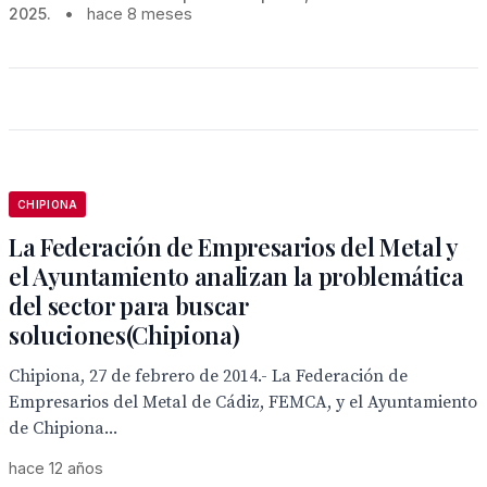
2025.
•
hace 8 meses
CHIPIONA
La Federación de Empresarios del Metal y
el Ayuntamiento analizan la problemática
del sector para buscar
soluciones(Chipiona)
Chipiona, 27 de febrero de 2014.- La Federación de
Empresarios del Metal de Cádiz, FEMCA, y el Ayuntamiento
de Chipiona...
hace 12 años