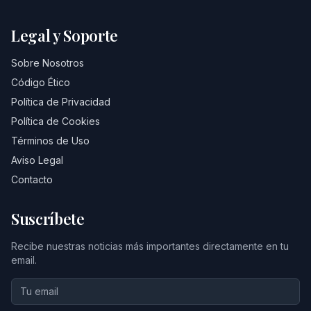
Legal y Soporte
Sobre Nosotros
Código Ético
Política de Privacidad
Política de Cookies
Términos de Uso
Aviso Legal
Contacto
Suscríbete
Recibe nuestras noticias más importantes directamente en tu
email.