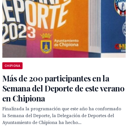
CHIPIONA
Más de 200 participantes en la
Semana del Deporte de este verano
en Chipiona
Finalizada la programación que este año ha conformado
la Semana del Deporte, la Delegación de Deportes del
Ayuntamiento de Chipiona ha hecho...