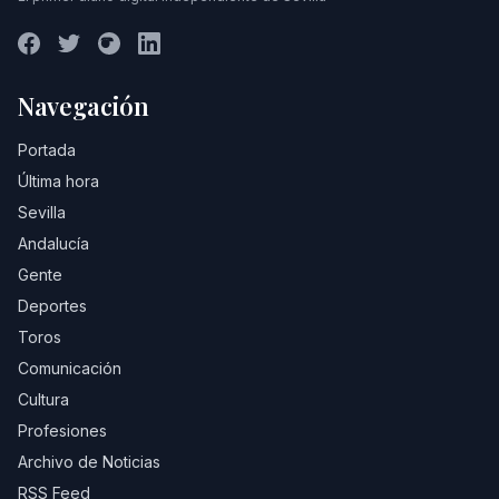
Navegación
Portada
Última hora
Sevilla
Andalucía
Gente
Deportes
Toros
Comunicación
Cultura
Profesiones
Archivo de Noticias
RSS Feed