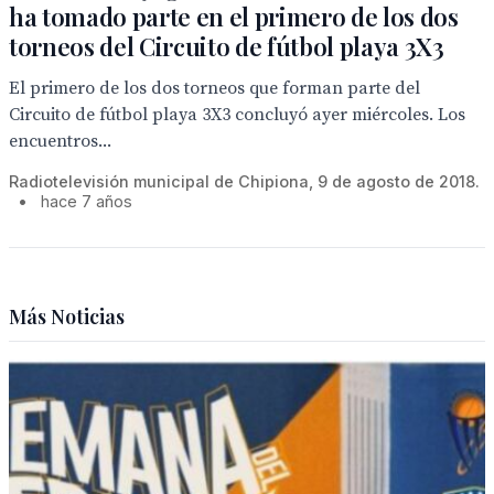
ha tomado parte en el primero de los dos
torneos del Circuito de fútbol playa 3X3
El primero de los dos torneos que forman parte del
Circuito de fútbol playa 3X3 concluyó ayer miércoles. Los
encuentros...
Radiotelevisión municipal de Chipiona, 9 de agosto de 2018.
•
hace 7 años
Más Noticias