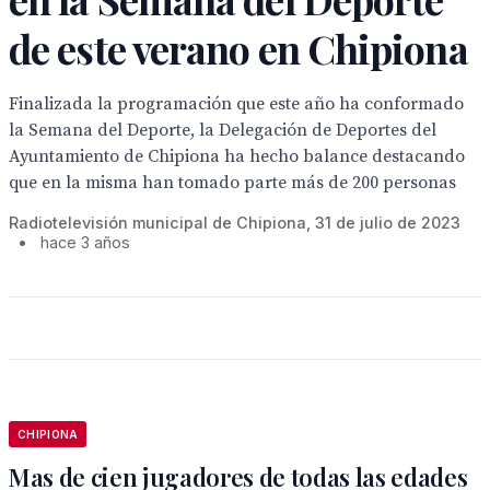
de este verano en Chipiona
Finalizada la programación que este año ha conformado
la Semana del Deporte, la Delegación de Deportes del
Ayuntamiento de Chipiona ha hecho balance destacando
que en la misma han tomado parte más de 200 personas
Radiotelevisión municipal de Chipiona, 31 de julio de 2023
•
hace 3 años
CHIPIONA
Mas de cien jugadores de todas las edades