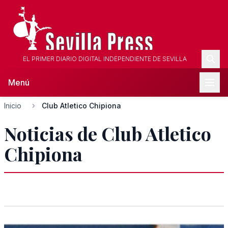
EL PRIMER DIARIO DIGITAL INDEPENDIENTE DE SEVILLA
Menú
Inicio
Club Atletico Chipiona
Noticias de Club Atletico
Chipiona