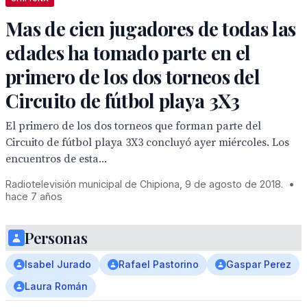
Mas de cien jugadores de todas las
edades ha tomado parte en el
primero de los dos torneos del
Circuito de fútbol playa 3X3
El primero de los dos torneos que forman parte del
Circuito de fútbol playa 3X3 concluyó ayer miércoles. Los
encuentros de esta...
Radiotelevisión municipal de Chipiona, 9 de agosto de 2018.
•
hace 7 años
Personas
Isabel Jurado
Rafael Pastorino
Gaspar Perez
Laura Román