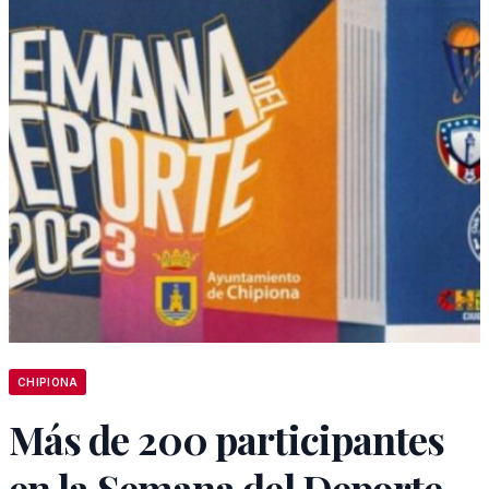
CHIPIONA
Más de 200 participantes
en la Semana del Deporte