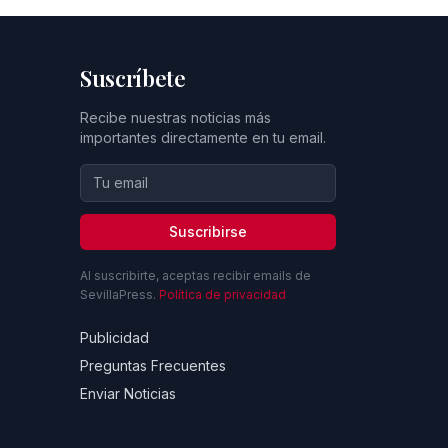
Suscríbete
Recibe nuestras noticias más
importantes directamente en tu email.
Suscribirse
Al suscribirte, aceptas recibir emails de
SevillaPress.
Política de privacidad
Publicidad
Preguntas Frecuentes
Enviar Noticias