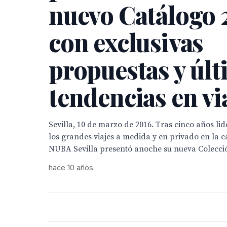
nuevo Catálogo 
con exclusivas
propuestas y úl
tendencias en vi
Sevilla, 10 de marzo de 2016. Tras cinco años li
los grandes viajes a medida y en privado en la c
NUBA Sevilla presentó anoche su nueva Colección
hace 10 años