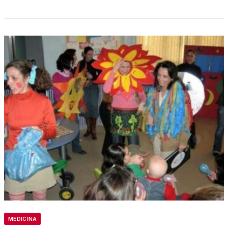
MEDICINA