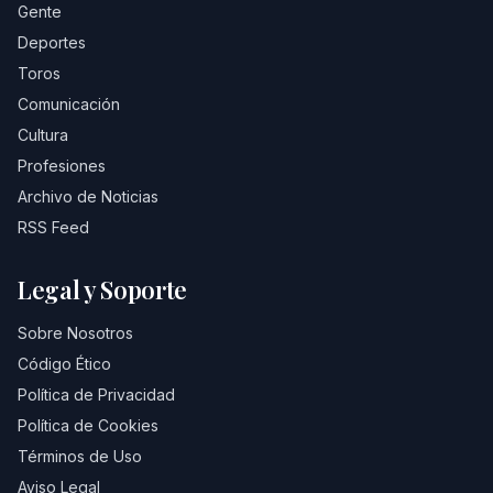
Gente
Deportes
Toros
Comunicación
Cultura
Profesiones
Archivo de Noticias
RSS Feed
Legal y Soporte
Sobre Nosotros
Código Ético
Política de Privacidad
Política de Cookies
Términos de Uso
Aviso Legal