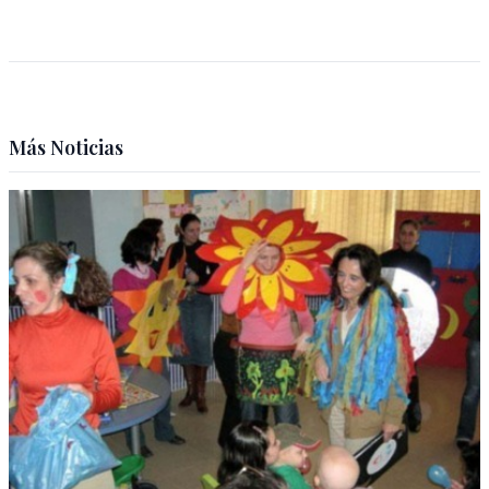
Más Noticias