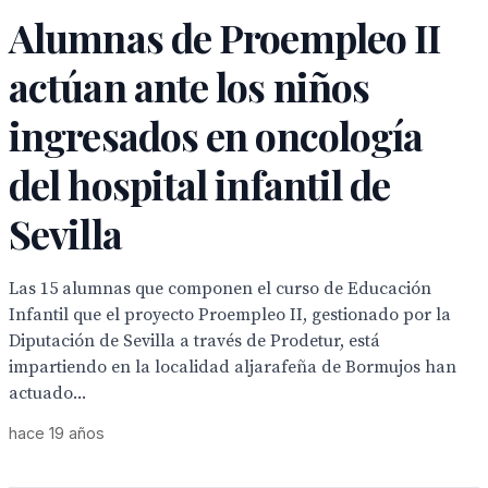
Alumnas de Proempleo II
actúan ante los niños
ingresados en oncología
del hospital infantil de
Sevilla
Las 15 alumnas que componen el curso de Educación
Infantil que el proyecto Proempleo II, gestionado por la
Diputación de Sevilla a través de Prodetur, está
impartiendo en la localidad aljarafeña de Bormujos han
actuado...
hace 19 años