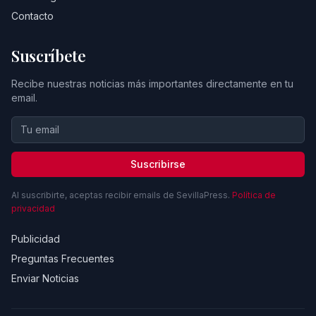
Contacto
Suscríbete
Recibe nuestras noticias más importantes directamente en tu
email.
Suscribirse
Al suscribirte, aceptas recibir emails de SevillaPress.
Política de
privacidad
Publicidad
Preguntas Frecuentes
Enviar Noticias