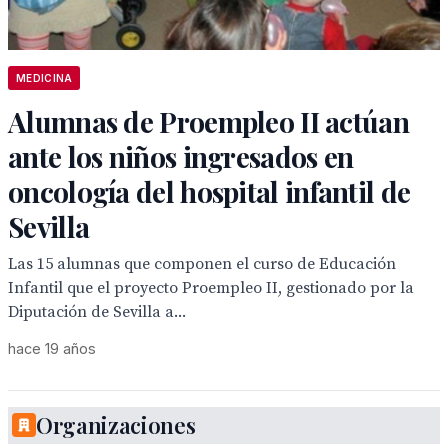
MEDICINA
Alumnas de Proempleo II actúan
ante los niños ingresados en
oncología del hospital infantil de
Sevilla
Las 15 alumnas que componen el curso de Educación
Infantil que el proyecto Proempleo II, gestionado por la
Diputación de Sevilla a...
hace 19 años
Organizaciones