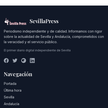
SevillaPress
Periodismo independiente y de calidad. Informamos con rigor
sobre la actualidad de Sevilla y Andalucía, comprometidos con
la veracidad y el servicio público.
El primer diario digital independiente de Sevilla
Navegación
Portada
Última hora
Sevilla
Andalucía