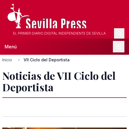
EL PRIMER DIARIO DIGITAL INDEPENDIENTE DE SEVILLA
Menú
Inicio
VII Ciclo del Deportista
Noticias de VII Ciclo del
Deportista