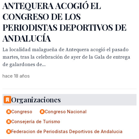
ANTEQUERA ACOGIÓ EL
CONGRESO DE LOS
PERIODISTAS DEPORTIVOS DE
ANDALUCÍA
La localidad malagueña de Antequera acogió el pasado
martes, tras la celebración de ayer de la Gala de entrega
de galardones de...
hace 18 años
Organizaciones
Congreso
Congreso Nacional
Consejería de Turismo
Federacion de Periodistas Deportivos de Andalucia