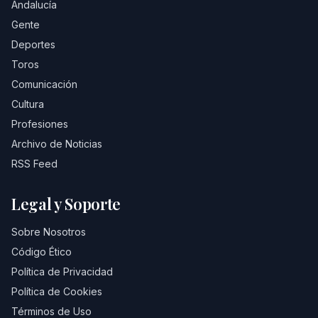
Andalucía
Gente
Deportes
Toros
Comunicación
Cultura
Profesiones
Archivo de Noticias
RSS Feed
Legal y Soporte
Sobre Nosotros
Código Ético
Política de Privacidad
Política de Cookies
Términos de Uso