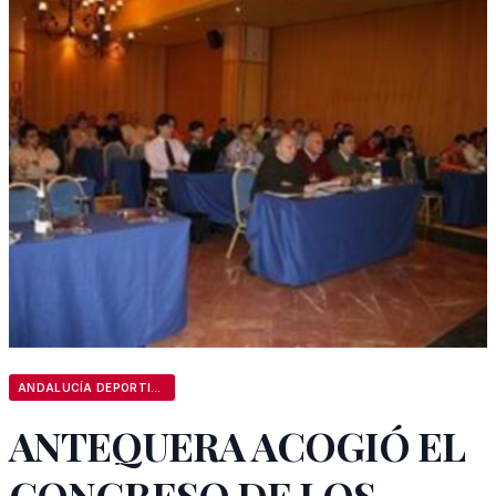
ANDALUCÍA DEPORTIVA
ANTEQUERA ACOGIÓ EL
CONGRESO DE LOS