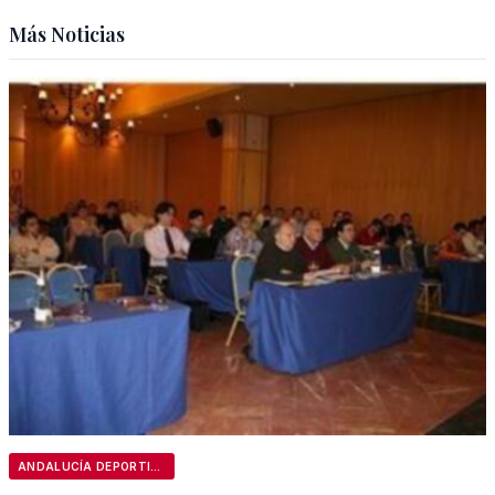
Más Noticias
ANDALUCÍA DEPORTIVA