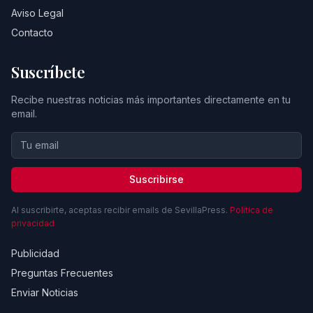
Aviso Legal
Contacto
Suscríbete
Recibe nuestras noticias más importantes directamente en tu
email.
Suscribirse
Al suscribirte, aceptas recibir emails de SevillaPress.
Política de
privacidad
Publicidad
Preguntas Frecuentes
Enviar Noticias