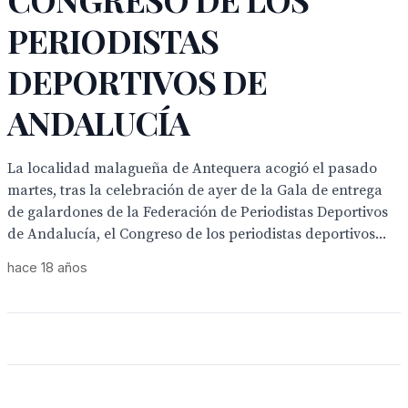
PERIODISTAS
DEPORTIVOS DE
ANDALUCÍA
La localidad malagueña de Antequera acogió el pasado
martes, tras la celebración de ayer de la Gala de entrega
de galardones de la Federación de Periodistas Deportivos
de Andalucía, el Congreso de los periodistas deportivos...
hace 18 años