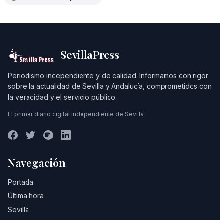
SevillaPress
Periodismo independiente y de calidad. Informamos con rigor
sobre la actualidad de Sevilla y Andalucía, comprometidos con
la veracidad y el servicio público.
El primer diario digital independiente de Sevilla
Navegación
Portada
Última hora
Sevilla