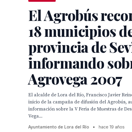
El Agrobús reco
18 municipios de
provincia de Sev
informando sob
Agrovega 2007
El alcalde de Lora del Río, Francisco Javier Rein
inicio de la campaña de difusión del Agrobús, 
información sobre la V Feria de Muestras de Des
Vega...
Ayuntamiento de Lora del Río
•
hace 19 años