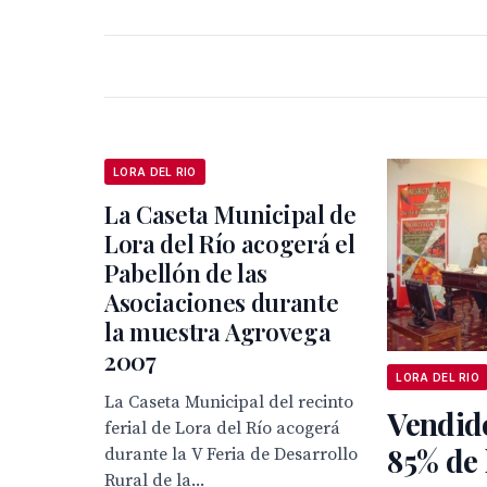
LORA DEL RIO
La Caseta Municipal de
Lora del Río acogerá el
Pabellón de las
Asociaciones durante
la muestra Agrovega
2007
LORA DEL RIO
La Caseta Municipal del recinto
Vendid
ferial de Lora del Río acogerá
85% de 
durante la V Feria de Desarrollo
Rural de la...