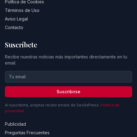
Política de Cookies
Términos de Uso
Aviso Legal
Contacto
Suscríbete
Recibe nuestras noticias más importantes directamente en tu
email.
Suscribirse
Al suscribirte, aceptas recibir emails de SevillaPress.
Política de
privacidad
Publicidad
Preguntas Frecuentes