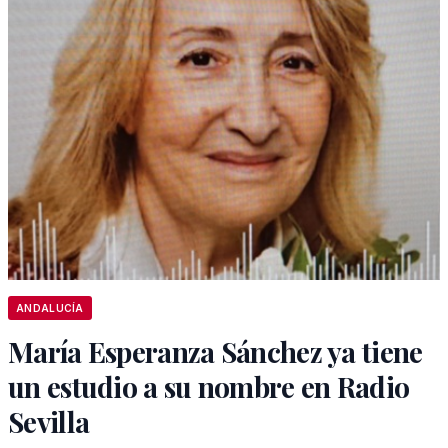
ANDALUCÍA
María Esperanza Sánchez ya tiene
un estudio a su nombre en Radio
Sevilla