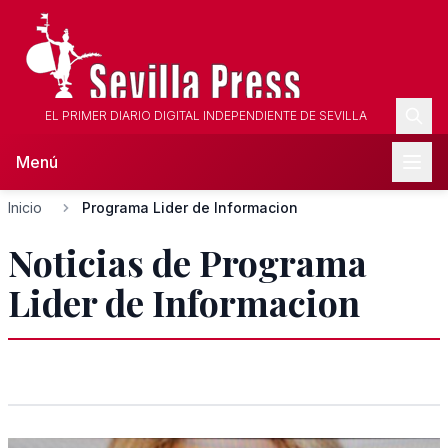
EL PRIMER DIARIO DIGITAL INDEPENDIENTE DE SEVILLA
Menú
Inicio
Programa Lider de Informacion
Noticias de Programa
Lider de Informacion