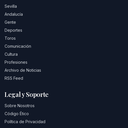
Sevilla
Andalucía
Gente
Deportes
Toros
Comunicación
Cultura
Profesiones
Archivo de Noticias
RSS Feed
Legal y Soporte
Sobre Nosotros
Código Ético
Política de Privacidad