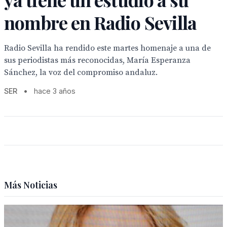
nombre en Radio Sevilla
Radio Sevilla ha rendido este martes homenaje a una de
sus periodistas más reconocidas, María Esperanza
Sánchez, la voz del compromiso andaluz.
SER
•
hace 3 años
Más Noticias