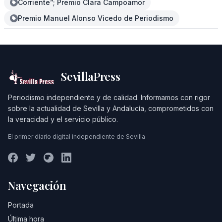
Corriente”; Premio Clara Campoamor
Premio Manuel Alonso Vicedo de Periodismo
SevillaPress
Periodismo independiente y de calidad. Informamos con rigor
sobre la actualidad de Sevilla y Andalucía, comprometidos con
la veracidad y el servicio público.
El primer diario digital independiente de Sevilla
Navegación
Portada
Última hora