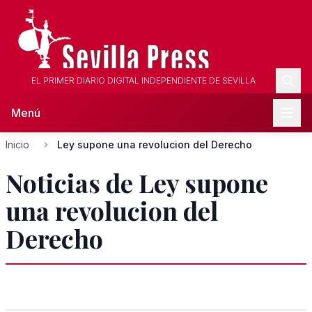
EL PRIMER DIARIO DIGITAL INDEPENDIENTE DE SEVILLA
Menú
Inicio
Ley supone una revolucion del Derecho
Noticias de Ley supone
una revolucion del
Derecho