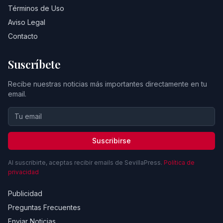
Términos de Uso
Aviso Legal
Contacto
Suscríbete
Recibe nuestras noticias más importantes directamente en tu
email.
Suscribirse
Al suscribirte, aceptas recibir emails de SevillaPress.
Política de
privacidad
Publicidad
Preguntas Frecuentes
Enviar Noticias