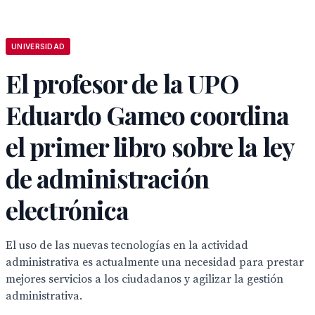
UNIVERSIDAD
El profesor de la UPO
Eduardo Gameo coordina
el primer libro sobre la ley
de administración
electrónica
El uso de las nuevas tecnologías en la actividad
administrativa es actualmente una necesidad para prestar
mejores servicios a los ciudadanos y agilizar la gestión
administrativa.