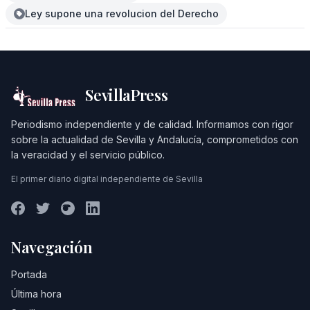
Ley supone una revolucion del Derecho
SevillaPress
Periodismo independiente y de calidad. Informamos con rigor
sobre la actualidad de Sevilla y Andalucía, comprometidos con
la veracidad y el servicio público.
El primer diario digital independiente de Sevilla
Navegación
Portada
Última hora