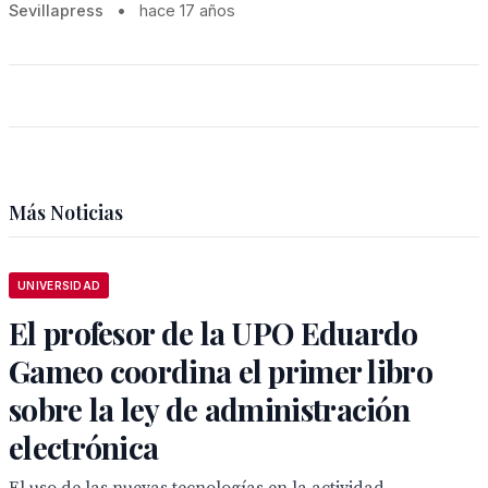
Sevillapress
•
hace 17 años
Más Noticias
UNIVERSIDAD
El profesor de la UPO Eduardo
Gameo coordina el primer libro
sobre la ley de administración
electrónica