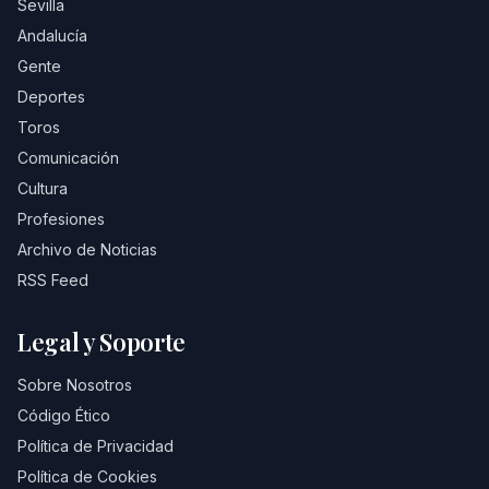
Sevilla
Andalucía
Gente
Deportes
Toros
Comunicación
Cultura
Profesiones
Archivo de Noticias
RSS Feed
Legal y Soporte
Sobre Nosotros
Código Ético
Política de Privacidad
Política de Cookies