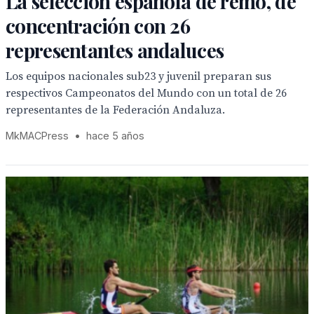
La selección española de remo, de
concentración con 26
representantes andaluces
Los equipos nacionales sub23 y juvenil preparan sus
respectivos Campeonatos del Mundo con un total de 26
representantes de la Federación Andaluza.
MkMACPress
•
hace 5 años