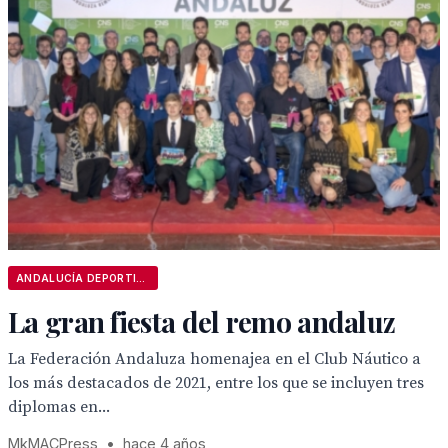
ANDALUCÍA DEPORTIVA
La gran fiesta del remo andaluz
La Federación Andaluza homenajea en el Club Náutico a
los más destacados de 2021, entre los que se incluyen tres
diplomas en...
MkMACPress
•
hace 4 años