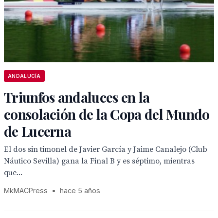
ANDALUCÍA
Triunfos andaluces en la
consolación de la Copa del Mundo
de Lucerna
El dos sin timonel de Javier García y Jaime Canalejo (Club
Náutico Sevilla) gana la Final B y es séptimo, mientras
que...
MkMACPress
•
hace 5 años