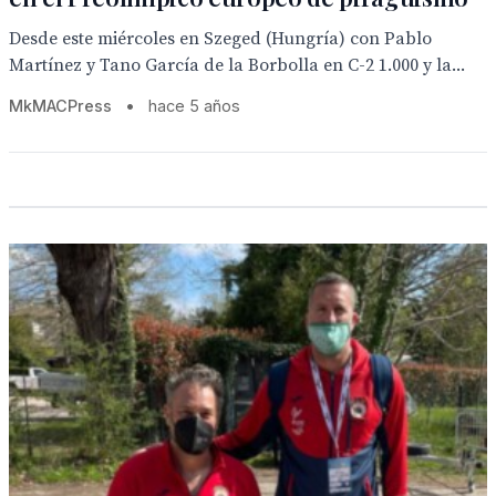
Desde este miércoles en Szeged (Hungría) con Pablo
Martínez y Tano García de la Borbolla en C-2 1.000 y la...
MkMACPress
•
hace 5 años