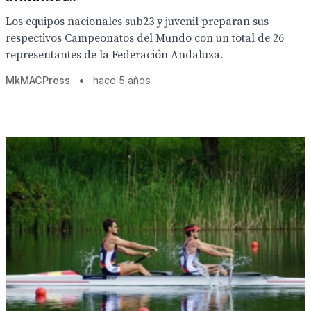
Los equipos nacionales sub23 y juvenil preparan sus
respectivos Campeonatos del Mundo con un total de 26
representantes de la Federación Andaluza.
MkMACPress
•
hace 5 años