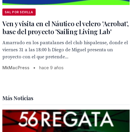
SAL POR SEVILLA
Ven y visita en el Náutico el velero 'Acrobat',
base del proyecto 'Sailing Living Lab'
Amarrado en los pantalanes del club hispalense, donde el
viernes 31 a las 18:00 h Diego de Miguel presenta un
proyecto con el que pretende...
MkMacPress
•
hace 9 años
Más Noticias