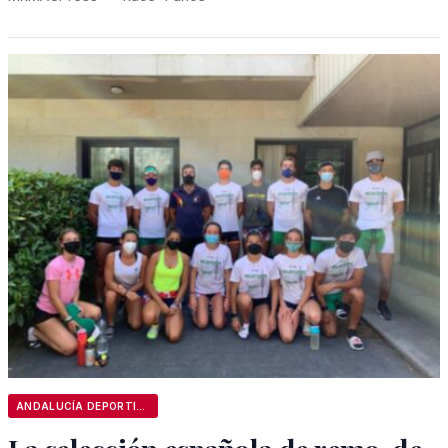
ANDALUCÍA DEPORTIVA