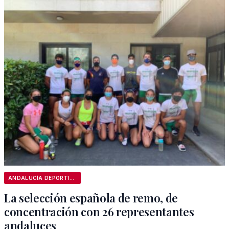
ANDALUCÍA DEPORTIVA
La selección española de remo, de
concentración con 26 representantes
andaluces