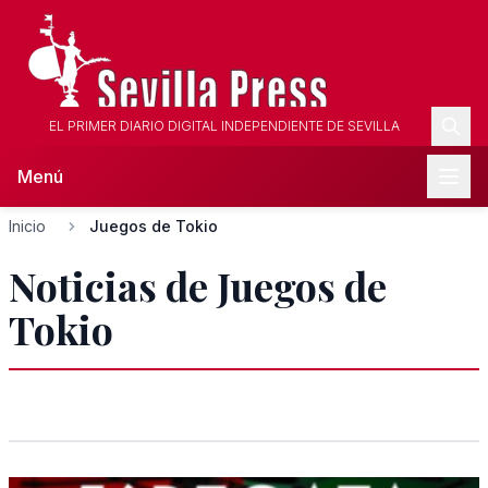
EL PRIMER DIARIO DIGITAL INDEPENDIENTE DE SEVILLA
Menú
Inicio
Juegos de Tokio
Noticias de Juegos de
Tokio