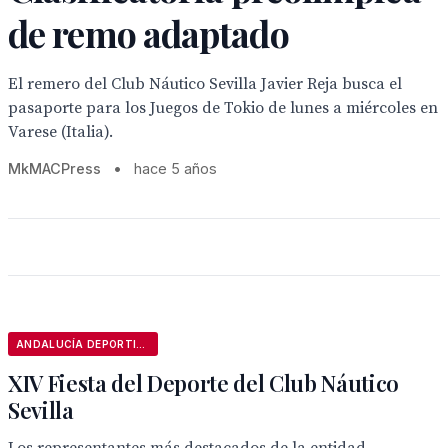
de remo adaptado
El remero del Club Náutico Sevilla Javier Reja busca el
pasaporte para los Juegos de Tokio de lunes a miércoles en
Varese (Italia).
MkMACPress
•
hace 5 años
ANDALUCÍA DEPORTIVA
XIV Fiesta del Deporte del Club Náutico
Sevilla