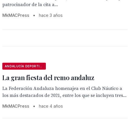
patrocinador de la cita a...
MkMACPress
•
hace 3 años
ANDALUCÍA DEPORTIVA
La gran fiesta del remo andaluz
La Federación Andaluza homenajea en el Club Náutico a
los más destacados de 2021, entre los que se incluyen tres...
MkMACPress
•
hace 4 años