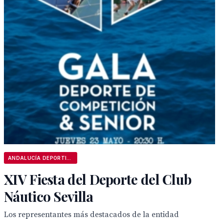
ANDALUCÍA DEPORTIVA
XIV Fiesta del Deporte del Club
Náutico Sevilla
Los representantes más destacados de la entidad