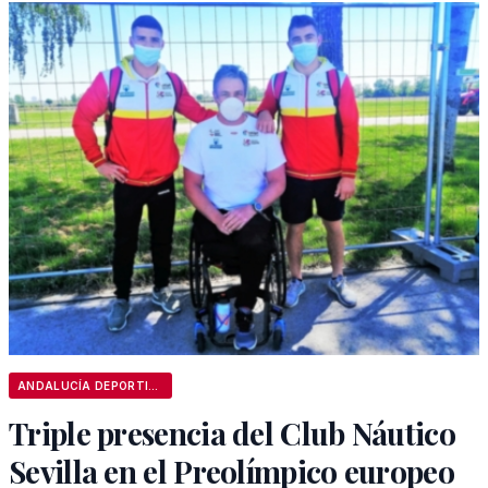
ANDALUCÍA DEPORTIVA
Triple presencia del Club Náutico
Sevilla en el Preolímpico europeo