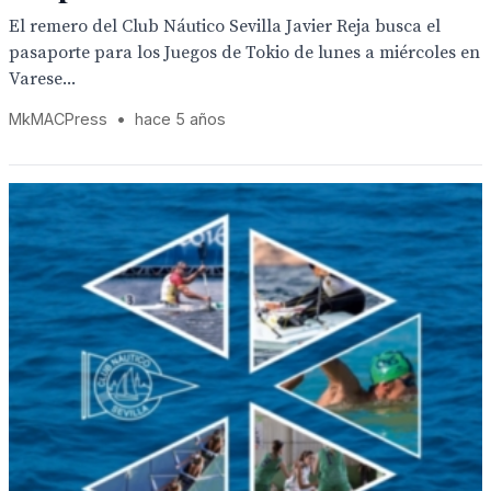
El remero del Club Náutico Sevilla Javier Reja busca el
pasaporte para los Juegos de Tokio de lunes a miércoles en
Varese...
MkMACPress
•
hace 5 años