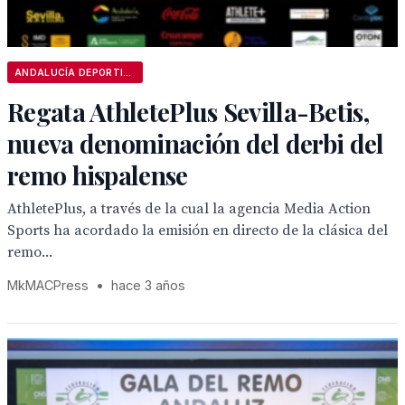
ANDALUCÍA DEPORTIVA
Regata AthletePlus Sevilla-Betis,
nueva denominación del derbi del
remo hispalense
AthletePlus, a través de la cual la agencia Media Action
Sports ha acordado la emisión en directo de la clásica del
remo...
MkMACPress
•
hace 3 años