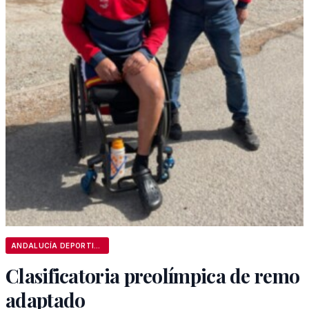
ANDALUCÍA DEPORTIVA
Clasificatoria preolímpica de remo
adaptado