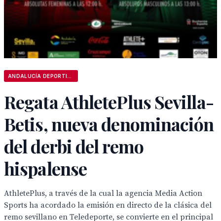
ANDALUCÍA DEPORTIVA
Regata AthletePlus Sevilla-
Betis, nueva denominación
del derbi del remo
hispalense
AthletePlus, a través de la cual la agencia Media Action
Sports ha acordado la emisión en directo de la clásica del
remo sevillano en Teledeporte, se convierte en el principal