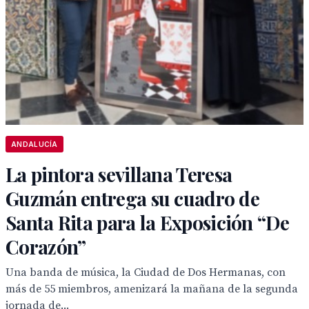
ANDALUCÍA
La pintora sevillana Teresa
Guzmán entrega su cuadro de
Santa Rita para la Exposición “De
Corazón”
Una banda de música, la Ciudad de Dos Hermanas, con
más de 55 miembros, amenizará la mañana de la segunda
jornada de...