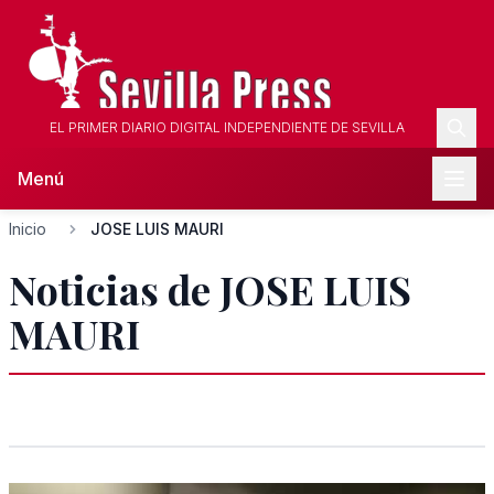
EL PRIMER DIARIO DIGITAL INDEPENDIENTE DE SEVILLA
Menú
Inicio
JOSE LUIS MAURI
Noticias de JOSE LUIS
MAURI