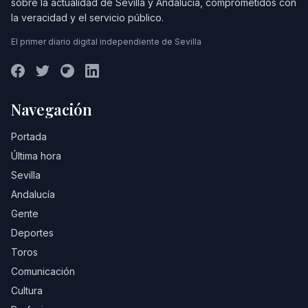
sobre la actualidad de Sevilla y Andalucía, comprometidos con
la veracidad y el servicio público.
El primer diario digital independiente de Sevilla
Navegación
Portada
Última hora
Sevilla
Andalucía
Gente
Deportes
Toros
Comunicación
Cultura