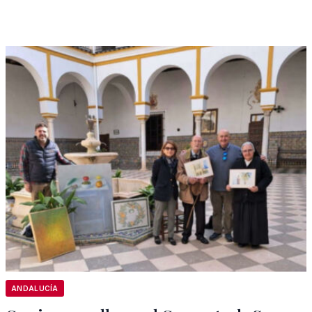
ANDALUCÍA