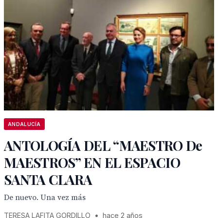
ANDALUCÍA
ANTOLOGÍA DEL “MAESTRO De
MAESTROS” EN EL ESPACIO
SANTA CLARA
De nuevo. Una vez más
TERESA LAFITA GORDILLO
•
hace 2 años