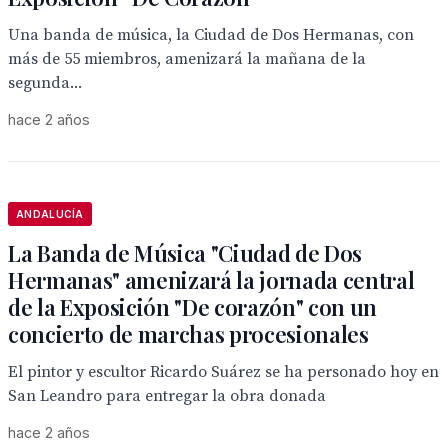
Una banda de música, la Ciudad de Dos Hermanas, con
más de 55 miembros, amenizará la mañana de la
segunda...
hace 2 años
ANDALUCÍA
La Banda de Música "Ciudad de Dos
Hermanas" amenizará la jornada central
de la Exposición "De corazón" con un
concierto de marchas procesionales
El pintor y escultor Ricardo Suárez se ha personado hoy en
San Leandro para entregar la obra donada
hace 2 años