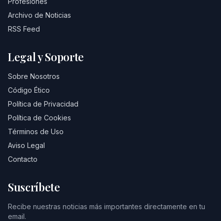
Profesiones
Archivo de Noticias
RSS Feed
Legal y Soporte
Sobre Nosotros
Código Ético
Política de Privacidad
Política de Cookies
Términos de Uso
Aviso Legal
Contacto
Suscríbete
Recibe nuestras noticias más importantes directamente en tu
email.