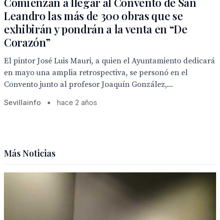
Comienzan a llegar al Convento de San
Leandro las más de 300 obras que se
exhibirán y pondrán a la venta en “De
Corazón”
El pintor José Luis Mauri, a quien el Ayuntamiento dedicará
en mayo una amplia retrospectiva, se personó en el
Convento junto al profesor Joaquín González,...
Sevillainfo
•
hace 2 años
Más Noticias