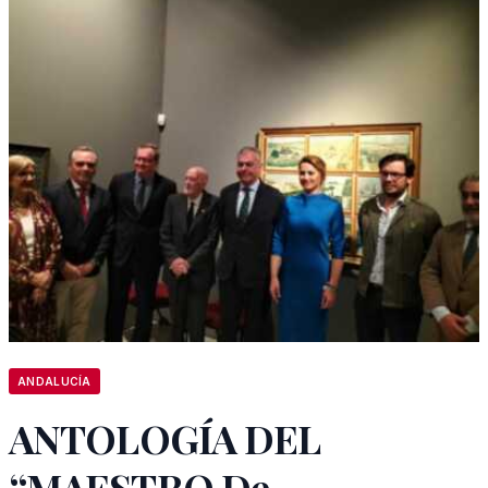
ANDALUCÍA
ANTOLOGÍA DEL
“MAESTRO De