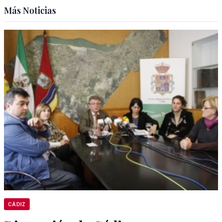
Más Noticias
CÁDIZ