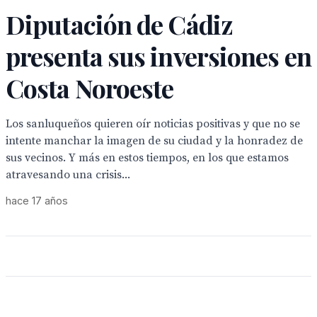
Diputación de Cádiz
presenta sus inversiones en
Costa Noroeste
Los sanluqueños quieren oír noticias positivas y que no se
intente manchar la imagen de su ciudad y la honradez de
sus vecinos. Y más en estos tiempos, en los que estamos
atravesando una crisis...
hace 17 años