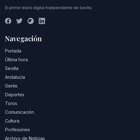
El primer diario digital independiente de Sevilla
Navegación
Portada
Última hora
Sevilla
Andalucía
Gente
Deportes
Toros
Comunicación
Cultura
Profesiones
Archivo de Noticias