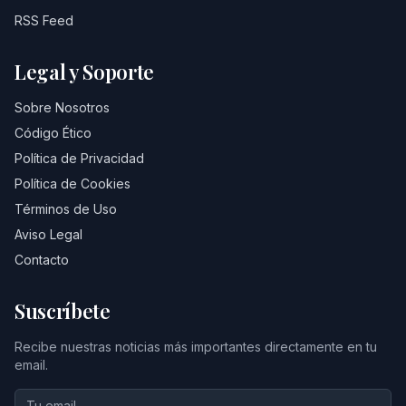
RSS Feed
Legal y Soporte
Sobre Nosotros
Código Ético
Política de Privacidad
Política de Cookies
Términos de Uso
Aviso Legal
Contacto
Suscríbete
Recibe nuestras noticias más importantes directamente en tu
email.