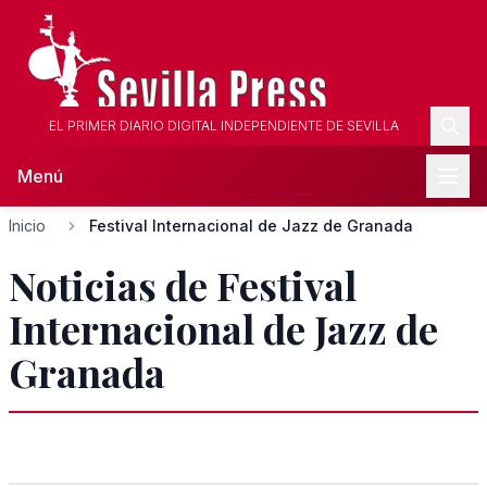
EL PRIMER DIARIO DIGITAL INDEPENDIENTE DE SEVILLA
Menú
Inicio
Festival Internacional de Jazz de Granada
Noticias de Festival
Internacional de Jazz de
Granada