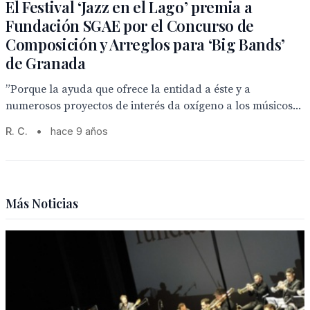
El Festival ‘Jazz en el Lago’ premia a
Fundación SGAE por el Concurso de
Composición y Arreglos para ‘Big Bands’
de Granada
”Porque la ayuda que ofrece la entidad a éste y a
numerosos proyectos de interés da oxígeno a los músicos...
R. C.
•
hace 9 años
Más Noticias