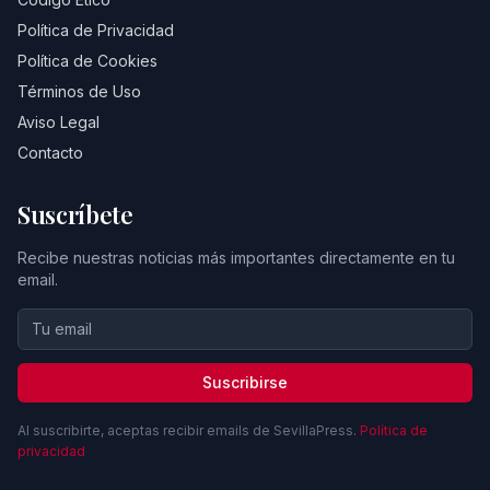
Política de Privacidad
Política de Cookies
Términos de Uso
Aviso Legal
Contacto
Suscríbete
Recibe nuestras noticias más importantes directamente en tu
email.
Suscribirse
Al suscribirte, aceptas recibir emails de SevillaPress.
Política de
privacidad