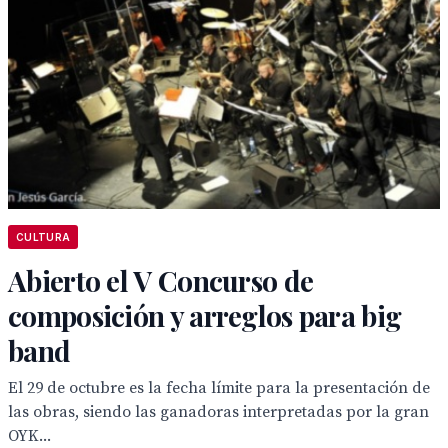
CULTURA
Abierto el V Concurso de
composición y arreglos para big
band
El 29 de octubre es la fecha límite para la presentación de
las obras, siendo las ganadoras interpretadas por la gran
OYK...