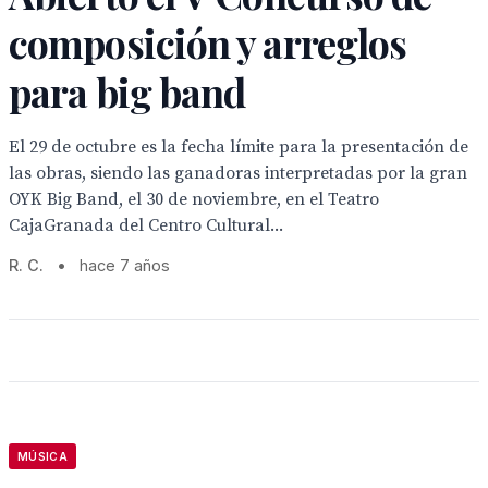
composición y arreglos
para big band
El 29 de octubre es la fecha límite para la presentación de
las obras, siendo las ganadoras interpretadas por la gran
OYK Big Band, el 30 de noviembre, en el Teatro
CajaGranada del Centro Cultural...
R. C.
•
hace 7 años
MÚSICA