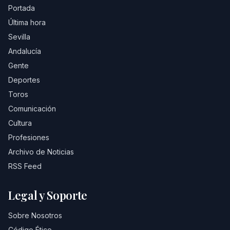
Portada
Última hora
Sevilla
Andalucía
Gente
Deportes
Toros
Comunicación
Cultura
Profesiones
Archivo de Noticias
RSS Feed
Legal y Soporte
Sobre Nosotros
Código Ético