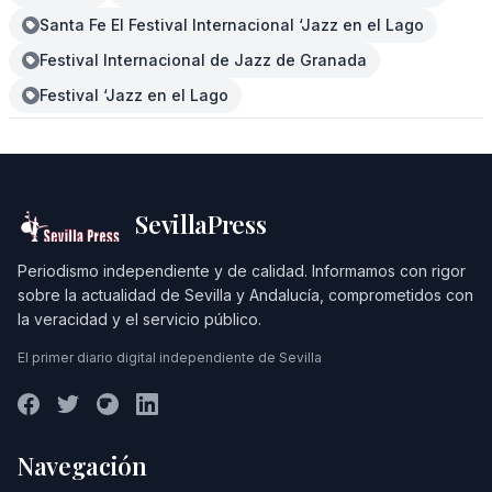
Santa Fe El Festival Internacional ‘Jazz en el Lago
Festival Internacional de Jazz de Granada
Festival ‘Jazz en el Lago
SevillaPress
Periodismo independiente y de calidad. Informamos con rigor
sobre la actualidad de Sevilla y Andalucía, comprometidos con
la veracidad y el servicio público.
El primer diario digital independiente de Sevilla
Navegación