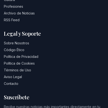
Profesiones
Archivo de Noticias
RSS Feed
Legal y Soporte
Sobre Nosotros
Código Ético
Política de Privacidad
Política de Cookies
Términos de Uso
Aviso Legal
Contacto
Suscríbete
Recibe nuestras noticias más importantes directamente en tu