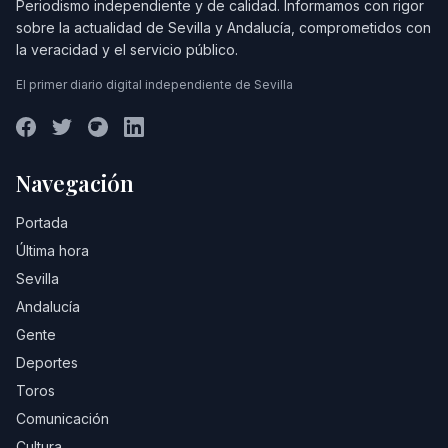
Periodismo independiente y de calidad. Informamos con rigor
sobre la actualidad de Sevilla y Andalucía, comprometidos con
la veracidad y el servicio público.
El primer diario digital independiente de Sevilla
Navegación
Portada
Última hora
Sevilla
Andalucía
Gente
Deportes
Toros
Comunicación
Cultura