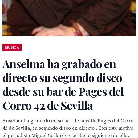
MÚSICA
Anselma ha grabado en
directo su segundo disco
desde su bar de Pages del
Corro 42 de Sevilla
Anselma ha grabado en su bar de la calle Pages del Corro
42 de Sevilla, su segundo disco en directo . Con este motivo
el periodista Miguel Gallardo escribe lo siguiente de ella: