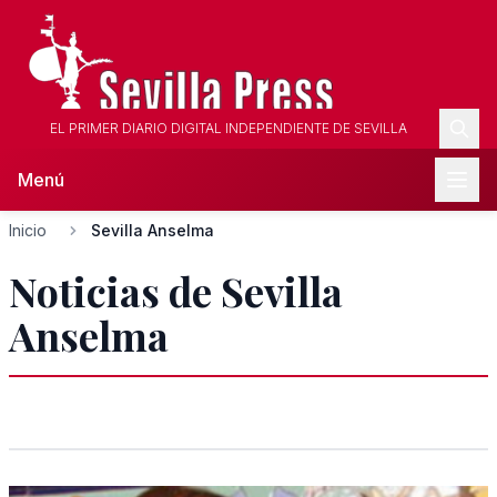
EL PRIMER DIARIO DIGITAL INDEPENDIENTE DE SEVILLA
Menú
Inicio
Sevilla Anselma
Noticias de Sevilla
Anselma