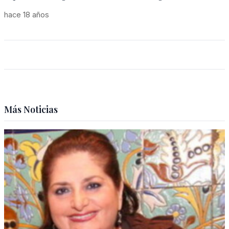
hace 18 años
Más Noticias