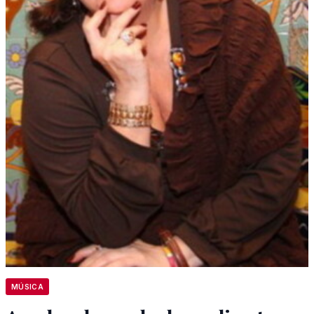
MÚSICA