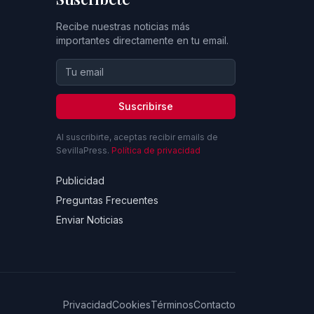
Recibe nuestras noticias más
importantes directamente en tu email.
Suscribirse
Al suscribirte, aceptas recibir emails de
SevillaPress.
Política de privacidad
Publicidad
Preguntas Frecuentes
Enviar Noticias
Privacidad
Cookies
Términos
Contacto