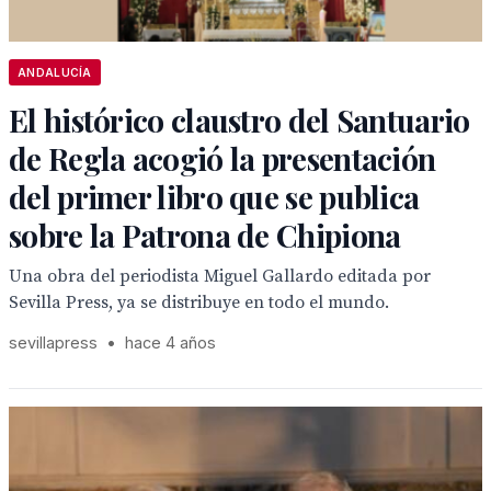
ANDALUCÍA
El histórico claustro del Santuario
de Regla acogió la presentación
del primer libro que se publica
sobre la Patrona de Chipiona
Una obra del periodista Miguel Gallardo editada por
Sevilla Press, ya se distribuye en todo el mundo.
sevillapress
•
hace 4 años