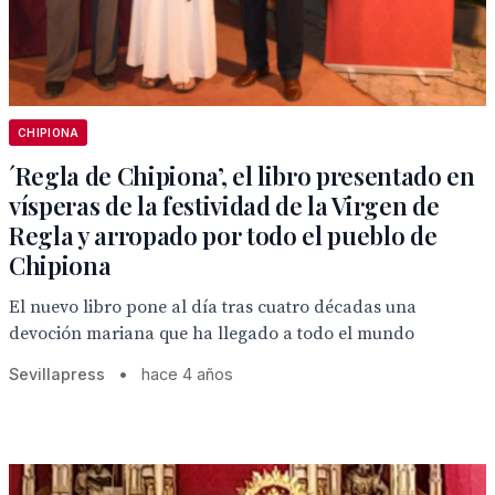
CHIPIONA
´Regla de Chipiona’, el libro presentado en
vísperas de la festividad de la Virgen de
Regla y arropado por todo el pueblo de
Chipiona
El nuevo libro pone al día tras cuatro décadas una
devoción mariana que ha llegado a todo el mundo
Sevillapress
•
hace 4 años