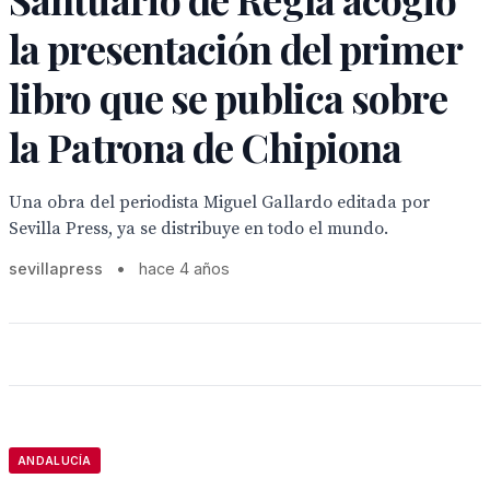
la presentación del primer
libro que se publica sobre
la Patrona de Chipiona
Una obra del periodista Miguel Gallardo editada por
Sevilla Press, ya se distribuye en todo el mundo.
sevillapress
•
hace 4 años
ANDALUCÍA