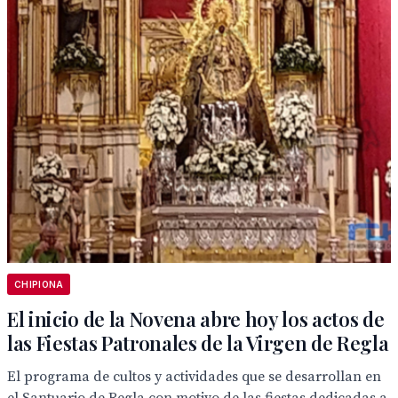
CHIPIONA
El inicio de la Novena abre hoy los actos de
las Fiestas Patronales de la Virgen de Regla
El programa de cultos y actividades que se desarrollan en