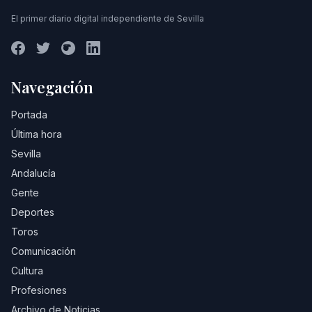
El primer diario digital independiente de Sevilla
Navegación
Portada
Última hora
Sevilla
Andalucía
Gente
Deportes
Toros
Comunicación
Cultura
Profesiones
Archivo de Noticias