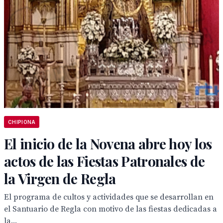
CHIPIONA
El inicio de la Novena abre hoy los
actos de las Fiestas Patronales de
la Virgen de Regla
El programa de cultos y actividades que se desarrollan en
el Santuario de Regla con motivo de las fiestas dedicadas a
la...