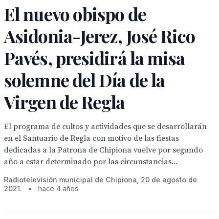
El nuevo obispo de
Asidonia-Jerez, José Rico
Pavés, presidirá la misa
solemne del Día de la
Virgen de Regla
El programa de cultos y actividades que se desarrollarán
en el Santuario de Regla con motivo de las fiestas
dedicadas a la Patrona de Chipiona vuelve por segundo
año a estar determinado por las circunstancias...
Radiotelevisión municipal de Chipiona, 20 de agosto de
2021.
•
hace 4 años