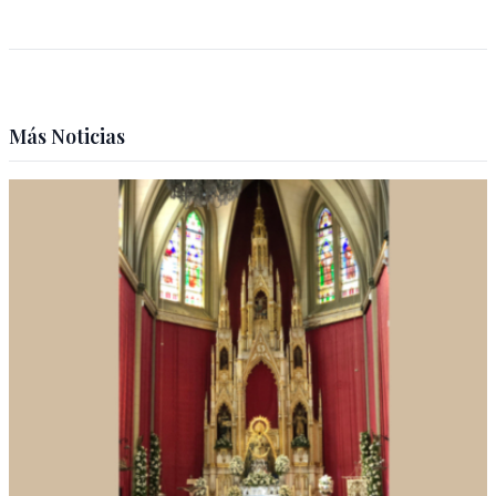
Más Noticias