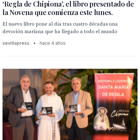
‘Regla de Chipiona’, el libro presentado de
la Novena que comienza este lunes.
El nuevo libro pone al día tras cuatro décadas una
devoción mariana que ha llegado a todo el mundo
sevillapress
•
hace 4 años