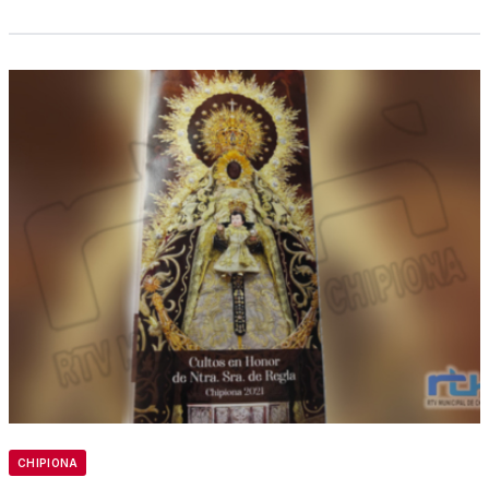
CHIPIONA