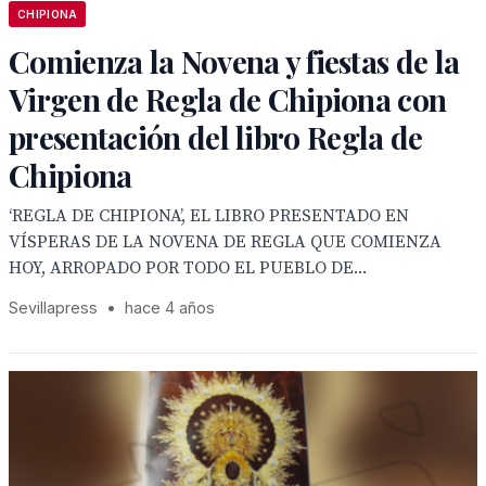
CHIPIONA
Comienza la Novena y fiestas de la
Virgen de Regla de Chipiona con
presentación del libro Regla de
Chipiona
‘REGLA DE CHIPIONA’, EL LIBRO PRESENTADO EN
VÍSPERAS DE LA NOVENA DE REGLA QUE COMIENZA
HOY, ARROPADO POR TODO EL PUEBLO DE...
Sevillapress
•
hace 4 años