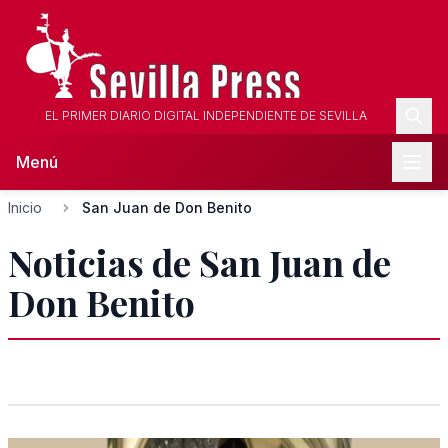
EL PRIMER DIARIO DIGITAL INDEPENDIENTE DE SEVILLA
Menú
Inicio
San Juan de Don Benito
Noticias de San Juan de
Don Benito