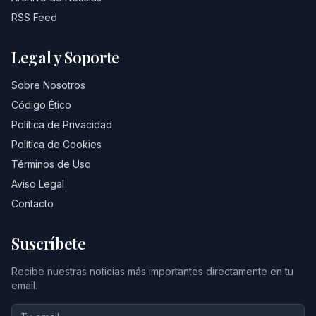
RSS Feed
Legal y Soporte
Sobre Nosotros
Código Ético
Política de Privacidad
Política de Cookies
Términos de Uso
Aviso Legal
Contacto
Suscríbete
Recibe nuestras noticias más importantes directamente en tu
email.