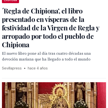
CHIPIONA
´Regla de Chipiona’, el libro
presentado en vísperas de la
festividad de la Virgen de Regla y
arropado por todo el pueblo de
Chipiona
El nuevo libro pone al día tras cuatro décadas una
devoción mariana que ha llegado a todo el mundo
Sevillapress
•
hace 4 años