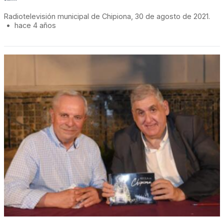
Radiotelevisión municipal de Chipiona, 30 de agosto de 2021.
•
hace 4 años