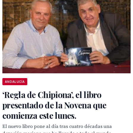
ANDALUCÍA
‘Regla de Chipiona’, el libro
presentado de la Novena que
comienza este lunes.
El nuevo libro pone al día tras cuatro décadas una