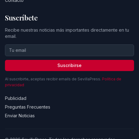
Contacto
Suscríbete
Recibe nuestras noticias más importantes directamente en tu
email.
Suscribirse
Al suscribirte, aceptas recibir emails de SevillaPress.
Política de
privacidad
Publicidad
Preguntas Frecuentes
Enviar Noticias