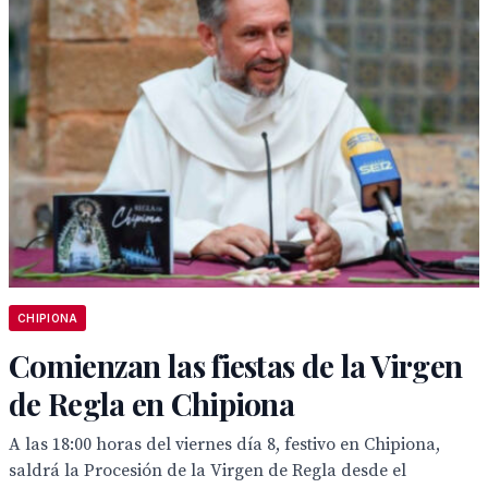
CHIPIONA
Comienzan las fiestas de la Virgen
de Regla en Chipiona
A las 18:00 horas del viernes día 8, festivo en Chipiona,
saldrá la Procesión de la Virgen de Regla desde el