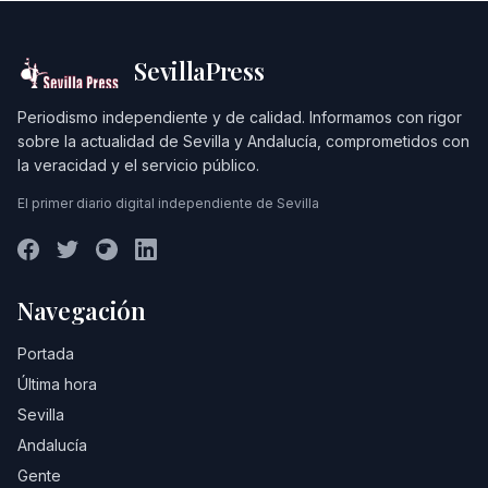
SevillaPress
Periodismo independiente y de calidad. Informamos con rigor
sobre la actualidad de Sevilla y Andalucía, comprometidos con
la veracidad y el servicio público.
El primer diario digital independiente de Sevilla
Navegación
Portada
Última hora
Sevilla
Andalucía
Gente