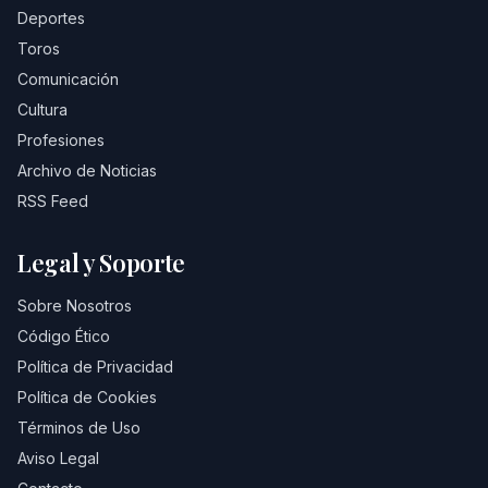
Deportes
Toros
Comunicación
Cultura
Profesiones
Archivo de Noticias
RSS Feed
Legal y Soporte
Sobre Nosotros
Código Ético
Política de Privacidad
Política de Cookies
Términos de Uso
Aviso Legal