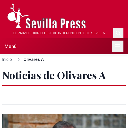
EL PRIMER DIARIO DIGITAL INDEPENDIENTE DE SEVILLA
Menú
Inicio
Olivares A
Noticias de Olivares A