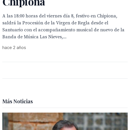
Chipiona
A las 18:00 horas del viernes día 8, festivo en Chipiona,
saldrá la Procesión de la Virgen de Regla desde el
Santuario con el acompañamiento musical de nuevo de la
Banda de Música Las Nieves,...
hace 2 años
Más Noticias