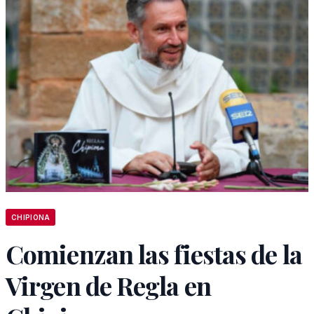
CHIPIONA
Comienzan las fiestas de la
Virgen de Regla en