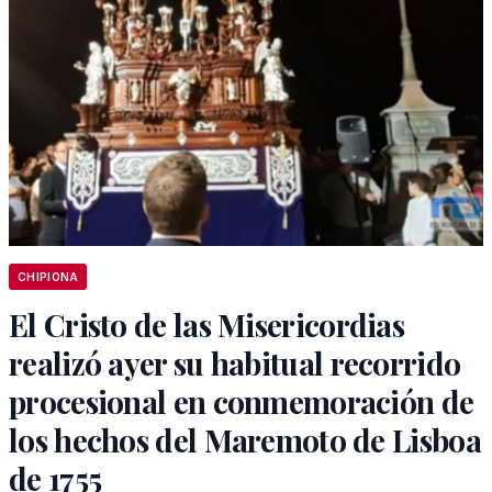
CHIPIONA
El Cristo de las Misericordias
realizó ayer su habitual recorrido
procesional en conmemoración de
los hechos del Maremoto de Lisboa
de 1755