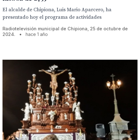
El alcalde de Chipiona, Luis Mario Aparcero, ha
presentado hoy el programa de actividades
Radiotelevisión municipal de Chipiona, 25 de octubre de
2024.
•
hace 1 año