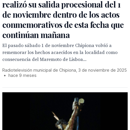
realizó su salida procesional del 1
de noviembre dentro de los actos
conmemorativos de esta fecha que
continúan mañana
El pasado sábado 1 de noviembre Chipiona volvió a
rememorar los hechos acaecidos en la localidad como
consecuencia del Maremoto de Lisboa...
Radiotelevisión municipal de Chipiona, 3 de noviembre de 2025
•
hace 9 meses