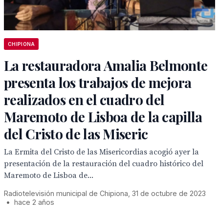
CHIPIONA
La restauradora Amalia Belmonte
presenta los trabajos de mejora
realizados en el cuadro del
Maremoto de Lisboa de la capilla
del Cristo de las Miseric
La Ermita del Cristo de las Misericordias acogió ayer la
presentación de la restauración del cuadro histórico del
Maremoto de Lisboa de...
Radiotelevisión municipal de Chipiona, 31 de octubre de 2023
•
hace 2 años