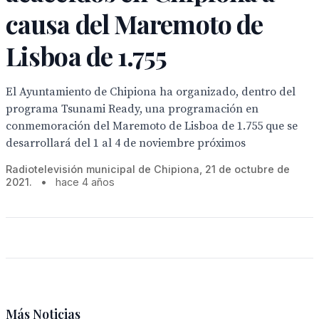
causa del Maremoto de
Lisboa de 1.755
El Ayuntamiento de Chipiona ha organizado, dentro del
programa Tsunami Ready, una programación en
conmemoración del Maremoto de Lisboa de 1.755 que se
desarrollará del 1 al 4 de noviembre próximos
Radiotelevisión municipal de Chipiona, 21 de octubre de
2021.
•
hace 4 años
Más Noticias