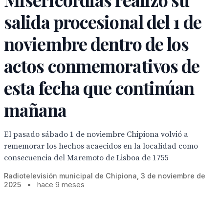
salida procesional del 1 de
noviembre dentro de los
actos conmemorativos de
esta fecha que continúan
mañana
El pasado sábado 1 de noviembre Chipiona volvió a
rememorar los hechos acaecidos en la localidad como
consecuencia del Maremoto de Lisboa de 1755
Radiotelevisión municipal de Chipiona, 3 de noviembre de
2025
•
hace 9 meses