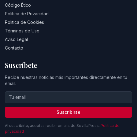
Código Ético
Política de Privacidad
Política de Cookies
Términos de Uso
Aviso Legal
Contacto
Suscríbete
Recibe nuestras noticias más importantes directamente en tu
email.
Suscribirse
Al suscribirte, aceptas recibir emails de SevillaPress.
Política de
privacidad