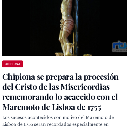
CHIPIONA
Chipiona se prepara la procesión
del Cristo de las Misericordias
rememorando lo acaecido con el
Maremoto de Lisboa de 1755
Los sucesos acontecidos con motivo del Maremoto de
Lisboa de 1755 serán recordados especialmente en