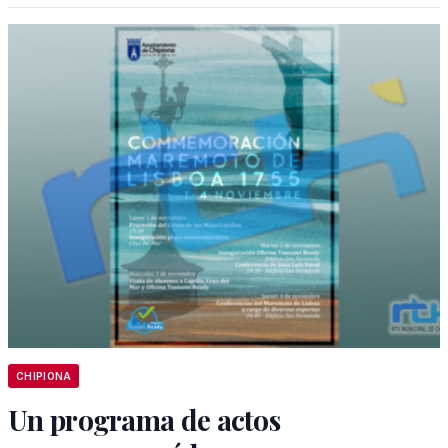
CHIPIONA
Un programa de actos