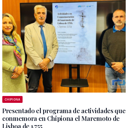
CHIPIONA
Presentado el programa de actividades que
conmemora en Chipiona el Maremoto de
Lisboa de 1.755