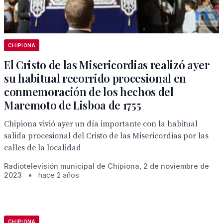
CHIPIONA
El Cristo de las Misericordias realizó ayer
su habitual recorrido procesional en
conmemoración de los hechos del
Maremoto de Lisboa de 1755
Chipiona vivió ayer un día importante con la habitual
salida procesional del Cristo de las Misericordias por las
calles de la localidad
Radiotelevisión municipal de Chipiona, 2 de noviembre de
2023
•
hace 2 años
CHIPIONA