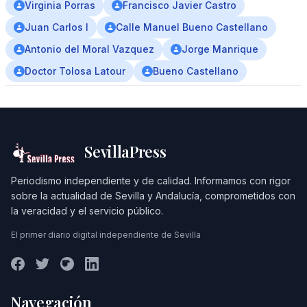
Virginia Porras
Francisco Javier Castro
Juan Carlos I
Calle Manuel Bueno Castellano
Antonio del Moral Vazquez
Jorge Manrique
Doctor Tolosa Latour
Bueno Castellano
SevillaPress
Periodismo independiente y de calidad. Informamos con rigor
sobre la actualidad de Sevilla y Andalucía, comprometidos con
la veracidad y el servicio público.
El primer diario digital independiente de Sevilla
Navegación