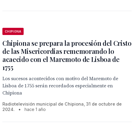
CHIPIONA
Chipiona se prepara la procesión del Cristo
de las Misericordias rememorando lo
acaecido con el Maremoto de Lisboa de
1755
Los sucesos acontecidos con motivo del Maremoto de
Lisboa de 1755 serán recordados especialmente en
Chipiona
Radiotelevisión municipal de Chipiona, 31 de octubre de
2024.
•
hace 1 año