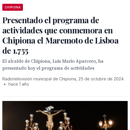
CHIPIONA
Presentado el programa de
actividades que conmemora en
Chipiona el Maremoto de Lisboa
de 1.755
El alcalde de Chipiona, Luis Mario Aparcero, ha
presentado hoy el programa de actividades
Radiotelevisión municipal de Chipiona, 25 de octubre de 2024.
•
hace 1 año