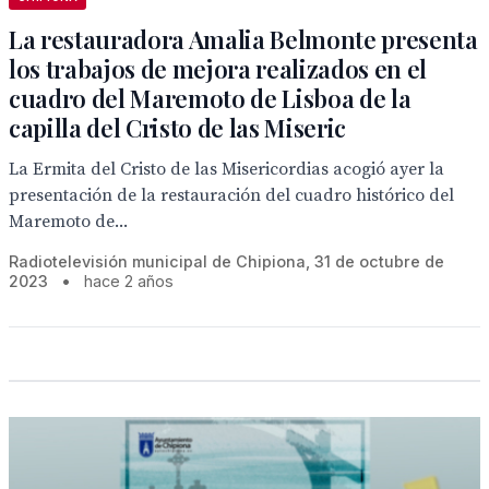
La restauradora Amalia Belmonte presenta
los trabajos de mejora realizados en el
cuadro del Maremoto de Lisboa de la
capilla del Cristo de las Miseric
La Ermita del Cristo de las Misericordias acogió ayer la
presentación de la restauración del cuadro histórico del
Maremoto de...
Radiotelevisión municipal de Chipiona, 31 de octubre de
2023
•
hace 2 años