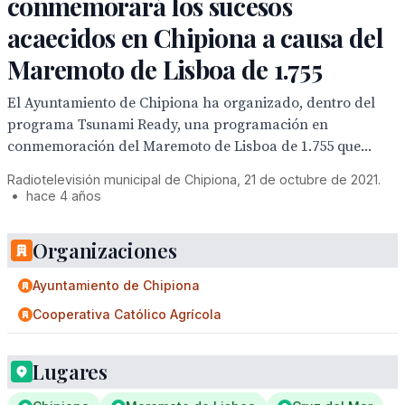
conmemorará los sucesos
acaecidos en Chipiona a causa del
Maremoto de Lisboa de 1.755
El Ayuntamiento de Chipiona ha organizado, dentro del
programa Tsunami Ready, una programación en
conmemoración del Maremoto de Lisboa de 1.755 que...
Radiotelevisión municipal de Chipiona, 21 de octubre de 2021.
•
hace 4 años
Organizaciones
Ayuntamiento de Chipiona
Cooperativa Católico Agrícola
Lugares