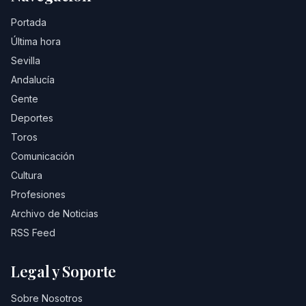
Portada
Última hora
Sevilla
Andalucía
Gente
Deportes
Toros
Comunicación
Cultura
Profesiones
Archivo de Noticias
RSS Feed
Legal y Soporte
Sobre Nosotros