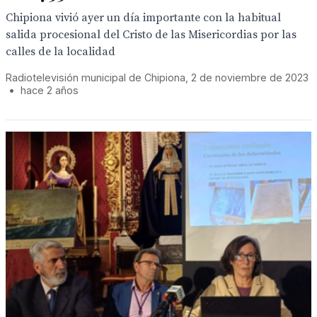
Chipiona vivió ayer un día importante con la habitual
salida procesional del Cristo de las Misericordias por las
calles de la localidad
Radiotelevisión municipal de Chipiona, 2 de noviembre de 2023
•
hace 2 años