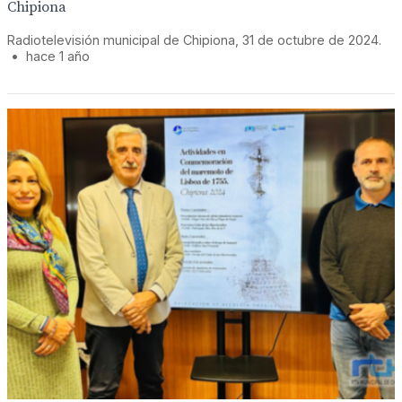
Chipiona
Radiotelevisión municipal de Chipiona, 31 de octubre de 2024.
•
hace 1 año