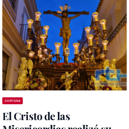
CHIPIONA
El Cristo de las
Misericordias realizó su