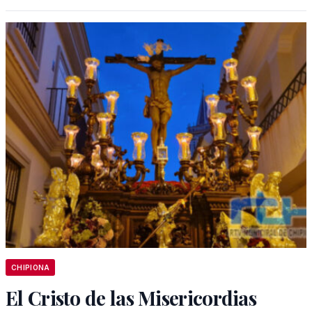
CHIPIONA
El Cristo de las Misericordias