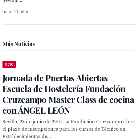
Sevilla,...
hace 10 años
Más Noticias
OCIO
Jornada de Puertas Abiertas
Escuela de Hostelería Fundación
Cruzcampo Master Class de cocina
con ÁNGEL LEÓN
Sevilla, 28 de junio de 2016. La Fundación Cruzcampo abre
el plazo de inscripciones para los cursos de Técnico en
Establecimientos de...