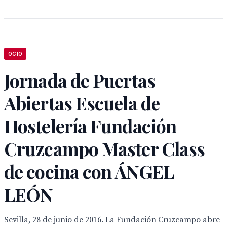
OCIO
Jornada de Puertas
Abiertas Escuela de
Hostelería Fundación
Cruzcampo Master Class
de cocina con ÁNGEL
LEÓN
Sevilla, 28 de junio de 2016. La Fundación Cruzcampo abre