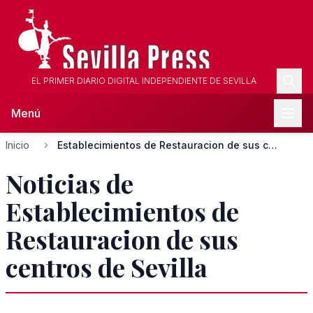
EL PRIMER DIARIO DIGITAL INDEPENDIENTE DE SEVILLA
Menú
Inicio
Establecimientos de Restauracion de sus centros de Sevilla
Noticias de
Establecimientos de
Restauracion de sus
centros de Sevilla