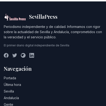
SevillaPress
Periodismo independiente y de calidad. Informamos con rigor
sobre la actualidad de Sevilla y Andalucía, comprometidos con
la veracidad y el servicio público.
El primer diario digital independiente de Sevilla
Navegación
Portada
Última hora
Sevilla
Andalucía
Gente