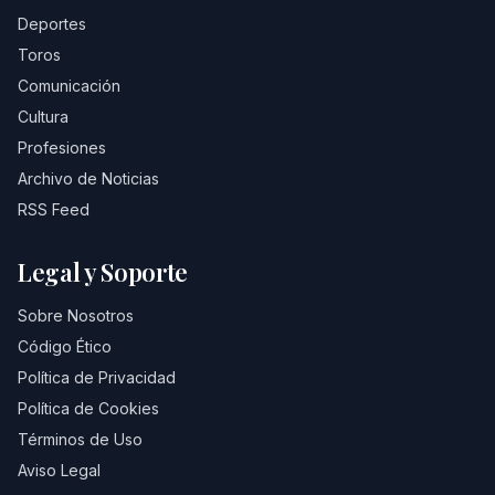
Deportes
Toros
Comunicación
Cultura
Profesiones
Archivo de Noticias
RSS Feed
Legal y Soporte
Sobre Nosotros
Código Ético
Política de Privacidad
Política de Cookies
Términos de Uso
Aviso Legal