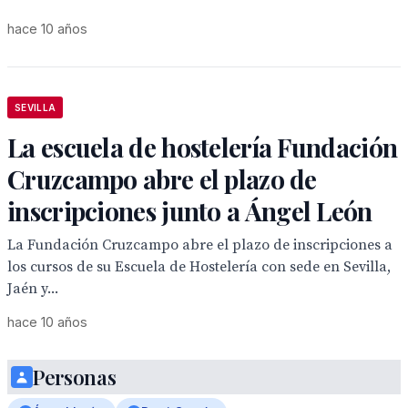
hace 10 años
SEVILLA
La escuela de hostelería Fundación
Cruzcampo abre el plazo de
inscripciones junto a Ángel León
La Fundación Cruzcampo abre el plazo de inscripciones a
los cursos de su Escuela de Hostelería con sede en Sevilla,
Jaén y...
hace 10 años
Personas