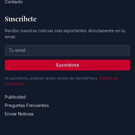
Contacto
Suscríbete
Recibe nuestras noticias más importantes directamente en tu
email.
Suscribirse
Al suscribirte, aceptas recibir emails de SevillaPress.
Política de
privacidad
Publicidad
Preguntas Frecuentes
Enviar Noticias