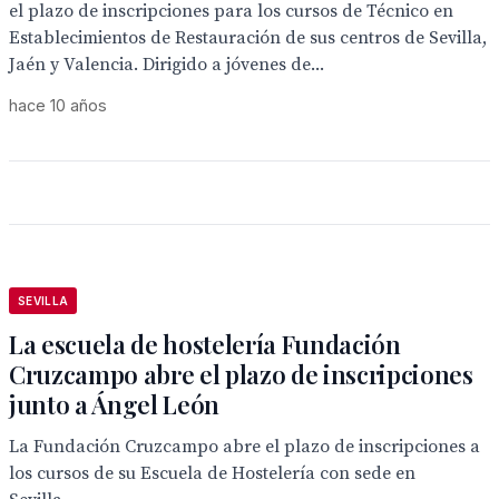
el plazo de inscripciones para los cursos de Técnico en
Establecimientos de Restauración de sus centros de Sevilla,
Jaén y Valencia. Dirigido a jóvenes de...
hace 10 años
SEVILLA
La escuela de hostelería Fundación
Cruzcampo abre el plazo de inscripciones
junto a Ángel León
La Fundación Cruzcampo abre el plazo de inscripciones a
los cursos de su Escuela de Hostelería con sede en