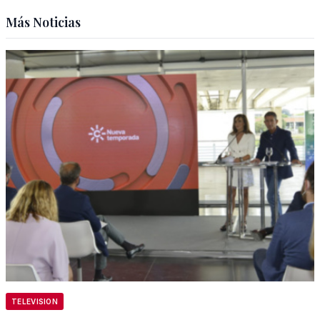
Más Noticias
TELEVISION