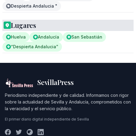
Despierta Andalucia "
Lugares
Huelva
Andalucía
San Sebastián
“Despierta Andalucia”
SevillaPress
Periodismo independiente y de calidad. Informamos con rigor
sobre la actualidad de Sevilla y Andalucía, comprometidos con
la veracidad y el servicio público.
El primer diario digital independiente de Sevilla