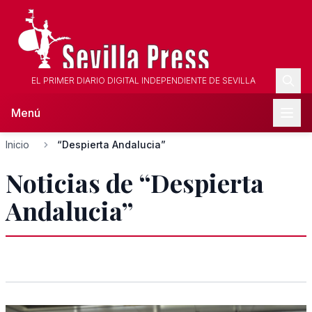
EL PRIMER DIARIO DIGITAL INDEPENDIENTE DE SEVILLA
Menú
Inicio
“Despierta Andalucia”
Noticias de “Despierta
Andalucia”