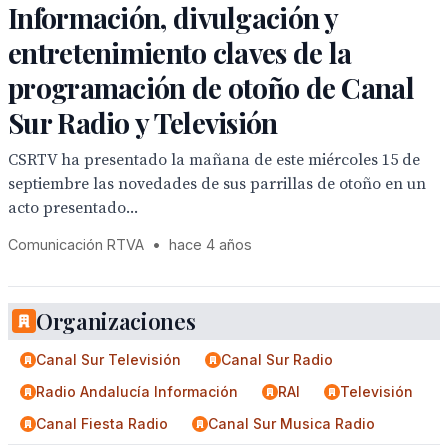
Información, divulgación y
entretenimiento claves de la
programación de otoño de Canal
Sur Radio y Televisión
CSRTV ha presentado la mañana de este miércoles 15 de
septiembre las novedades de sus parrillas de otoño en un
acto presentado...
Comunicación RTVA
•
hace 4 años
Organizaciones
Canal Sur Televisión
Canal Sur Radio
Radio Andalucía Información
RAI
Televisión
Canal Fiesta Radio
Canal Sur Musica Radio