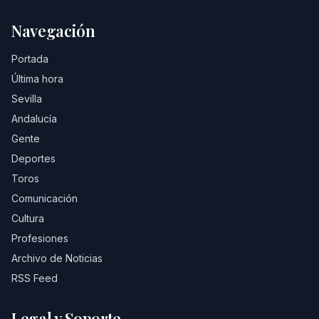
Navegación
Portada
Última hora
Sevilla
Andalucía
Gente
Deportes
Toros
Comunicación
Cultura
Profesiones
Archivo de Noticias
RSS Feed
Legal y Soporte