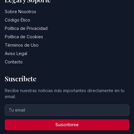
Sobre Nosotros
Código Ético
Política de Privacidad
Política de Cookies
Términos de Uso
Aviso Legal
Contacto
Suscríbete
Recibe nuestras noticias más importantes directamente en tu
email.
Suscribirse