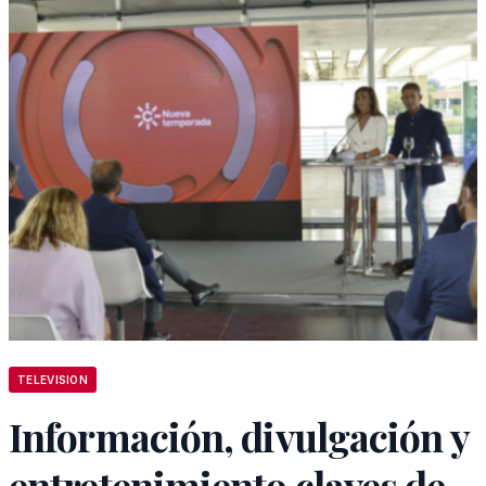
TELEVISION
Información, divulgación y
entretenimiento claves de