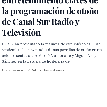
la programación de otoño
de Canal Sur Radio y
Televisión
CSRTV ha presentado la mañana de este miércoles 15 de
septiembre las novedades de sus parrillas de otoño en un
acto presentado por Mariló Maldonado y Miguel Ángel
Sánchez en la Escuela de hostelería de...
Comunicación RTVA
•
hace 4 años