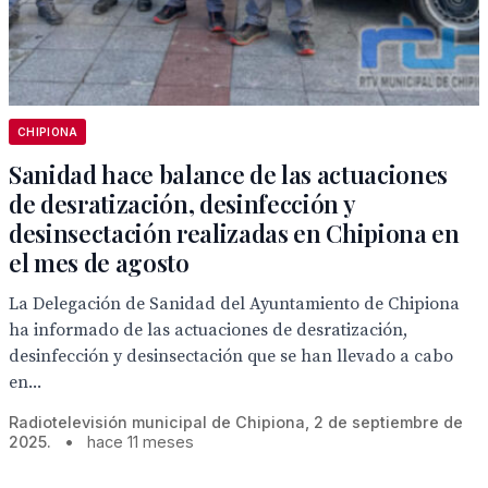
CHIPIONA
Sanidad hace balance de las actuaciones
de desratización, desinfección y
desinsectación realizadas en Chipiona en
el mes de agosto
La Delegación de Sanidad del Ayuntamiento de Chipiona
ha informado de las actuaciones de desratización,
desinfección y desinsectación que se han llevado a cabo
en...
Radiotelevisión municipal de Chipiona, 2 de septiembre de
2025.
•
hace 11 meses