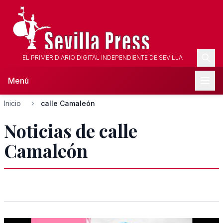
EL PRIMER DIARIO DIGITAL INDEPENDIENTE DE SEVILLA
Menú
Inicio
calle Camaleón
Noticias de calle
Camaleón