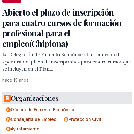
Abierto el plazo de inscripción
para cuatro cursos de formación
profesional para el
empleo(Chipiona)
La Delegación de Fomento Económico ha anunciado la
apertura del plazo de inscripciones para cuatro cursos que
se incluyen en el Plan...
hace 15 años
Organizaciones
Oficina de Fomento Económico
Consejería de Empleo
Protección Civil
Ayuntamiento