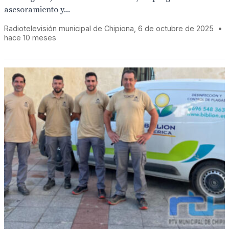
asesoramiento y...
Radiotelevisión municipal de Chipiona, 6 de octubre de 2025
•
hace 10 meses