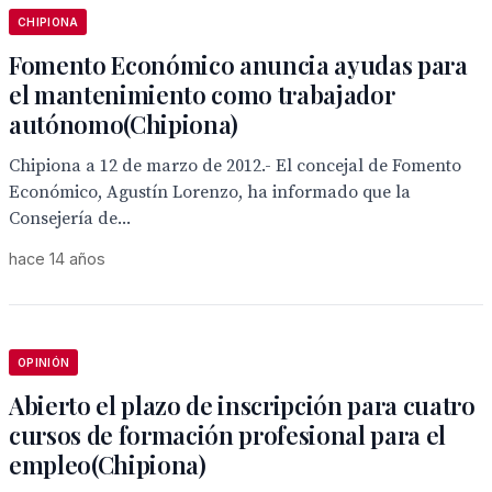
CHIPIONA
Fomento Económico anuncia ayudas para
el mantenimiento como trabajador
autónomo(Chipiona)
Chipiona a 12 de marzo de 2012.- El concejal de Fomento
Económico, Agustín Lorenzo, ha informado que la
Consejería de...
hace 14 años
OPINIÓN
Abierto el plazo de inscripción para cuatro
cursos de formación profesional para el
empleo(Chipiona)