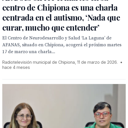
centro de Chipiona es una charla
centrada en el autismo, ‘Nada que
curar, mucho que entender’
El Centro de Neurodesarrollo y Salud ‘La Laguna’ de
AFANAS, situado en Chipiona, acogerá el próximo martes
17 de marzo una charla...
Radiotelevisión municipal de Chipiona, 11 de marzo de 2026.
•
hace 4 meses