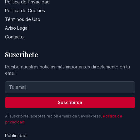
Política de Privacidad
Política de Cookies
Términos de Uso
Aviso Legal
Contacto
Suscríbete
Recibe nuestras noticias más importantes directamente en tu
email.
Suscribirse
Al suscribirte, aceptas recibir emails de SevillaPress.
Política de
privacidad
Publicidad