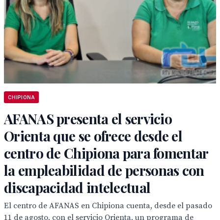
CHIPIONA
AFANAS presenta el servicio
Orienta que se ofrece desde el
centro de Chipiona para fomentar
la empleabilidad de personas con
discapacidad intelectual
El centro de AFANAS en Chipiona cuenta, desde el pasado
11 de agosto, con el servicio Orienta, un programa de