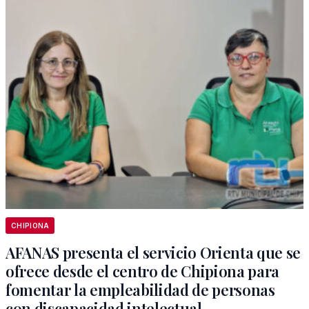
CHIPIONA
AFANAS presenta el servicio Orienta que se
ofrece desde el centro de Chipiona para
fomentar la empleabilidad de personas
con discapacidad intelectual