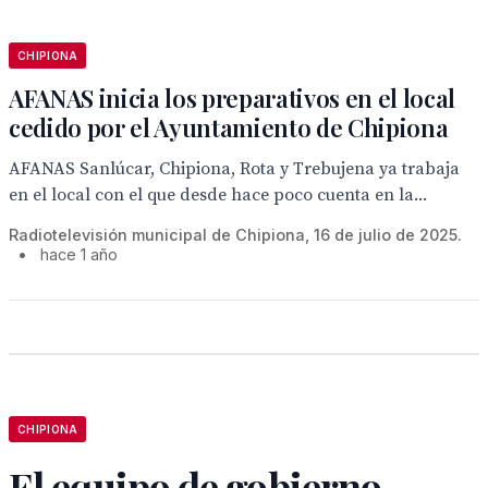
CHIPIONA
AFANAS inicia los preparativos en el local
cedido por el Ayuntamiento de Chipiona
AFANAS Sanlúcar, Chipiona, Rota y Trebujena ya trabaja
en el local con el que desde hace poco cuenta en la...
Radiotelevisión municipal de Chipiona, 16 de julio de 2025.
•
hace 1 año
CHIPIONA
El equipo de gobierno