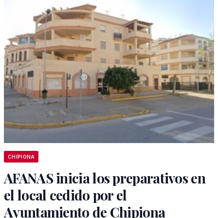
CHIPIONA
AFANAS inicia los preparativos en
el local cedido por el
Ayuntamiento de Chipiona