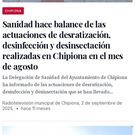
CHIPIONA
Sanidad hace balance de las
actuaciones de desratización,
desinfección y desinsectación
realizadas en Chipiona en el mes
de agosto
La Delegación de Sanidad del Ayuntamiento de Chipiona
ha informado de las actuaciones de desratización,
desinfección y desinsectación que se han llevado...
Radiotelevisión municipal de Chipiona, 2 de septiembre de
2025.
•
hace 11 meses