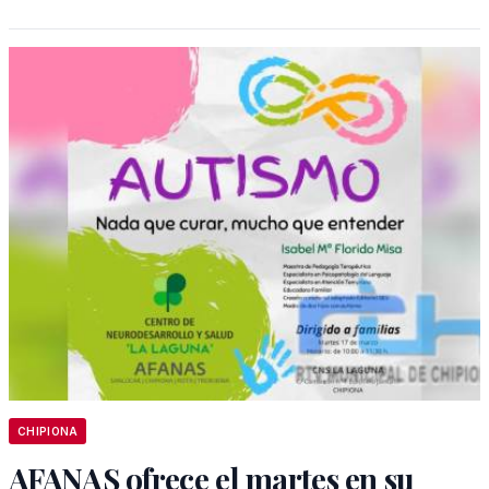
CHIPIONA
AFANAS ofrece el martes en su