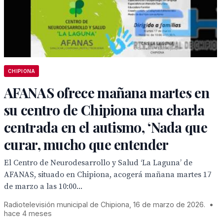
CHIPIONA
AFANAS ofrece mañana martes en
su centro de Chipiona una charla
centrada en el autismo, ‘Nada que
curar, mucho que entender
El Centro de Neurodesarrollo y Salud ‘La Laguna’ de
AFANAS, situado en Chipiona, acogerá mañana martes 17
de marzo a las 10:00...
Radiotelevisión municipal de Chipiona, 16 de marzo de 2026.
•
hace 4 meses