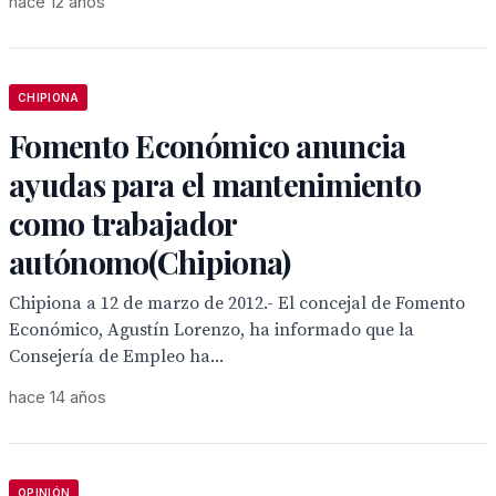
hace 12 años
CHIPIONA
Fomento Económico anuncia
ayudas para el mantenimiento
como trabajador
autónomo(Chipiona)
Chipiona a 12 de marzo de 2012.- El concejal de Fomento
Económico, Agustín Lorenzo, ha informado que la
Consejería de Empleo ha...
hace 14 años
OPINIÓN