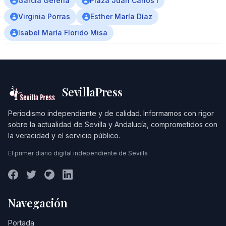
Garcia Gerena
Plaza Juan Carlos I
Virginia Porras
Esther María Díaz
Isabel María Florido Misa
SevillaPress
Periodismo independiente y de calidad. Informamos con rigor
sobre la actualidad de Sevilla y Andalucía, comprometidos con
la veracidad y el servicio público.
El primer diario digital independiente de Sevilla
Navegación
Portada