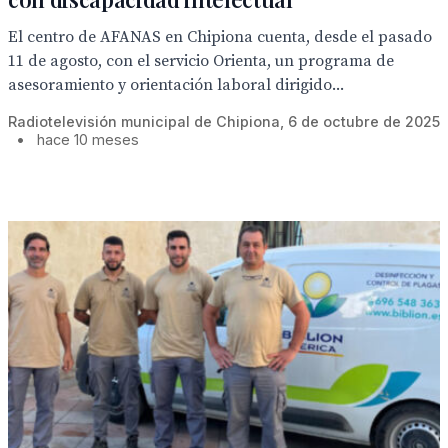
El centro de AFANAS en Chipiona cuenta, desde el pasado
11 de agosto, con el servicio Orienta, un programa de
asesoramiento y orientación laboral dirigido...
Radiotelevisión municipal de Chipiona, 6 de octubre de 2025
•
hace 10 meses