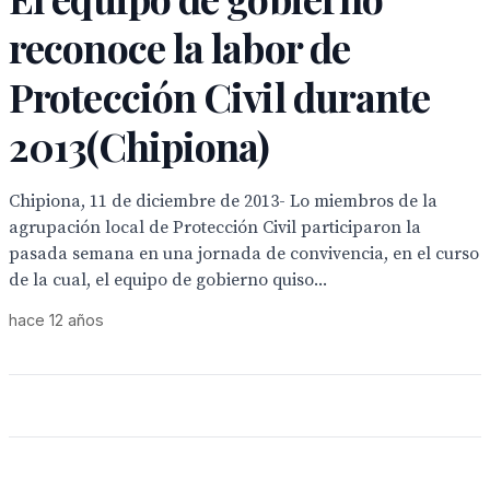
reconoce la labor de
Protección Civil durante
2013(Chipiona)
Chipiona, 11 de diciembre de 2013- Lo miembros de la
agrupación local de Protección Civil participaron la
pasada semana en una jornada de convivencia, en el curso
de la cual, el equipo de gobierno quiso...
hace 12 años