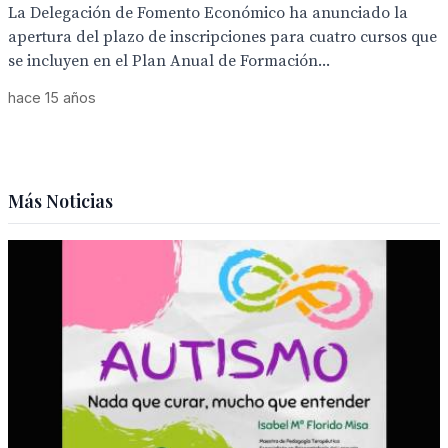
La Delegación de Fomento Económico ha anunciado la
apertura del plazo de inscripciones para cuatro cursos que
se incluyen en el Plan Anual de Formación...
hace 15 años
Más Noticias