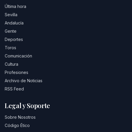
Última hora
Sevilla
Andalucía
Gente
Deportes
Toros
Comunicación
Cultura
Profesiones
Archivo de Noticias
RSS Feed
Legal y Soporte
Sobre Nosotros
Código Ético