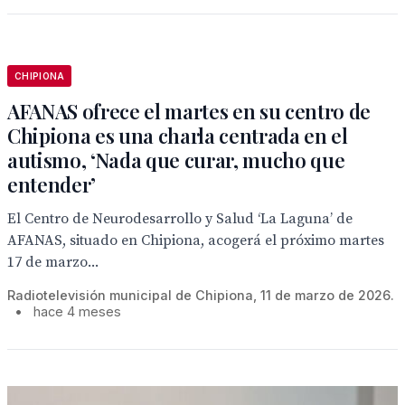
CHIPIONA
AFANAS ofrece el martes en su centro de
Chipiona es una charla centrada en el
autismo, ‘Nada que curar, mucho que
entender’
El Centro de Neurodesarrollo y Salud ‘La Laguna’ de
AFANAS, situado en Chipiona, acogerá el próximo martes
17 de marzo...
Radiotelevisión municipal de Chipiona, 11 de marzo de 2026.
•
hace 4 meses