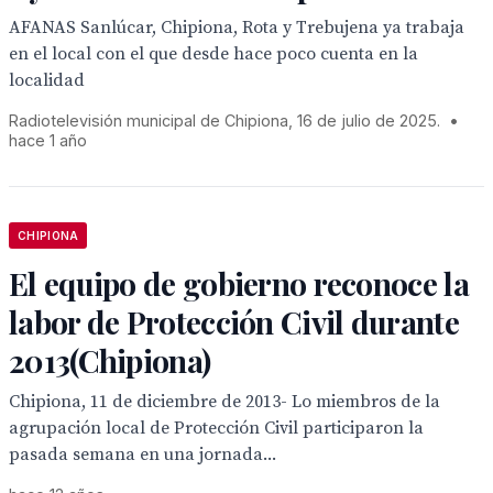
AFANAS Sanlúcar, Chipiona, Rota y Trebujena ya trabaja
en el local con el que desde hace poco cuenta en la
localidad
Radiotelevisión municipal de Chipiona, 16 de julio de 2025.
•
hace 1 año
CHIPIONA
El equipo de gobierno reconoce la
labor de Protección Civil durante
2013(Chipiona)
Chipiona, 11 de diciembre de 2013- Lo miembros de la
agrupación local de Protección Civil participaron la
pasada semana en una jornada...