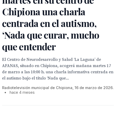
Chipiona una charla
centrada en el autismo,
‘Nada que curar, mucho
que entender
El Centro de Neurodesarrollo y Salud ‘La Laguna’ de
AFANAS, situado en Chipiona, acogerá mañana martes 17
de marzo a las 10:00 h. una charla informativa centrada en
el autismo bajo el título ‘Nada que...
Radiotelevisión municipal de Chipiona, 16 de marzo de 2026.
•
hace 4 meses