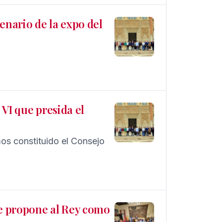
tenario de la expo del
VI que presida el
os constituido el Consejo
ue propone al Rey como