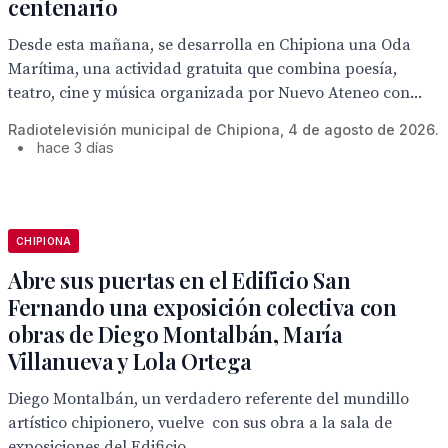
centenario
Desde esta mañana, se desarrolla en Chipiona una Oda
Marítima, una actividad gratuita que combina poesía,
teatro, cine y música organizada por Nuevo Ateneo con...
Radiotelevisión municipal de Chipiona, 4 de agosto de 2026.
•
hace 3 días
CHIPIONA
Abre sus puertas en el Edificio San
Fernando una exposición colectiva con
obras de Diego Montalbán, María
Villanueva y Lola Ortega
Diego Montalbán, un verdadero referente del mundillo
artístico chipionero, vuelve con sus obra a la sala de
exposiciones del Edificio...