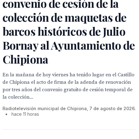
convenio de cesión de la
colección de maquetas de
barcos históricos de Julio
Bornay al Ayuntamiento de
Chipiona
En la mañana de hoy viernes ha tenido lugar en el Castillo
de Chipiona el acto de firma de la adenda de renovación
por tres años del convenio gratuito de cesión temporal de
la colección...
Radiotelevisión municipal de Chipiona, 7 de agosto de 2026.
•
hace 11 horas