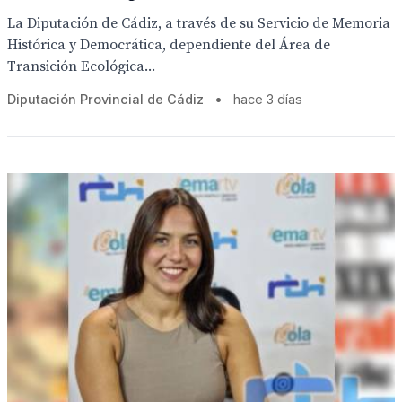
La Diputación de Cádiz, a través de su Servicio de Memoria
Histórica y Democrática, dependiente del Área de
Transición Ecológica...
Diputación Provincial de Cádiz
•
hace 3 días