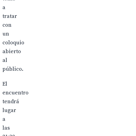
a
tratar
con
un
coloquio
abierto
al
público.
El
encuentro
tendrá
lugar
a
las