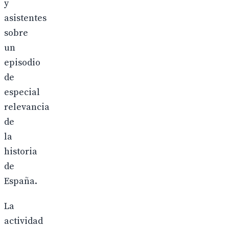
y
asistentes
sobre
un
episodio
de
especial
relevancia
de
la
historia
de
España.
La
actividad