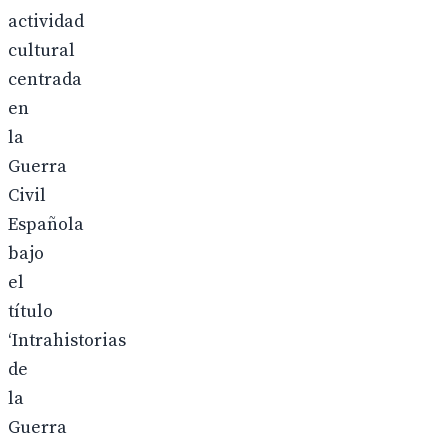
actividad
cultural
centrada
en
la
Guerra
Civil
Española
bajo
el
título
‘Intrahistorias
de
la
Guerra