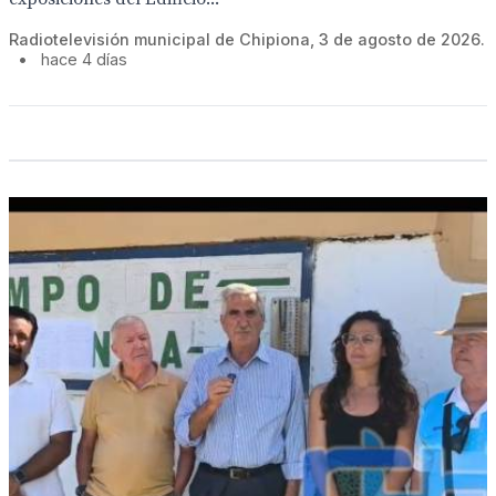
Radiotelevisión municipal de Chipiona, 3 de agosto de 2026.
•
hace 4 días