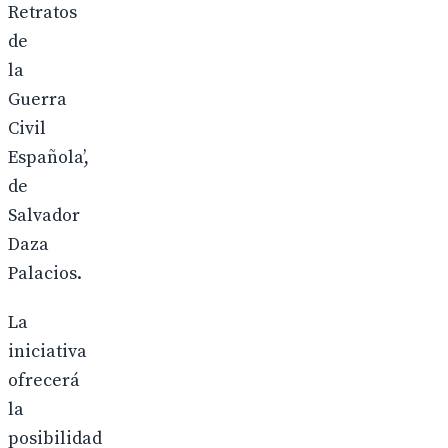
Retratos
de
la
Guerra
Civil
Española’,
de
Salvador
Daza
Palacios.
La
iniciativa
ofrecerá
la
posibilidad