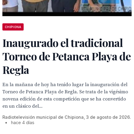
CHIPIONA
Inaugurado el tradicional
Torneo de Petanca Playa de
Regla
En la mañana de hoy ha tenido lugar la inauguración del
Torneo de Petanca Playa de Regla. Se trata de la vigésimo
novena edición de esta competición que se ha convertido
en un clásico del...
Radiotelevisión municipal de Chipiona, 3 de agosto de 2026.
•
hace 4 días