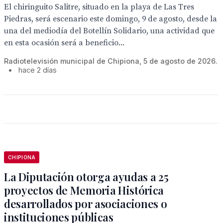
El chiringuito Salitre, situado en la playa de Las Tres
Piedras, será escenario este domingo, 9 de agosto, desde la
una del mediodía del Botellín Solidario, una actividad que
en esta ocasión será a beneficio...
Radiotelevisión municipal de Chipiona, 5 de agosto de 2026.
•
hace 2 días
CHIPIONA
La Diputación otorga ayudas a 25
proyectos de Memoria Histórica
desarrollados por asociaciones o
instituciones públicas