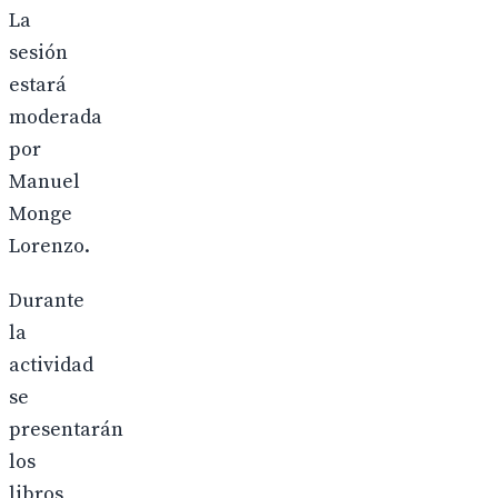
La
sesión
estará
moderada
por
Manuel
Monge
Lorenzo.
Durante
la
actividad
se
presentarán
los
libros