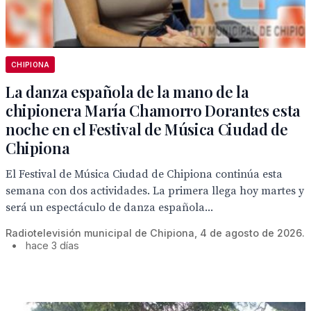
CHIPIONA
La danza española de la mano de la
chipionera María Chamorro Dorantes esta
noche en el Festival de Música Ciudad de
Chipiona
El Festival de Música Ciudad de Chipiona continúa esta
semana con dos actividades. La primera llega hoy martes y
será un espectáculo de danza española...
Radiotelevisión municipal de Chipiona, 4 de agosto de 2026.
•
hace 3 días