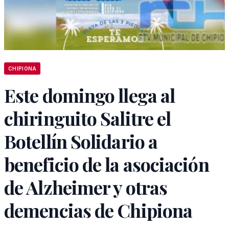
CHIPIONA
Este domingo llega al
chiringuito Salitre el
Botellín Solidario a
beneficio de la asociación
de Alzheimer y otras
demencias de Chipiona