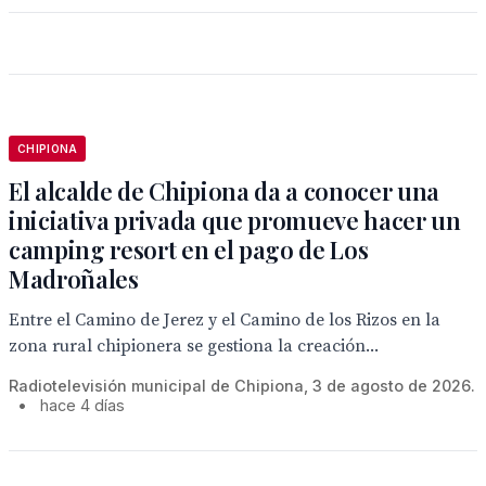
CHIPIONA
El alcalde de Chipiona da a conocer una
iniciativa privada que promueve hacer un
camping resort en el pago de Los
Madroñales
Entre el Camino de Jerez y el Camino de los Rizos en la
zona rural chipionera se gestiona la creación...
Radiotelevisión municipal de Chipiona, 3 de agosto de 2026.
•
hace 4 días