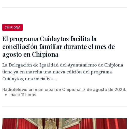
CHIPIONA
El programa Cuidaytos facilita la
conciliación familiar durante el mes de
agosto en Chipiona
La Delegación de Igualdad del Ayuntamiento de Chipiona
tiene ya en marcha una nueva edición del programa
Cuidaytos, una iniciativa...
Radiotelevisión municipal de Chipiona, 7 de agosto de 2026.
•
hace 11 horas