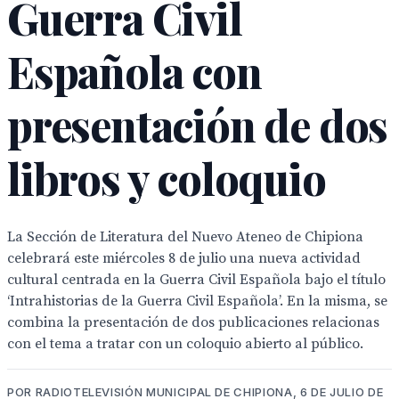
Guerra Civil
Española con
presentación de dos
libros y coloquio
La Sección de Literatura del Nuevo Ateneo de Chipiona
celebrará este miércoles 8 de julio una nueva actividad
cultural centrada en la Guerra Civil Española bajo el título
‘Intrahistorias de la Guerra Civil Española’. En la misma, se
combina la presentación de dos publicaciones relacionas
con el tema a tratar con un coloquio abierto al público.
POR RADIOTELEVISIÓN MUNICIPAL DE CHIPIONA, 6 DE JULIO DE