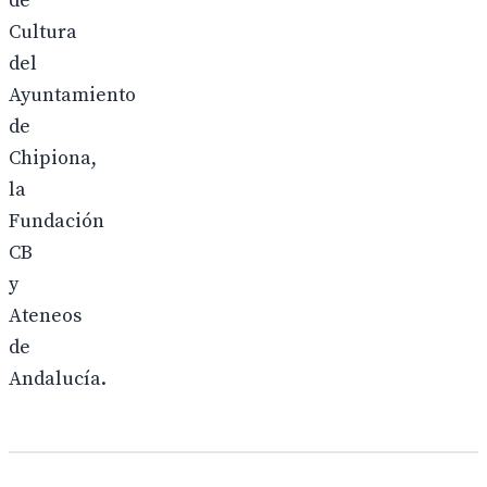
de
Cultura
del
Ayuntamiento
de
Chipiona,
la
Fundación
CB
y
Ateneos
de
Andalucía.