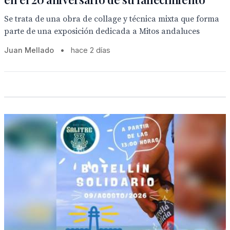
Se trata de una obra de collage y técnica mixta que forma
parte de una exposición dedicada a Mitos andaluces
Juan Mellado
•
hace 2 días