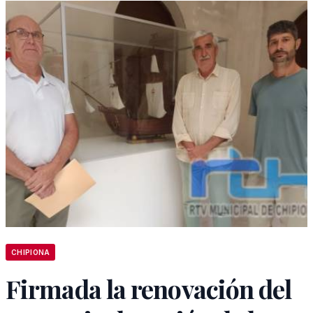
CHIPIONA
Firmada la renovación del