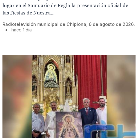
lugar en el Santuario de Regla la presentación oficial de
las Fiestas de Nuestra...
Radiotelevisión municipal de Chipiona, 6 de agosto de 2026.
•
hace 1 día