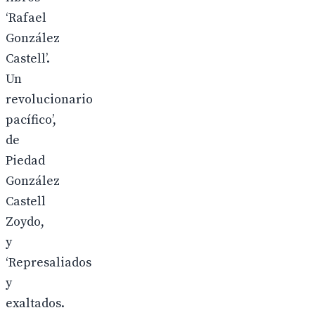
‘Rafael
González
Castell’.
Un
revolucionario
pacífico’,
de
Piedad
González
Castell
Zoydo,
y
‘Represaliados
y
exaltados.