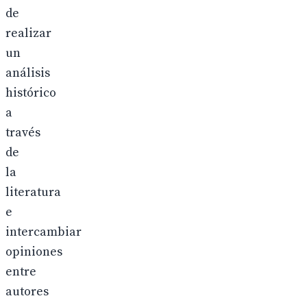
de
realizar
un
análisis
histórico
a
través
de
la
literatura
e
intercambiar
opiniones
entre
autores