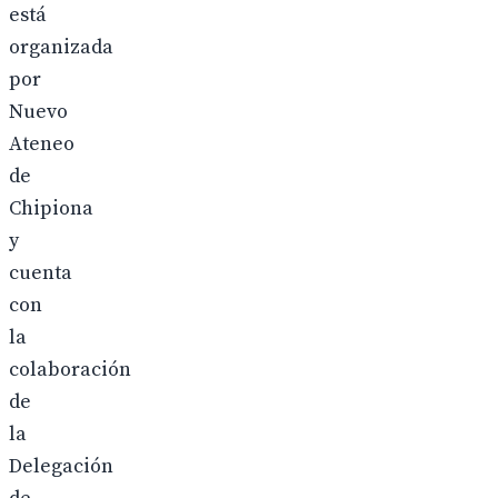
está
organizada
por
Nuevo
Ateneo
de
Chipiona
y
cuenta
con
la
colaboración
de
la
Delegación