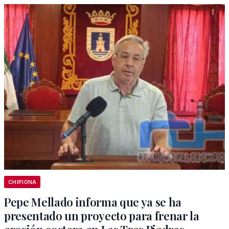
CHIPIONA
Pepe Mellado informa que ya se ha
presentado un proyecto para frenar la