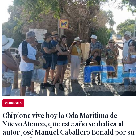
CHIPIONA
Chipiona vive hoy la Oda Marítima de
Nuevo Ateneo, que este año se dedica al
autor José Manuel Caballero Bonald por su