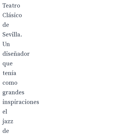
Teatro
Clásico
de
Sevilla.
Un
diseñador
que
tenía
como
grandes
inspiraciones
el
jazz
de