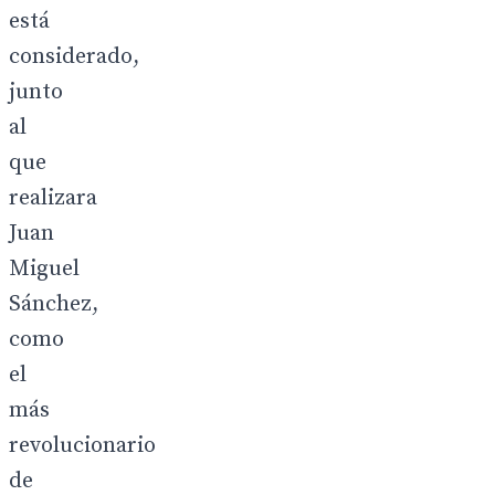
está
considerado,
junto
al
que
realizara
Juan
Miguel
Sánchez,
como
el
más
revolucionario
de