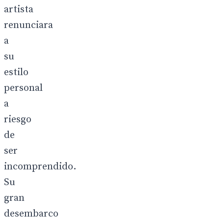
artista
renunciara
a
su
estilo
personal
a
riesgo
de
ser
incomprendido.
Su
gran
desembarco