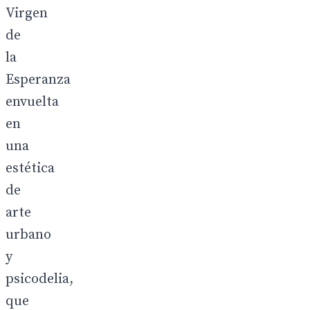
Virgen
de
la
Esperanza
envuelta
en
una
estética
de
arte
urbano
y
psicodelia,
que