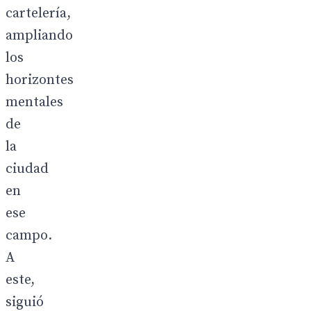
cartelería,
ampliando
los
horizontes
mentales
de
la
ciudad
en
ese
campo.
A
este,
siguió