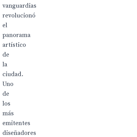
vanguardias
revolucionó
el
panorama
artístico
de
la
ciudad.
Uno
de
los
más
emitentes
diseñadores