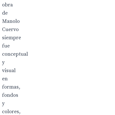
obra
de
Manolo
Cuervo
siempre
fue
conceptual
y
visual
en
formas,
fondos
y
colores,