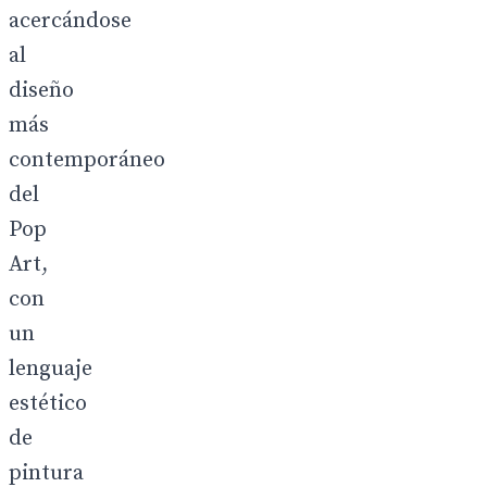
acercándose
al
diseño
más
contemporáneo
del
Pop
Art,
con
un
lenguaje
estético
de
pintura