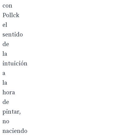
con
Pollck
el
sentido
de
la
intuición
a
la
hora
de
pintar,
no
naciendo