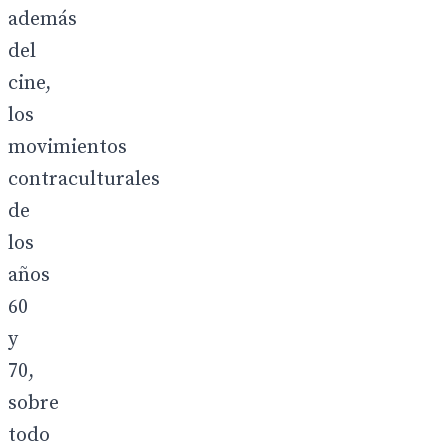
además
del
cine,
los
movimientos
contraculturales
de
los
años
60
y
70,
sobre
todo