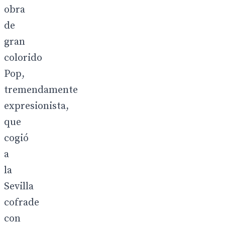
obra
de
gran
colorido
Pop,
tremendamente
expresionista,
que
cogió
a
la
Sevilla
cofrade
con