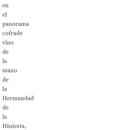
en
el
panorama
cofrade
vino
de
la
mano
de
la
Hermandad
de
la
Hiniesta,