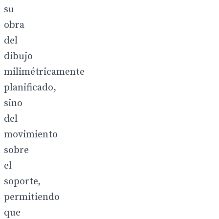
su
obra
del
dibujo
milimétricamente
planificado,
sino
del
movimiento
sobre
el
soporte,
permitiendo
que