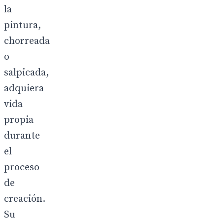
la
pintura,
chorreada
o
salpicada,
adquiera
vida
propia
durante
el
proceso
de
creación.
Su