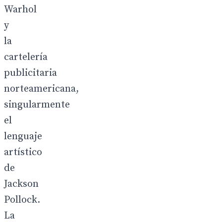
Warhol
y
la
cartelería
publicitaria
norteamericana,
singularmente
el
lenguaje
artístico
de
Jackson
Pollock.
La