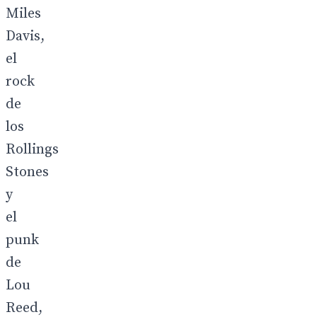
Miles
Davis,
el
rock
de
los
Rollings
Stones
y
el
punk
de
Lou
Reed,