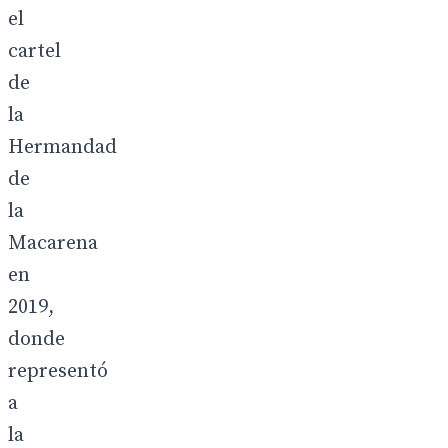
el
cartel
de
la
Hermandad
de
la
Macarena
en
2019,
donde
representó
a
la