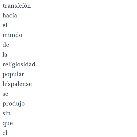
transición
hacia
el
mundo
de
la
religiosidad
popular
hispalense
se
produjo
sin
que
el