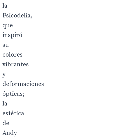
la
Psicodelia,
que
inspiró
su
colores
vibrantes
y
deformaciones
ópticas;
la
estética
de
Andy