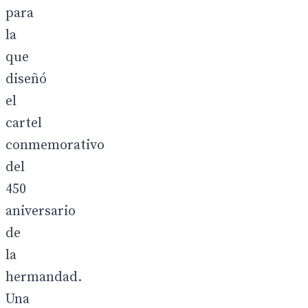
para
la
que
diseñó
el
cartel
conmemorativo
del
450
aniversario
de
la
hermandad.
Una