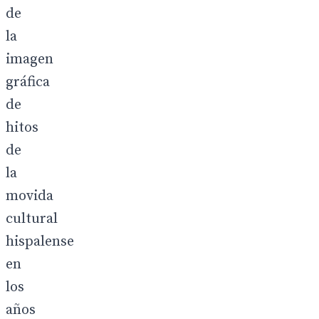
de
la
imagen
gráfica
de
hitos
de
la
movida
cultural
hispalense
en
los
años