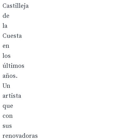
Castilleja
de
la
Cuesta
en
los
últimos
años.
Un
artista
que
con
sus
renovadoras