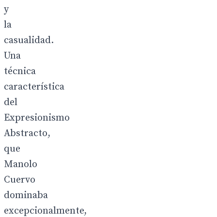
y
la
casualidad.
Una
técnica
característica
del
Expresionismo
Abstracto,
que
Manolo
Cuervo
dominaba
excepcionalmente,