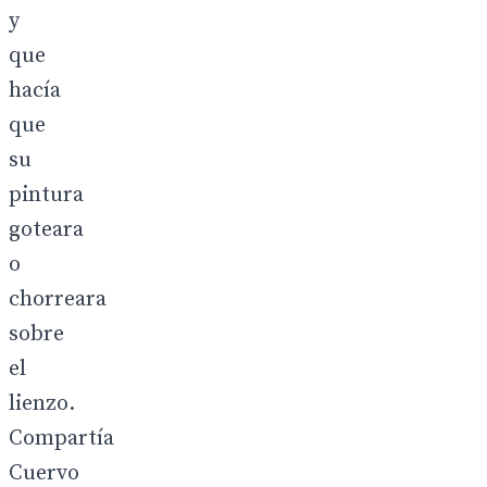
y
que
hacía
que
su
pintura
goteara
o
chorreara
sobre
el
lienzo.
Compartía
Cuervo