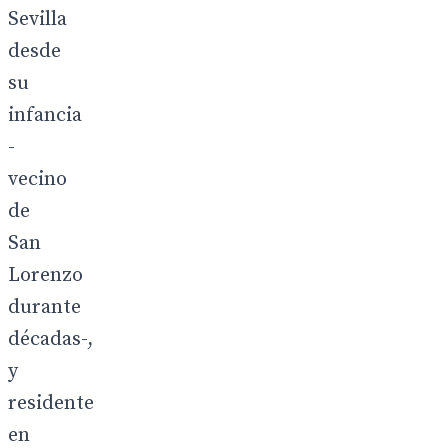
Sevilla
desde
su
infancia
-
vecino
de
San
Lorenzo
durante
décadas-,
y
residente
en