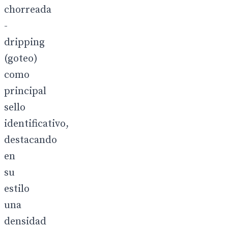
chorreada
-
dripping
(goteo)
como
principal
sello
identificativo,
destacando
en
su
estilo
una
densidad