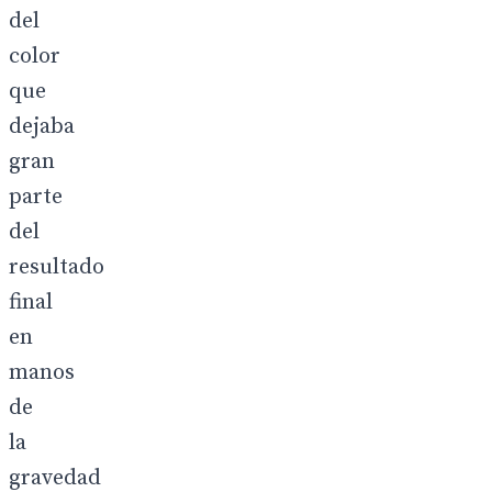
del
color
que
dejaba
gran
parte
del
resultado
final
en
manos
de
la
gravedad