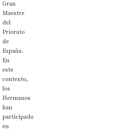
Gran
Maestre
del
Priorato
de
España.
En
este
contexto,
los
Hermanos
han
participado
en