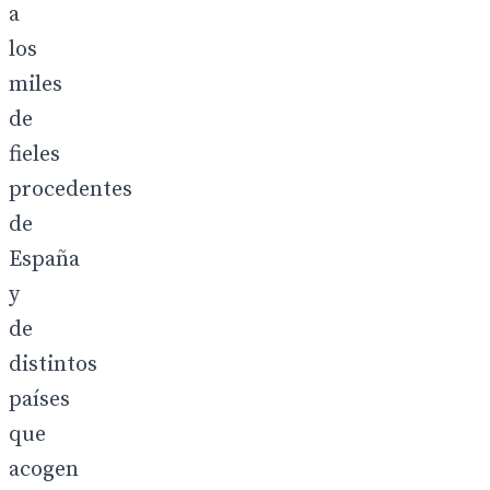
a
los
miles
de
fieles
procedentes
de
España
y
de
distintos
países
que
acogen