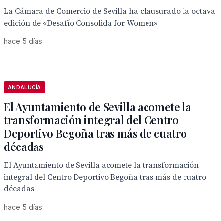
La Cámara de Comercio de Sevilla ha clausurado la octava
edición de «Desafío Consolida for Women»
hace 5 días
ANDALUCÍA
El Ayuntamiento de Sevilla acomete la
transformación integral del Centro
Deportivo Begoña tras más de cuatro
décadas
El Ayuntamiento de Sevilla acomete la transformación
integral del Centro Deportivo Begoña tras más de cuatro
décadas
hace 5 días