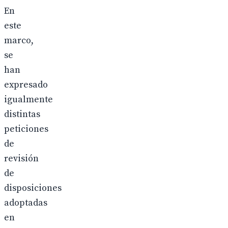
En
este
marco,
se
han
expresado
igualmente
distintas
peticiones
de
revisión
de
disposiciones
adoptadas
en