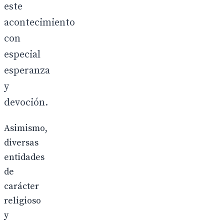
este
acontecimiento
con
especial
esperanza
y
devoción.
Asimismo,
diversas
entidades
de
carácter
religioso
y