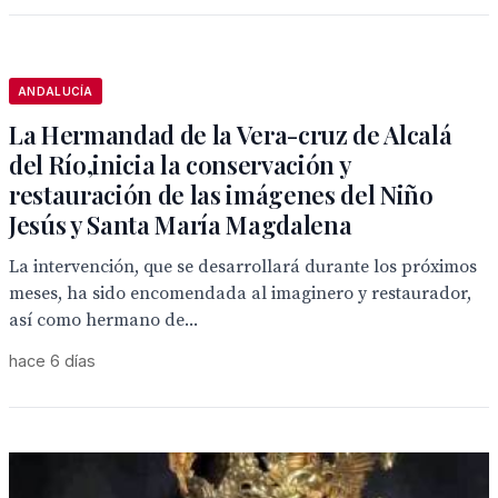
ANDALUCÍA
La Hermandad de la Vera-cruz de Alcalá
del Río,inicia la conservación y
restauración de las imágenes del Niño
Jesús y Santa María Magdalena
La intervención, que se desarrollará durante los próximos
meses, ha sido encomendada al imaginero y restaurador,
así como hermano de...
hace 6 días