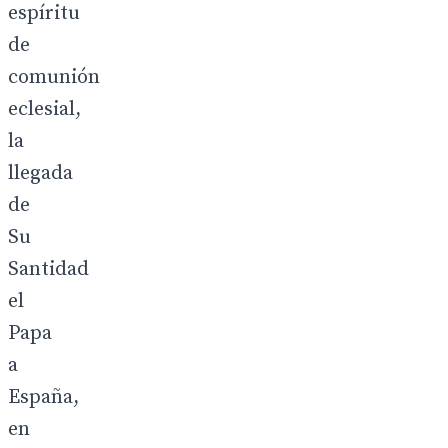
espíritu
de
comunión
eclesial,
la
llegada
de
Su
Santidad
el
Papa
a
España,
en