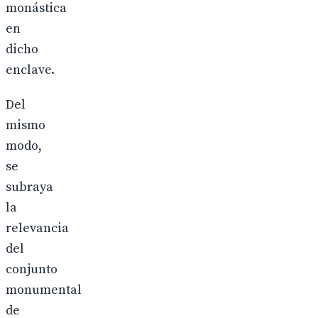
monástica
en
dicho
enclave.
Del
mismo
modo,
se
subraya
la
relevancia
del
conjunto
monumental
de