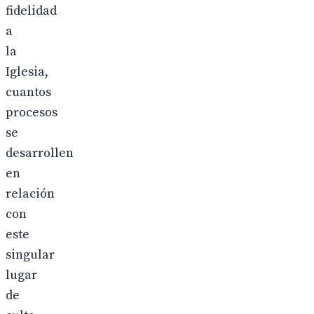
fidelidad
a
la
Iglesia,
cuantos
procesos
se
desarrollen
en
relación
con
este
singular
lugar
de