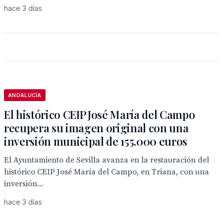
hace 3 días
ANDALUCÍA
El histórico CEIP José María del Campo
recupera su imagen original con una
inversión municipal de 155.000 euros
El Ayuntamiento de Sevilla avanza en la restauración del
histórico CEIP José María del Campo, en Triana, con una
inversión...
hace 3 días