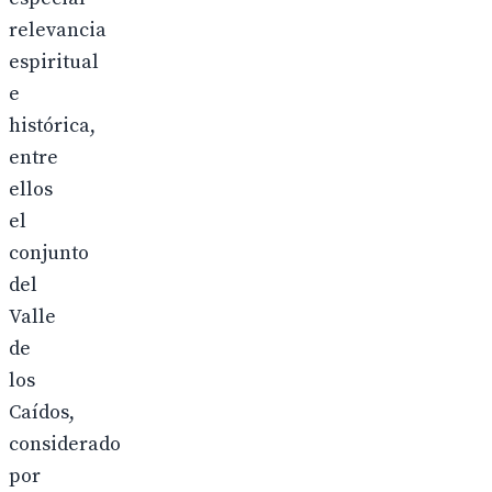
relevancia
espiritual
e
histórica,
entre
ellos
el
conjunto
del
Valle
de
los
Caídos,
considerado
por