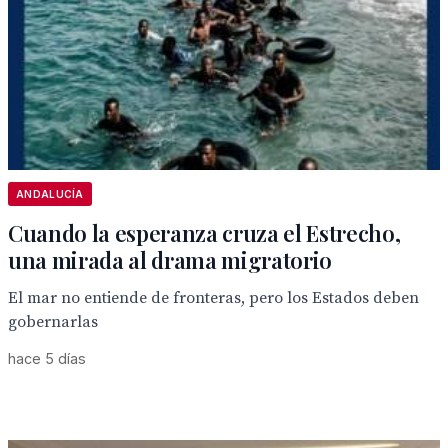
ANDALUCÍA
Cuando la esperanza cruza el Estrecho,
una mirada al drama migratorio
El mar no entiende de fronteras, pero los Estados deben
gobernarlas
hace 5 días