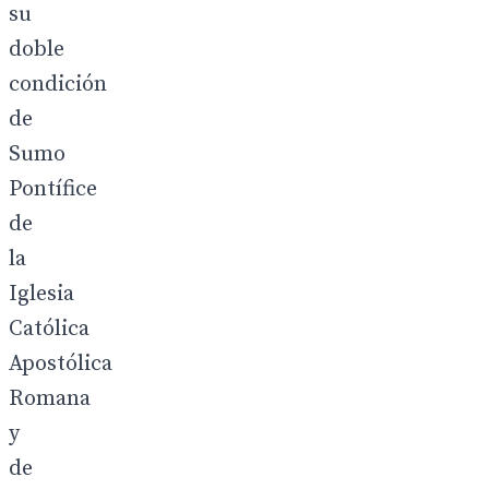
su
doble
condición
de
Sumo
Pontífice
de
la
Iglesia
Católica
Apostólica
Romana
y
de