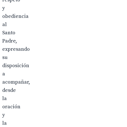
y
obediencia
al
Santo
Padre,
expresando
su
disposición
a
acompañar,
desde
la
oración
y
la