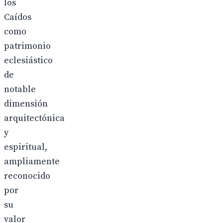
los
Caídos
como
patrimonio
eclesiástico
de
notable
dimensión
arquitectónica
y
espiritual,
ampliamente
reconocido
por
su
valor