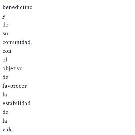
benedictino
y
de
su
comunidad,
con
el
objetivo
de
favorecer
la
estabilidad
de
la
vida