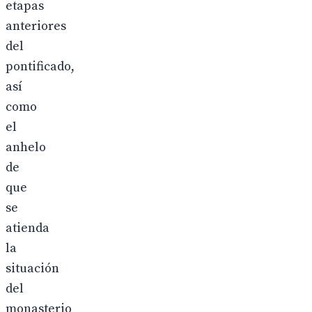
etapas
anteriores
del
pontificado,
así
como
el
anhelo
de
que
se
atienda
la
situación
del
monasterio