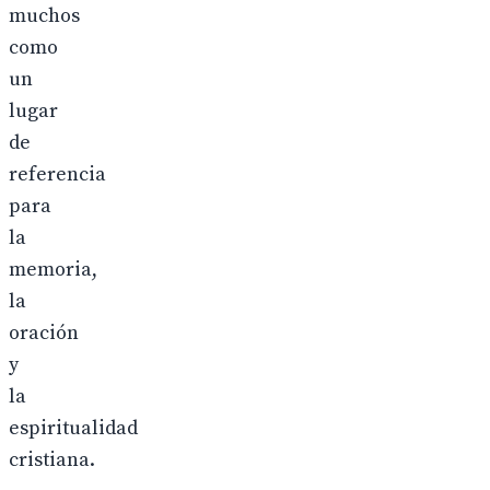
muchos
como
un
lugar
de
referencia
para
la
memoria,
la
oración
y
la
espiritualidad
cristiana.