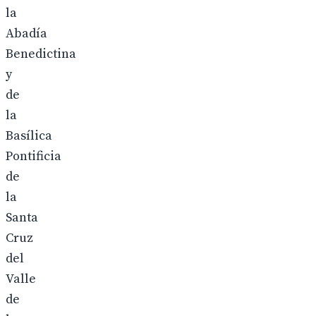
la
Abadía
Benedictina
y
de
la
Basílica
Pontificia
de
la
Santa
Cruz
del
Valle
de