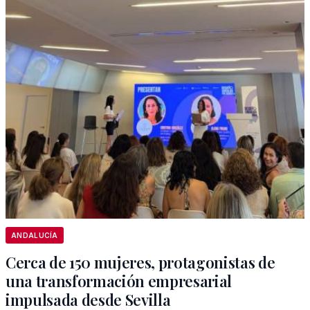
ANDALUCÍA
Cerca de 150 mujeres, protagonistas de
una transformación empresarial
impulsada desde Sevilla