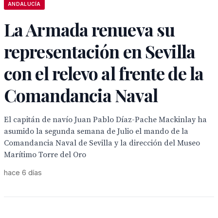
ANDALUCÍA
La Armada renueva su
representación en Sevilla
con el relevo al frente de la
Comandancia Naval
El capitán de navío Juan Pablo Díaz-Pache Mackinlay ha
asumido la segunda semana de Julio el mando de la
Comandancia Naval de Sevilla y la dirección del Museo
Marítimo Torre del Oro
hace 6 días