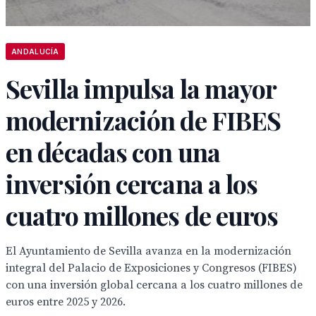
ANDALUCÍA
Sevilla impulsa la mayor
modernización de FIBES
en décadas con una
inversión cercana a los
cuatro millones de euros
El Ayuntamiento de Sevilla avanza en la modernización
integral del Palacio de Exposiciones y Congresos (FIBES)
con una inversión global cercana a los cuatro millones de
euros entre 2025 y 2026.