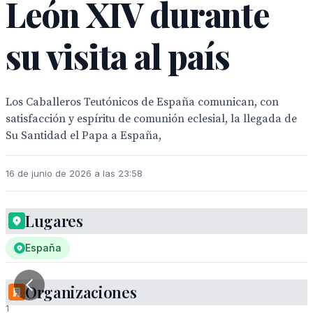
León XIV durante
su visita al país
Los Caballeros Teutónicos de España comunican, con
satisfacción y espíritu de comunión eclesial, la llegada de
Su Santidad el Papa a España,
16 de junio de 2026 a las 23:58
Lugares
España
Organizaciones
1