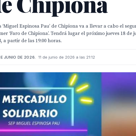
de Chipiona
Miguel Espinosa Pau’ de Chipiona va a llevar a cabo el segun
r ‘Faro de Chipiona’. Tendrá lugar el próximo jueves 18 de ju
 a partir de las 19:00 horas.
E JUNIO DE 2026.
11 de junio de 2026 a las 21:12