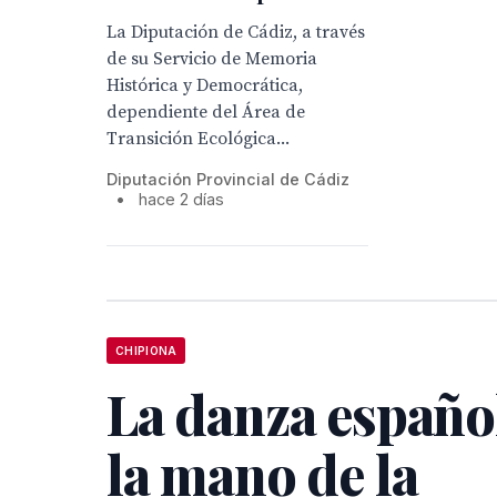
La Diputación de Cádiz, a través
de su Servicio de Memoria
Histórica y Democrática,
dependiente del Área de
Transición Ecológica...
Diputación Provincial de Cádiz
•
hace 2 días
CHIPIONA
La danza españo
la mano de la