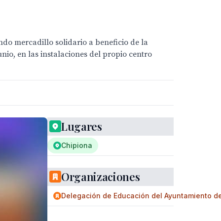
do mercadillo solidario a beneficio de la
nio, en las instalaciones del propio centro
Lugares
Chipiona
Organizaciones
Delegación de Educación del Ayuntamiento d