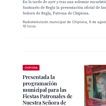
En la tarde de ayer y tras una solemne eucaristía
Santuario de Regla la presentación oficial de las
Señora de Regla, Patrona de Chipiona.
Radiotelevisión municipal de Chipiona, 6 de agos
18 horas
CHIPIONA
Presentada la
programación
municipal para las
Fiestas Patronales de
Nuestra Señora de