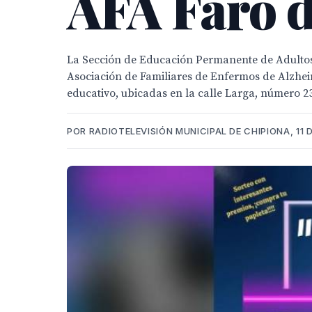
AFA Faro 
La Sección de Educación Permanente de Adultos ‘
Asociación de Familiares de Enfermos de Alzheime
educativo, ubicadas en la calle Larga, número 23,
POR RADIOTELEVISIÓN MUNICIPAL DE CHIPIONA, 11 D