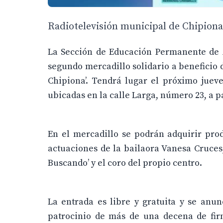
Radiotelevisión municipal de Chipiona,
La Sección de Educación Permanente de A
segundo mercadillo solidario a beneficio 
Chipiona’. Tendrá lugar el próximo jueve
ubicadas en la calle Larga, número 23, a pa
En el mercadillo se podrán adquirir pro
actuaciones de la bailaora Vanesa Cruces, 
Buscando’ y el coro del propio centro.
La entrada es libre y gratuita y se anun
patrocinio de más de una decena de fir