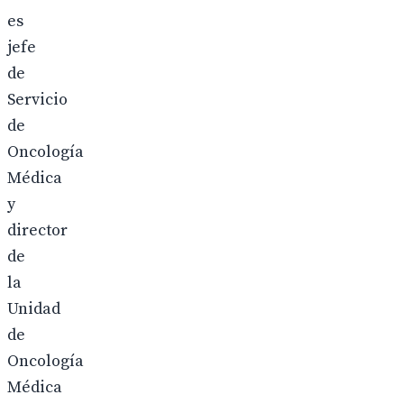
es
jefe
de
Servicio
de
Oncología
Médica
y
director
de
la
Unidad
de
Oncología
Médica