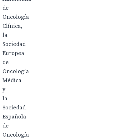
de
Oncología
Clínica,
la
Sociedad
Europea
de
Oncología
Médica
y
la
Sociedad
Española
de
Oncología