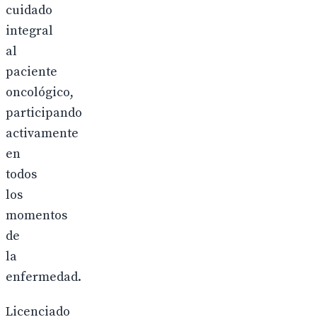
cuidado
integral
al
paciente
oncológico,
participando
activamente
en
todos
los
momentos
de
la
enfermedad.
Licenciado