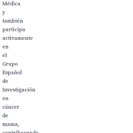
Médica
y
también
participa
activamente
en
el
Grupo
Español
de
Investigación
en
cáncer
de
mama,
contribuyendo