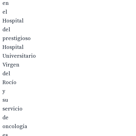
en
el
Hospital
del
prestigioso
Hospital
Universitario
Virgen
del
Rocío
y
su
servicio
de
oncología
es