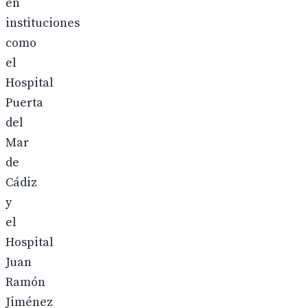
en
instituciones
como
el
Hospital
Puerta
del
Mar
de
Cádiz
y
el
Hospital
Juan
Ramón
Jiménez