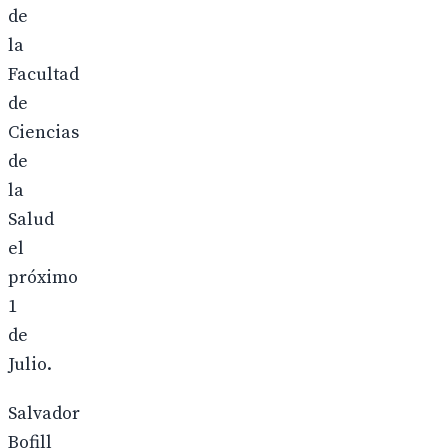
de
la
Facultad
de
Ciencias
de
la
Salud
el
próximo
1
de
Julio.
Salvador
Bofill