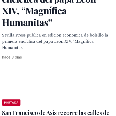
XIV, “Magnífica
Humanitas”
Sevilla Press publica en edición económica de bolsillo la
primera encíclica del papa León XIV, “Magnífica
Humanitas”
hace 3 días
PORTADA
San Francisco de Asís recorre las calles de