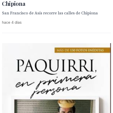
Chipiona
San Francisco de Asís recorre las calles de Chipiona
hace 4 días