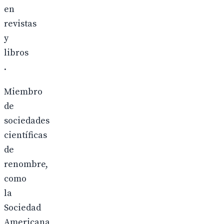
en
revistas
y
libros
.
Miembro
de
sociedades
científicas
de
renombre,
como
la
Sociedad
Americana