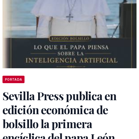
PORTADA
Sevilla Press publica en
edición económica de
bolsillo la primera
encíclica del papa León