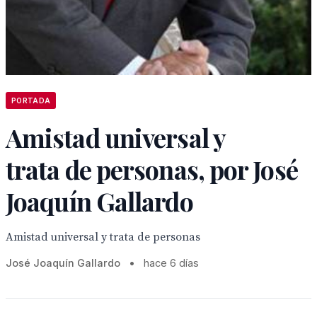
PORTADA
Amistad universal y
trata de personas, por José
Joaquín Gallardo
Amistad universal y trata de personas
José Joaquín Gallardo
•
hace 6 días