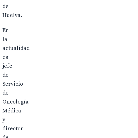
de
Huelva.
En
la
actualidad
es
jefe
de
Servicio
de
Oncología
Médica
y
director
de