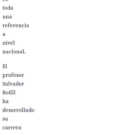
toda
una
referencia
a
nivel
nacional.
El
profesor
Salvador
Bofill
ha
desarrollado
su
carrera