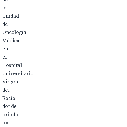
la
Unidad
de
Oncología
Médica
en
el
Hospital
Universitario
Virgen
del
Rocío
donde
brinda
un