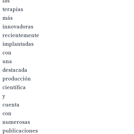
las
terapias
más
innovadoras
recientemente
implantadas
con
una
destacada
producción
científica
y
cuenta
con
numerosas
publicaciones