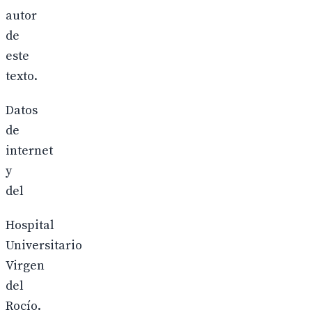
autor
de
este
texto.
Datos
de
internet
y
del
Hospital
Universitario
Virgen
del
Rocío.