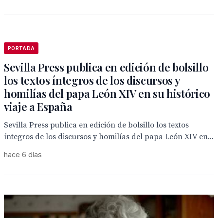
PORTADA
Sevilla Press publica en edición de bolsillo
los textos íntegros de los discursos y
homilías del papa León XIV en su histórico
viaje a España
Sevilla Press publica en edición de bolsillo los textos
íntegros de los discursos y homilías del papa León XIV en...
hace 6 días