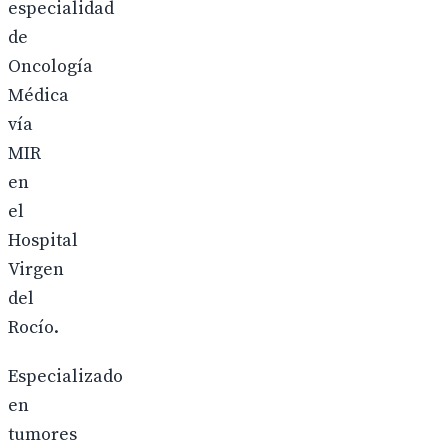
especialidad
de
Oncología
Médica
vía
MIR
en
el
Hospital
Virgen
del
Rocío.
Especializado
en
tumores