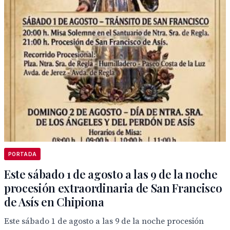
PORTADA
Este sábado 1 de agosto a las 9 de la noche
procesión extraordinaria de San Francisco
de Asís en Chipiona
Este sábado 1 de agosto a las 9 de la noche procesión