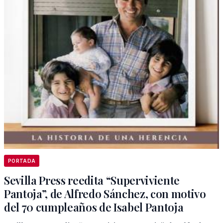
PORTADA
Sevilla Press reedita “Superviviente
Pantoja”, de Alfredo Sánchez, con motivo
del 70 cumpleaños de Isabel Pantoja