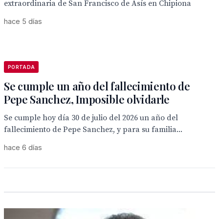
extraordinaria de San Francisco de Asís en Chipiona
hace 5 días
PORTADA
Se cumple un año del fallecimiento de
Pepe Sanchez, Imposible olvidarle
Se cumple hoy día 30 de julio del 2026 un año del
fallecimiento de Pepe Sanchez, y para su familia...
hace 6 días