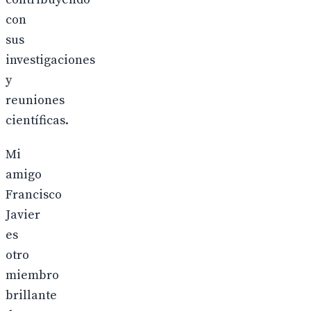
con
sus
investigaciones
y
reuniones
científicas.
Mi
amigo
Francisco
Javier
es
otro
miembro
brillante