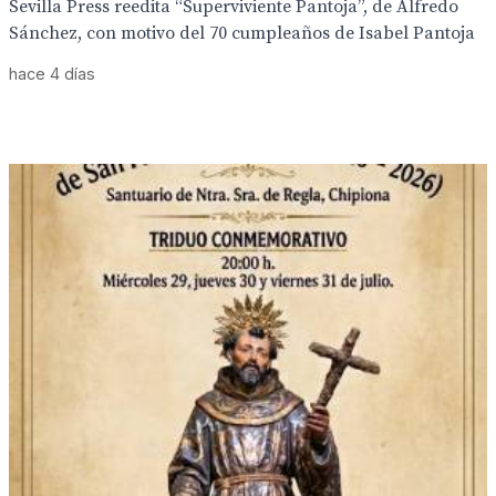
Sevilla Press reedita “Superviviente Pantoja”, de Alfredo
Sánchez, con motivo del 70 cumpleaños de Isabel Pantoja
hace 4 días