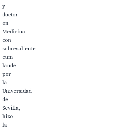
y
doctor
en
Medicina
con
sobresaliente
cum
laude
por
la
Universidad
de
Sevilla,
hizo
la