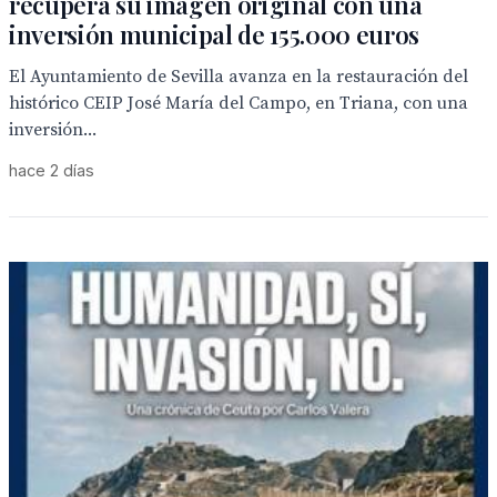
recupera su imagen original con una
inversión municipal de 155.000 euros
El Ayuntamiento de Sevilla avanza en la restauración del
histórico CEIP José María del Campo, en Triana, con una
inversión...
hace 2 días