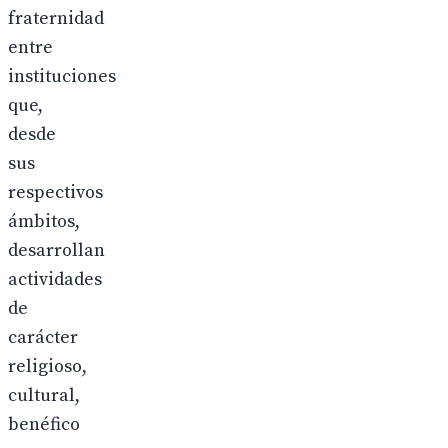
fraternidad
entre
instituciones
que,
desde
sus
respectivos
ámbitos,
desarrollan
actividades
de
carácter
religioso,
cultural,
benéfico