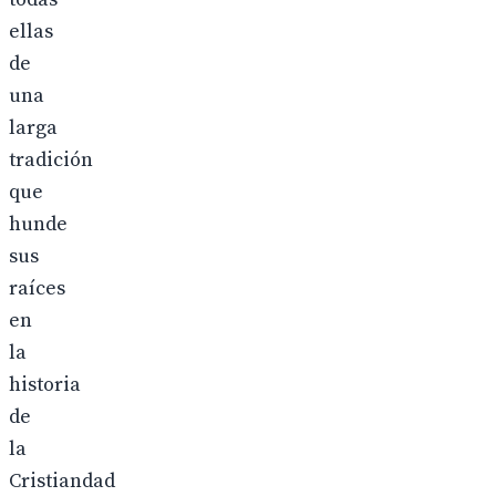
ellas
de
una
larga
tradición
que
hunde
sus
raíces
en
la
historia
de
la
Cristiandad