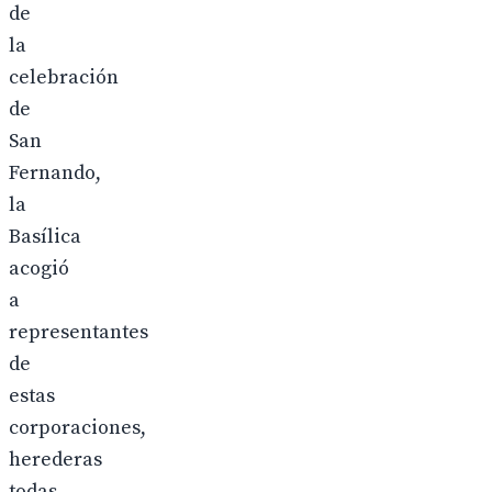
de
la
celebración
de
San
Fernando,
la
Basílica
acogió
a
representantes
de
estas
corporaciones,
herederas
todas