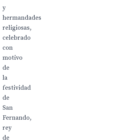
y
hermandades
religiosas,
celebrado
con
motivo
de
la
festividad
de
San
Fernando,
rey
de