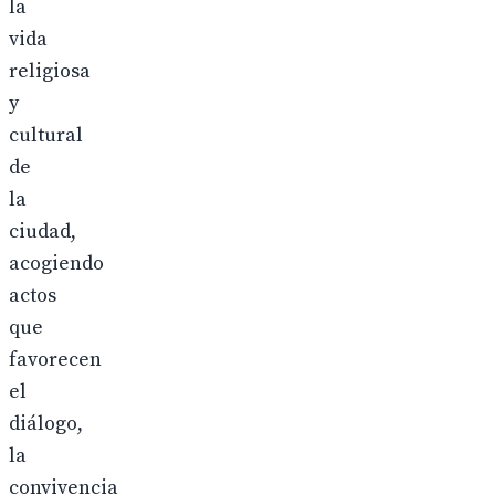
la
vida
religiosa
y
cultural
de
la
ciudad,
acogiendo
actos
que
favorecen
el
diálogo,
la
convivencia