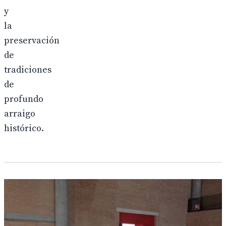
y
la
preservación
de
tradiciones
de
profundo
arraigo
histórico.