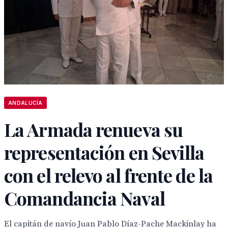
ANDALUCÍA
La Armada renueva su
representación en Sevilla
con el relevo al frente de la
Comandancia Naval
El capitán de navío Juan Pablo Díaz-Pache Mackinlay ha