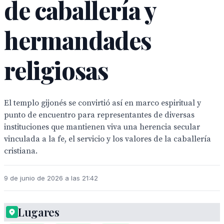
de caballería y
hermandades
religiosas
El templo gijonés se convirtió así en marco espiritual y
punto de encuentro para representantes de diversas
instituciones que mantienen viva una herencia secular
vinculada a la fe, el servicio y los valores de la caballería
cristiana.
9 de junio de 2026 a las 21:42
Lugares