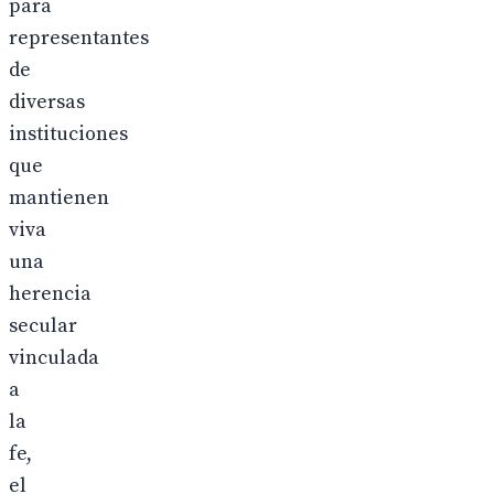
para
representantes
de
diversas
instituciones
que
mantienen
viva
una
herencia
secular
vinculada
a
la
fe,
el