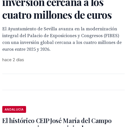
inversión cercana a los
cuatro millones de euros
El Ayuntamiento de Sevilla avanza en la modernización
integral del Palacio de Exposiciones y Congresos (FIBES)
con una inversión global cercana a los cuatro millones de
euros entre 2025 y 2026.
hace 2 días
ANDALUCÍA
El histórico CEIP José María del Campo