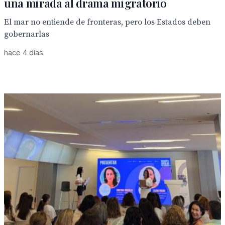
una mirada al drama migratorio
El mar no entiende de fronteras, pero los Estados deben
gobernarlas
hace 4 días