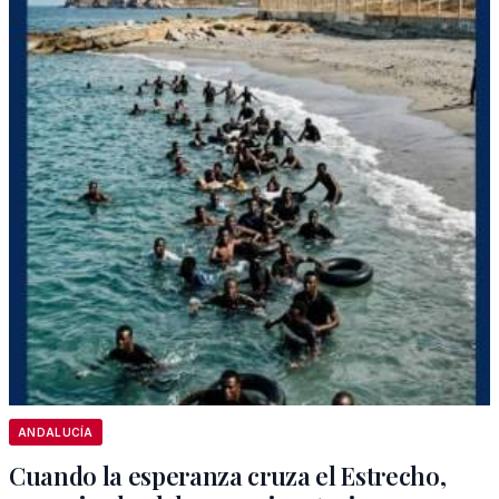
ANDALUCÍA
Cuando la esperanza cruza el Estrecho,