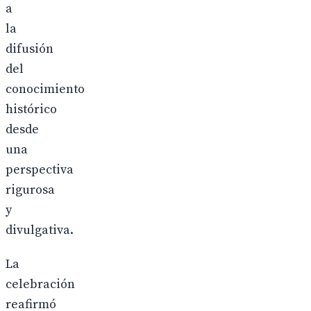
a
la
difusión
del
conocimiento
histórico
desde
una
perspectiva
rigurosa
y
divulgativa.
La
celebración
reafirmó