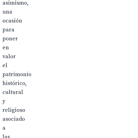
asimismo,
una
ocasión
para
poner
en
valor
el
patrimonio
histórico,
cultural
y
religioso
asociado
a
las