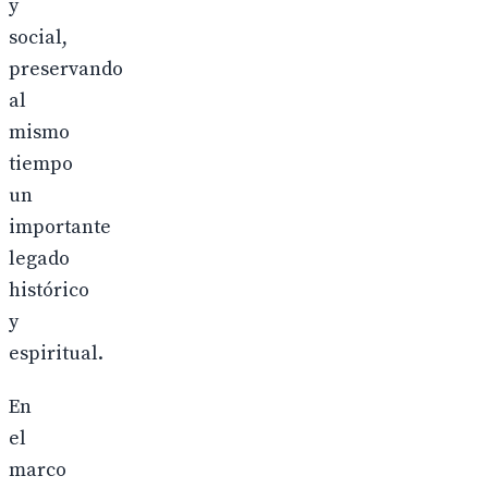
y
social,
preservando
al
mismo
tiempo
un
importante
legado
histórico
y
espiritual.
En
el
marco