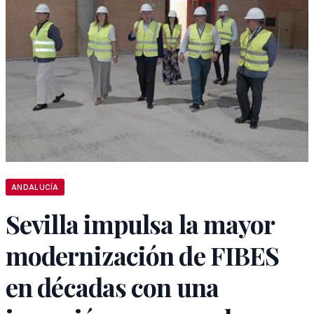
ANDALUCÍA
Sevilla impulsa la mayor
modernización de FIBES
en décadas con una