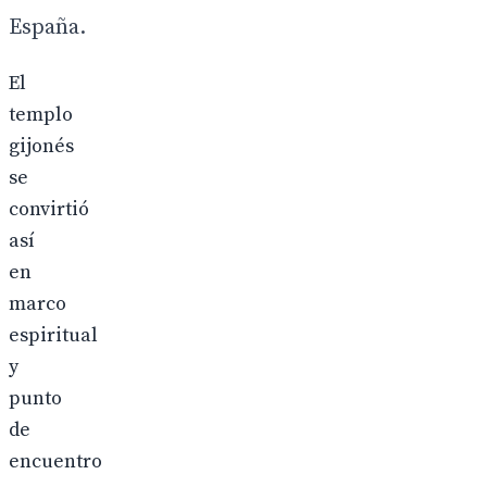
España.
El
templo
gijonés
se
convirtió
así
en
marco
espiritual
y
punto
de
encuentro