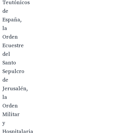
Teutónicos
de
España,
la
Orden
Ecuestre
del
Santo
Sepulcro
de
Jerusalén,
la
Orden
Militar
y
Hospitalaria