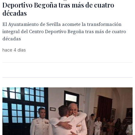
Deportivo Begoña tras más de cuatro
décadas
El Ayuntamiento de Sevilla acomete la transformación
integral del Centro Deportivo Begoña tras más de cuatro
décadas
hace 4 días