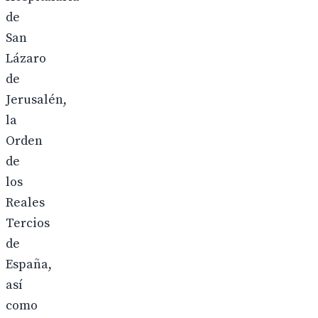
de
San
Lázaro
de
Jerusalén,
la
Orden
de
los
Reales
Tercios
de
España,
así
como