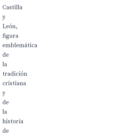
Castilla
y
León,
figura
emblemática
de
la
tradición
cristiana
y
de
la
historia
de