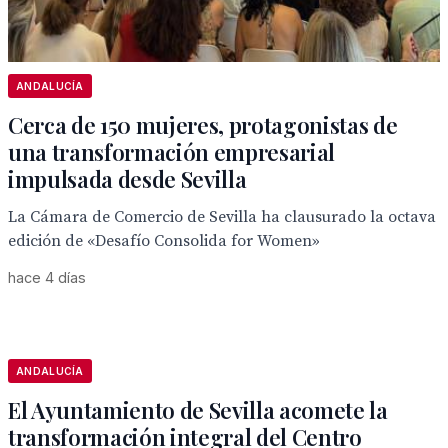
ANDALUCÍA
Cerca de 150 mujeres, protagonistas de
una transformación empresarial
impulsada desde Sevilla
La Cámara de Comercio de Sevilla ha clausurado la octava
edición de «Desafío Consolida for Women»
hace 4 días
ANDALUCÍA
El Ayuntamiento de Sevilla acomete la
transformación integral del Centro