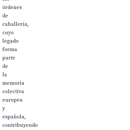
órdenes
de
caballería,
cuyo
legado
forma
parte
de
la
memoria
colectiva
europea
y
española,
contribuyendo