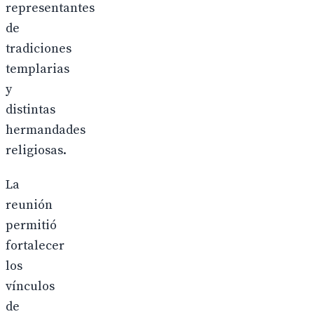
representantes
de
tradiciones
templarias
y
distintas
hermandades
religiosas.
La
reunión
permitió
fortalecer
los
vínculos
de