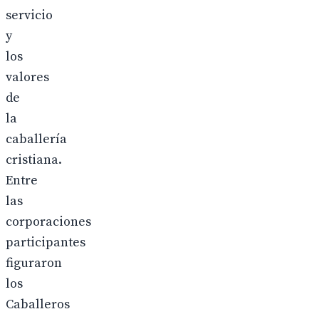
servicio
y
los
valores
de
la
caballería
cristiana.
Entre
las
corporaciones
participantes
figuraron
los
Caballeros