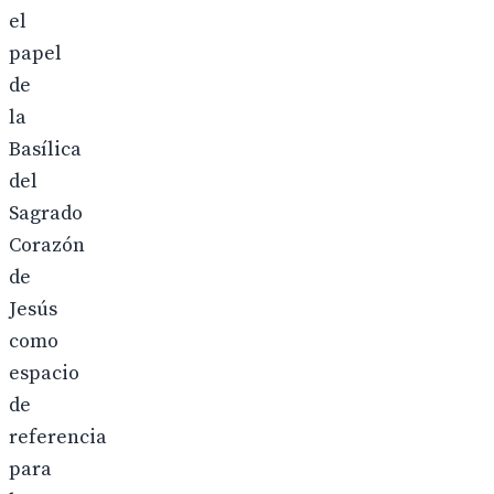
el
papel
de
la
Basílica
del
Sagrado
Corazón
de
Jesús
como
espacio
de
referencia
para