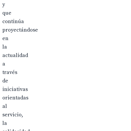
y
que
continúa
proyectándose
en
la
actualidad
a
través
de
iniciativas
orientadas
al
servicio,
la