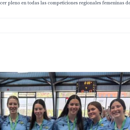
er pleno en todas las competiciones regionales femeninas del 