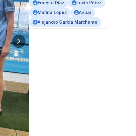
Ernesto Díaz
Lucía Pérez
Marina López
Anuar
Alejandro García Marchante