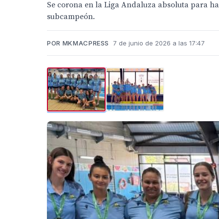
Se corona en la Liga Andaluza absoluta para hac
subcampeón.
POR MKMACPRESS
7 de junio de 2026 a las 17:47