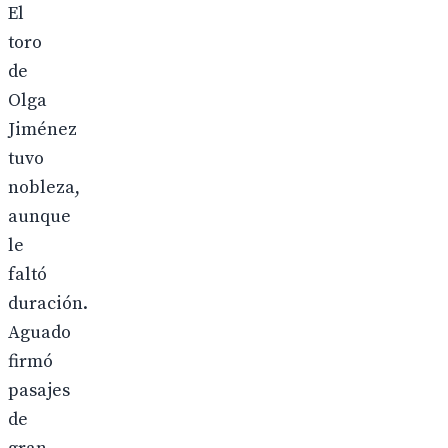
El
toro
de
Olga
Jiménez
tuvo
nobleza,
aunque
le
faltó
duración.
Aguado
firmó
pasajes
de