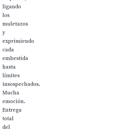
ligando
los
muletazos
y
exprimiendo
cada
embestida
hasta
límites
insospechados.
Mucha
emoción.
Entrega
total
del