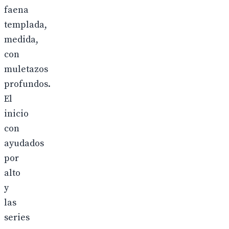
faena
templada,
medida,
con
muletazos
profundos.
El
inicio
con
ayudados
por
alto
y
las
series