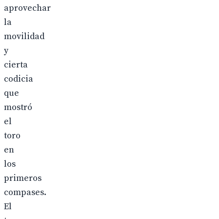
aprovechar
la
movilidad
y
cierta
codicia
que
mostró
el
toro
en
los
primeros
compases.
El