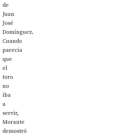
de
Juan
José
Domínguez.
Cuando
parecía
que
el
toro
no
iba
a
servir,
Morante
demostró