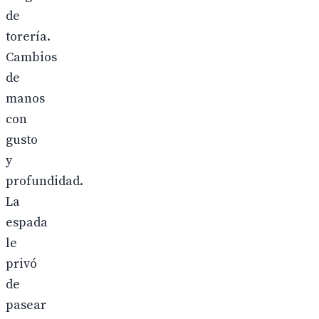
de
torería.
Cambios
de
manos
con
gusto
y
profundidad.
La
espada
le
privó
de
pasear