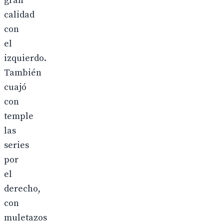
gran
calidad
con
el
izquierdo.
También
cuajó
con
temple
las
series
por
el
derecho,
con
muletazos