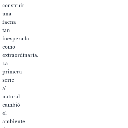
construir
una
faena
tan
inesperada
como
extraordinaria.
La
primera
serie
al
natural
cambió
el
ambiente