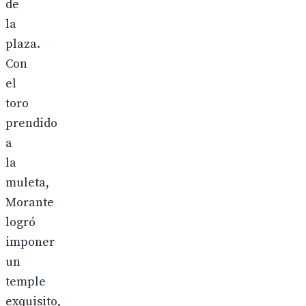
de
la
plaza.
Con
el
toro
prendido
a
la
muleta,
Morante
logró
imponer
un
temple
exquisito,