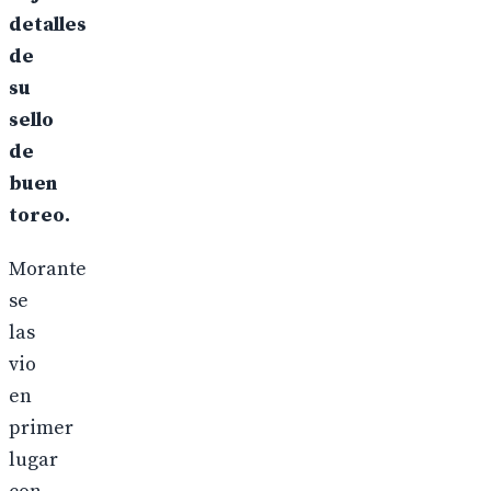
detalles
de
su
sello
de
buen
toreo.
Morante
se
las
vio
en
primer
lugar