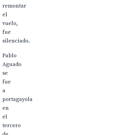
remontar
el
vuelo,
fue
silenciado.
Pablo
Aguado
se
fue
a
portagayola
en
el
tercero
de