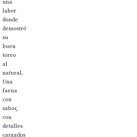
una
labor
donde
demostró
su
buen
toreo
al
natural.
Una
faena
con
sabor,
con
detalles
cargados