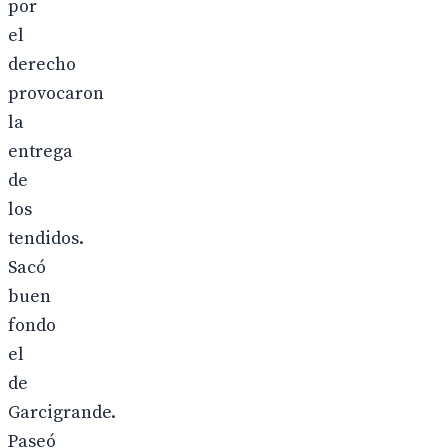
por
el
derecho
provocaron
la
entrega
de
los
tendidos.
Sacó
buen
fondo
el
de
Garcigrande.
Paseó