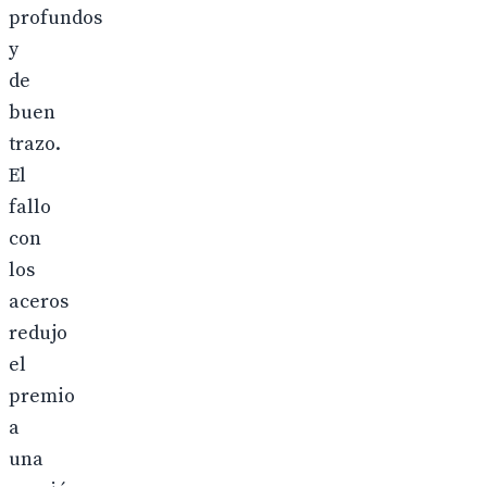
profundos
y
de
buen
trazo.
El
fallo
con
los
aceros
redujo
el
premio
a
una