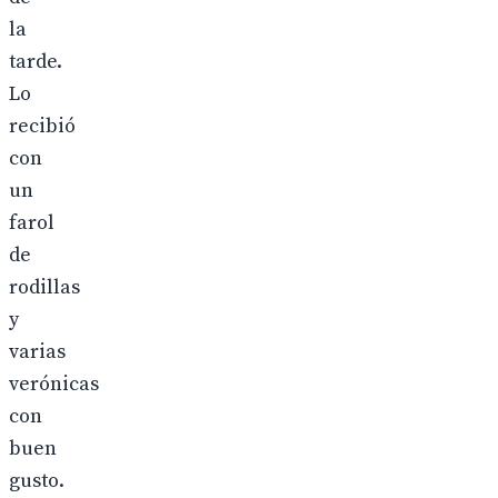
la
tarde.
Lo
recibió
con
un
farol
de
rodillas
y
varias
verónicas
con
buen
gusto.