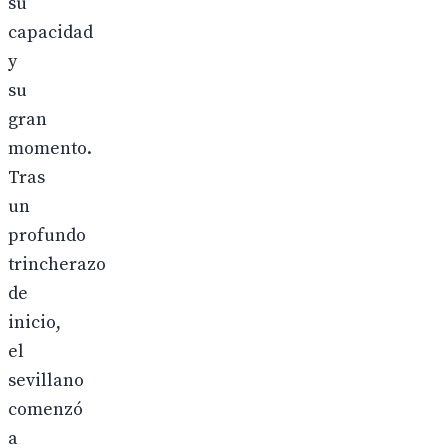
su
capacidad
y
su
gran
momento.
Tras
un
profundo
trincherazo
de
inicio,
el
sevillano
comenzó
a