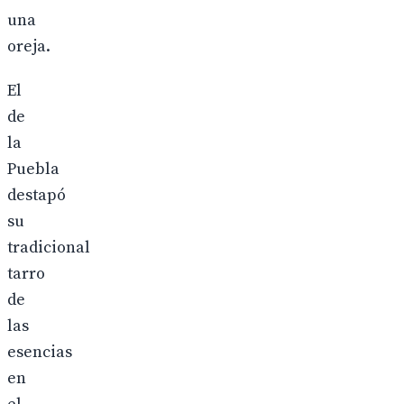
una
oreja.
El
de
la
Puebla
destapó
su
tradicional
tarro
de
las
esencias
en