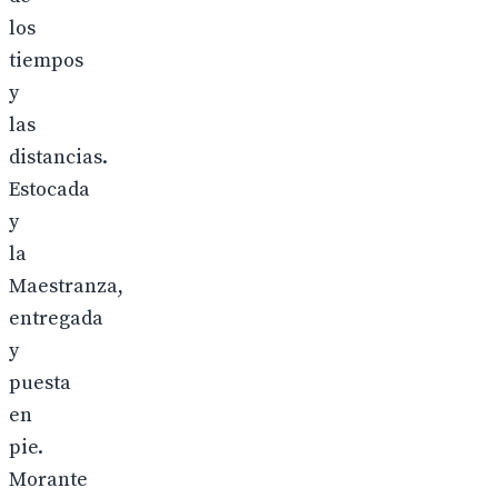
los
tiempos
y
las
distancias.
Estocada
y
la
Maestranza,
entregada
y
puesta
en
pie.
Morante