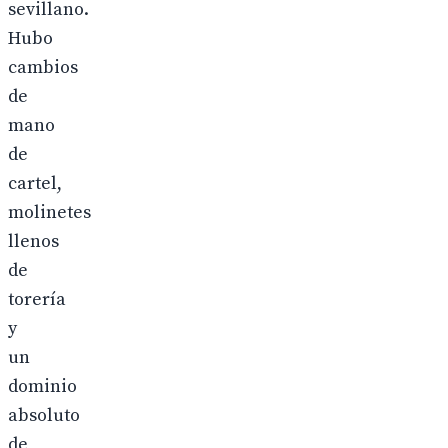
sevillano.
Hubo
cambios
de
mano
de
cartel,
molinetes
llenos
de
torería
y
un
dominio
absoluto
de