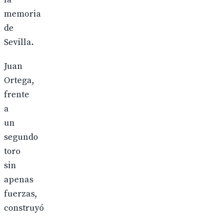
memoria
de
Sevilla.
Juan
Ortega,
frente
a
un
segundo
toro
sin
apenas
fuerzas,
construyó