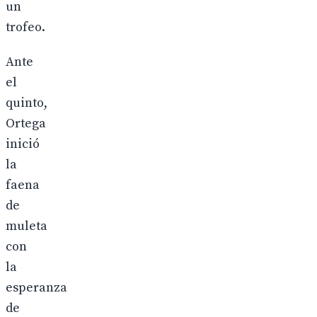
un
trofeo.
Ante
el
quinto,
Ortega
inició
la
faena
de
muleta
con
la
esperanza
de