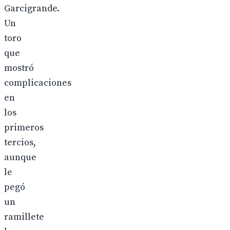
Garcigrande.
Un
toro
que
mostró
complicaciones
en
los
primeros
tercios,
aunque
le
pegó
un
ramillete