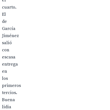
el
cuarto.
El
de
García
Jiménez
salió
con
escasa
entrega
en
los
primeros
tercios.
Buena
lidia