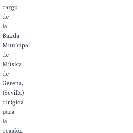
cargo
de
la
Banda
Municipal
de
Música
de
Gerena,
(Sevilla)
dirigida
para
la
ocasión