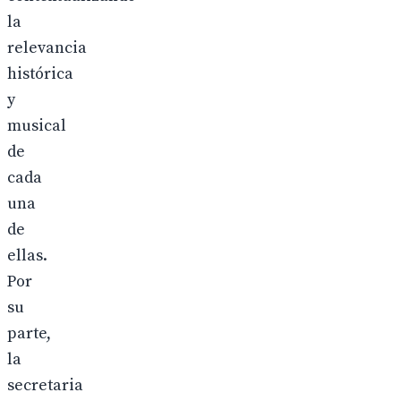
la
relevancia
histórica
y
musical
de
cada
una
de
ellas.
Por
su
parte,
la
secretaria