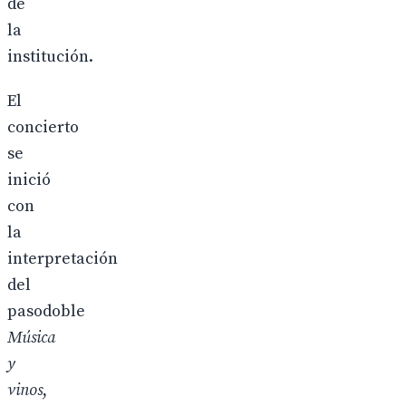
de
la
institución.
El
concierto
se
inició
con
la
interpretación
del
pasodoble
Música
y
vinos
,