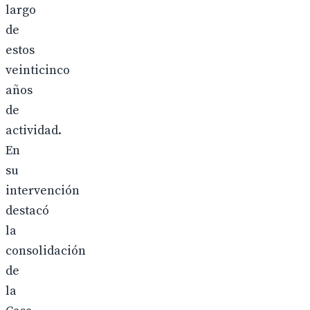
largo
de
estos
veinticinco
años
de
actividad.
En
su
intervención
destacó
la
consolidación
de
la