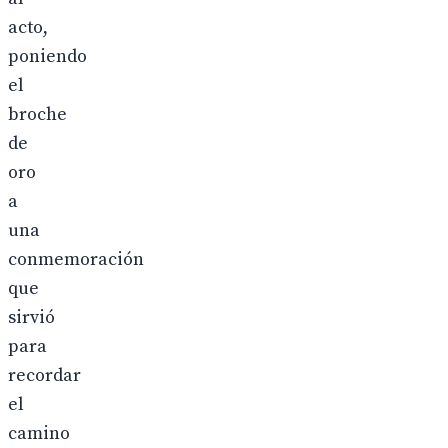
acto,
poniendo
el
broche
de
oro
a
una
conmemoración
que
sirvió
para
recordar
el
camino