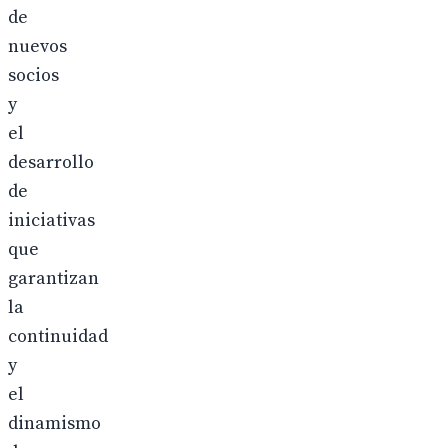
de
nuevos
socios
y
el
desarrollo
de
iniciativas
que
garantizan
la
continuidad
y
el
dinamismo