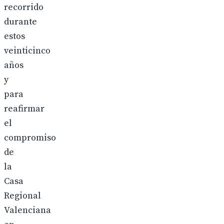
recorrido
durante
estos
veinticinco
años
y
para
reafirmar
el
compromiso
de
la
Casa
Regional
Valenciana