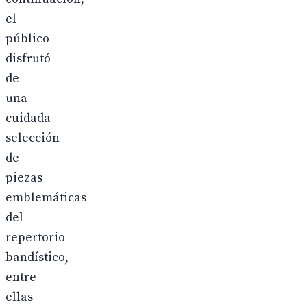
el
público
disfrutó
de
una
cuidada
selección
de
piezas
emblemáticas
del
repertorio
bandístico,
entre
ellas