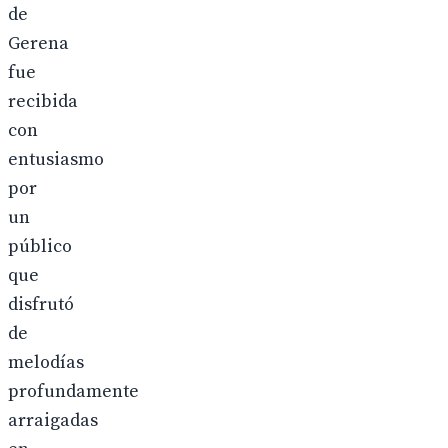
de
Gerena
fue
recibida
con
entusiasmo
por
un
público
que
disfrutó
de
melodías
profundamente
arraigadas