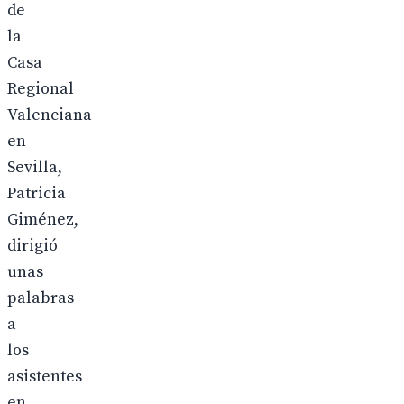
de
la
Casa
Regional
Valenciana
en
Sevilla,
Patricia
Giménez,
dirigió
unas
palabras
a
los
asistentes
en