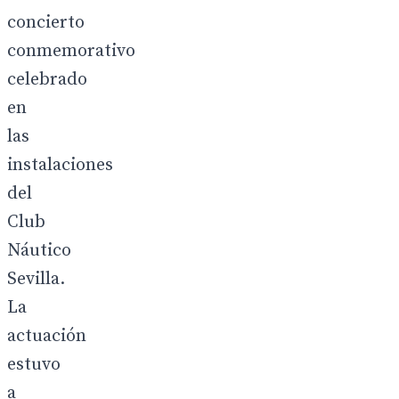
concierto
conmemorativo
celebrado
en
las
instalaciones
del
Club
Náutico
Sevilla.
La
actuación
estuvo
a