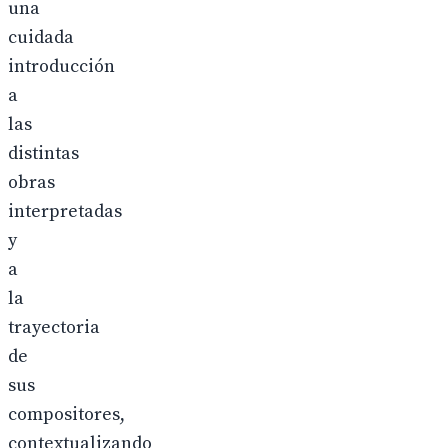
una
cuidada
introducción
a
las
distintas
obras
interpretadas
y
a
la
trayectoria
de
sus
compositores,
contextualizando