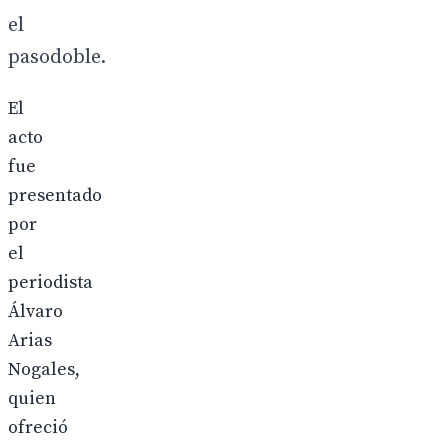
el
pasodoble.
El
acto
fue
presentado
por
el
periodista
Álvaro
Arias
Nogales,
quien
ofreció