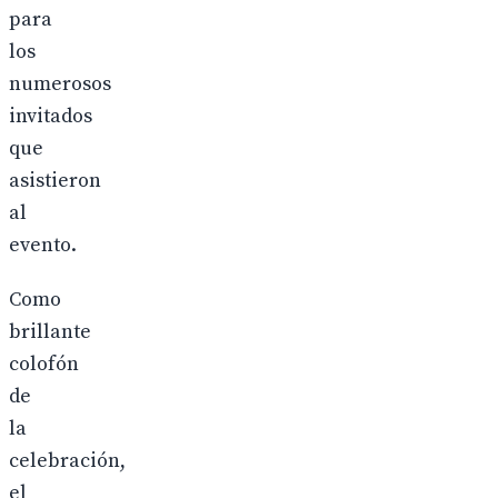
para
los
numerosos
invitados
que
asistieron
al
evento.
Como
brillante
colofón
de
la
celebración,
el