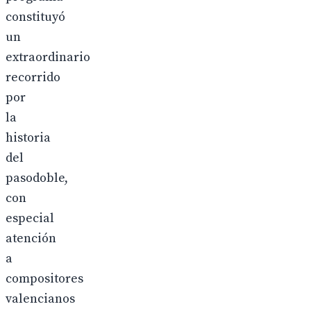
constituyó
un
extraordinario
recorrido
por
la
historia
del
pasodoble,
con
especial
atención
a
compositores
valencianos