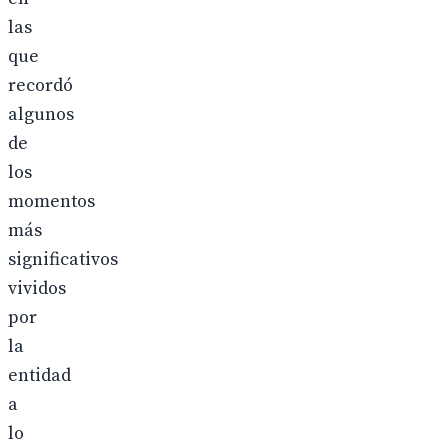
las
que
recordó
algunos
de
los
momentos
más
significativos
vividos
por
la
entidad
a
lo