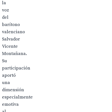
la
voz
del
barítono
valenciano
Salvador
Vicente
Montañana.
Su
participación
aportó
una
dimensión
especialmente
emotiva
al