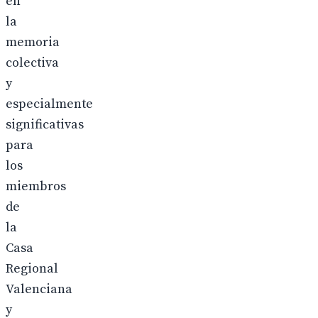
en
la
memoria
colectiva
y
especialmente
significativas
para
los
miembros
de
la
Casa
Regional
Valenciana
y