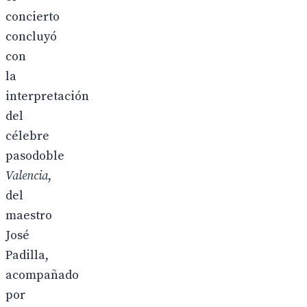
concierto
concluyó
con
la
interpretación
del
célebre
pasodoble
Valencia
,
del
maestro
José
Padilla,
acompañado
por