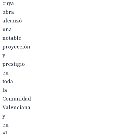
cuya
obra
alcanzó
una
notable
proyección
y
prestigio
en
toda
la
Comunidad
Valenciana
y
en
el