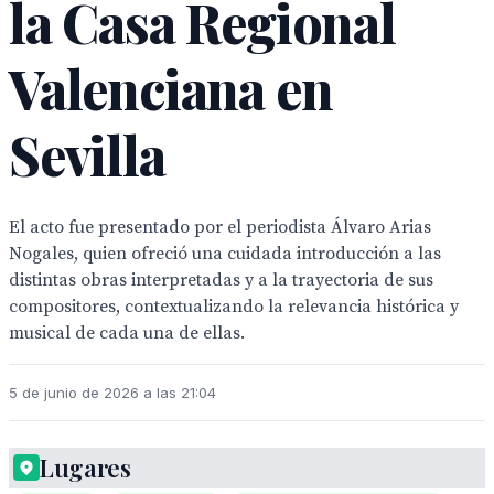
la Casa Regional
Valenciana en
Sevilla
El acto fue presentado por el periodista Álvaro Arias
Nogales, quien ofreció una cuidada introducción a las
distintas obras interpretadas y a la trayectoria de sus
compositores, contextualizando la relevancia histórica y
musical de cada una de ellas.
5 de junio de 2026 a las 21:04
Lugares