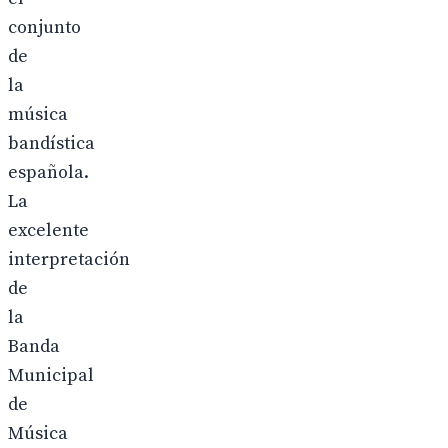
conjunto
de
la
música
bandística
española.
La
excelente
interpretación
de
la
Banda
Municipal
de
Música