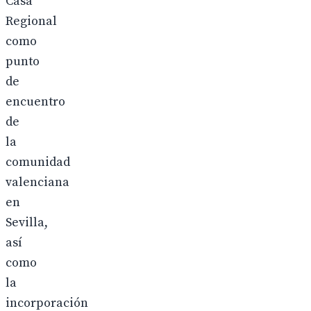
Casa
Regional
como
punto
de
encuentro
de
la
comunidad
valenciana
en
Sevilla,
así
como
la
incorporación