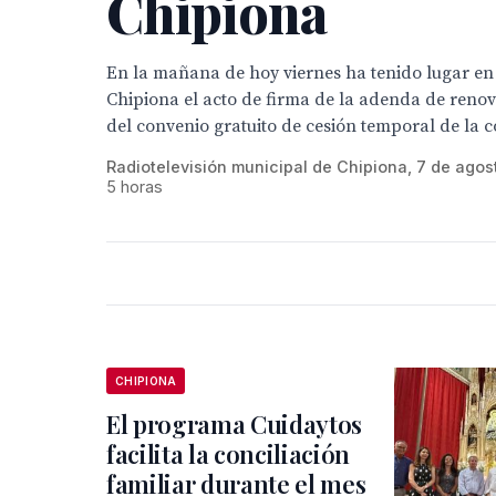
Chipiona
En la mañana de hoy viernes ha tenido lugar en e
Chipiona el acto de firma de la adenda de renov
del convenio gratuito de cesión temporal de la co
Radiotelevisión municipal de Chipiona, 7 de agos
5 horas
CHIPIONA
El programa Cuidaytos
facilita la conciliación
familiar durante el mes