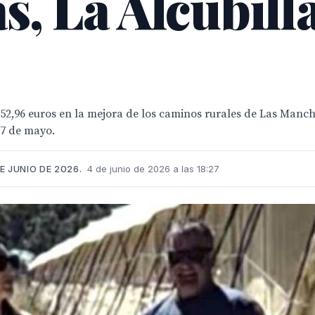
, La Alcubill
852,96 euros en la mejora de los caminos rurales de Las Manch
27 de mayo.
E JUNIO DE 2026.
4 de junio de 2026 a las 18:27