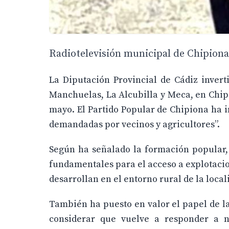
Radiotelevisión municipal de Chipiona,
La Diputación Provincial de Cádiz invert
Manchuelas, La Alcubilla y Meca, en Chipi
mayo. El Partido Popular de Chipiona ha 
demandadas por vecinos y agricultores”.
Según ha señalado la formación popular, 
fundamentales para el acceso a explotacio
desarrollan en el entorno rural de la local
También ha puesto en valor el papel de la
considerar que vuelve a responder a n