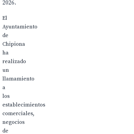
2026.
El
Ayuntamiento
de
Chipiona
ha
realizado
un
llamamiento
a
los
establecimientos
comerciales,
negocios
de