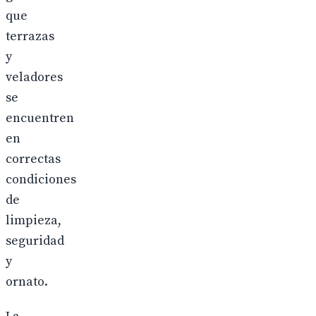
que
terrazas
y
veladores
se
encuentren
en
correctas
condiciones
de
limpieza,
seguridad
y
ornato.