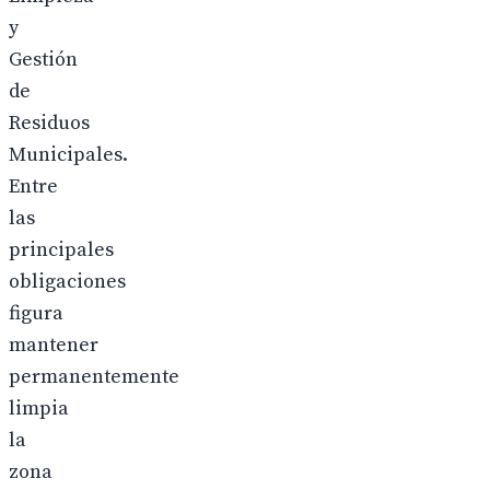
y
Gestión
de
Residuos
Municipales.
Entre
las
principales
obligaciones
figura
mantener
permanentemente
limpia
la
zona