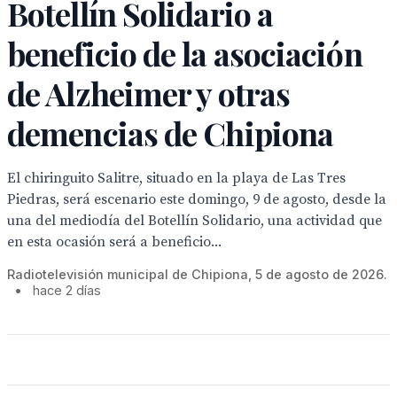
Botellín Solidario a
beneficio de la asociación
de Alzheimer y otras
demencias de Chipiona
El chiringuito Salitre, situado en la playa de Las Tres
Piedras, será escenario este domingo, 9 de agosto, desde la
una del mediodía del Botellín Solidario, una actividad que
en esta ocasión será a beneficio...
Radiotelevisión municipal de Chipiona, 5 de agosto de 2026.
•
hace 2 días