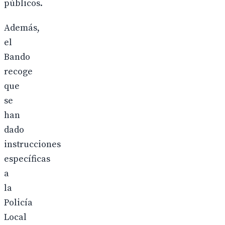
públicos.
Además,
el
Bando
recoge
que
se
han
dado
instrucciones
específicas
a
la
Policía
Local