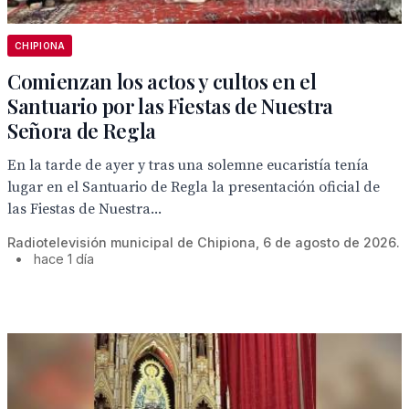
CHIPIONA
Comienzan los actos y cultos en el
Santuario por las Fiestas de Nuestra
Señora de Regla
En la tarde de ayer y tras una solemne eucaristía tenía
lugar en el Santuario de Regla la presentación oficial de
las Fiestas de Nuestra...
Radiotelevisión municipal de Chipiona, 6 de agosto de 2026.
•
hace 1 día