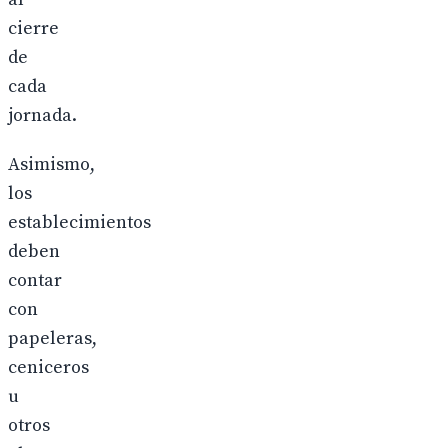
cierre
de
cada
jornada.
Asimismo,
los
establecimientos
deben
contar
con
papeleras,
ceniceros
u
otros