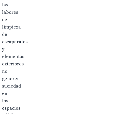
las
labores
de
limpieza
de
escaparates
y
elementos
exteriores
no
generen
suciedad
en
los
espacios