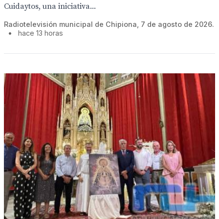
Cuidaytos, una iniciativa...
Radiotelevisión municipal de Chipiona, 7 de agosto de 2026.
•
hace 13 horas