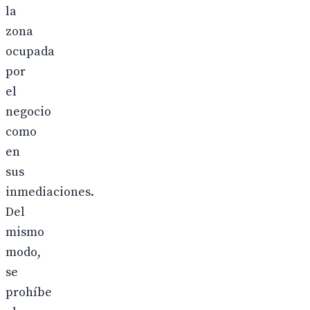
la
zona
ocupada
por
el
negocio
como
en
sus
inmediaciones.
Del
mismo
modo,
se
prohíbe