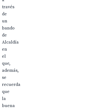
través
de
un
bando
de
Alcaldía
en
el
que,
además,
se
recuerda
que
la
buena