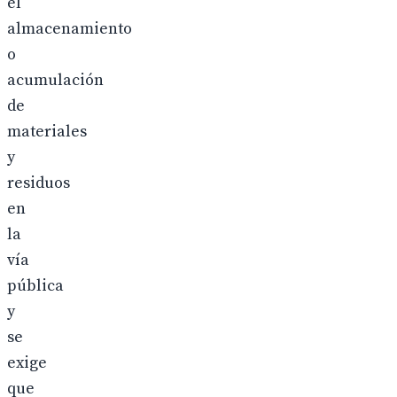
el
almacenamiento
o
acumulación
de
materiales
y
residuos
en
la
vía
pública
y
se
exige
que