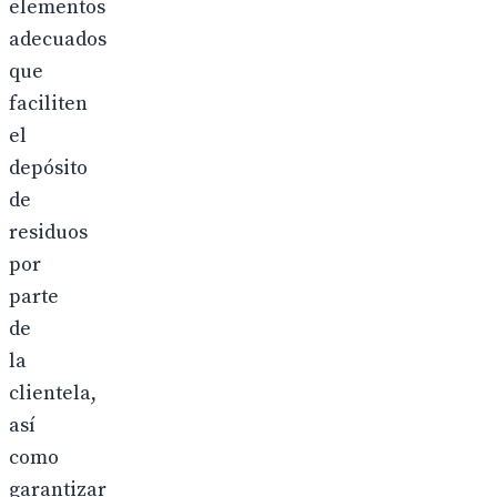
elementos
adecuados
que
faciliten
el
depósito
de
residuos
por
parte
de
la
clientela,
así
como
garantizar