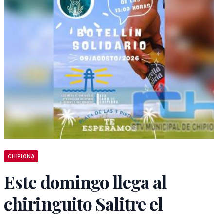
CHIPIONA
Este domingo llega al
chiringuito Salitre el