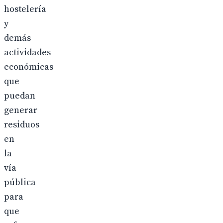
hostelería
y
demás
actividades
económicas
que
puedan
generar
residuos
en
la
vía
pública
para
que