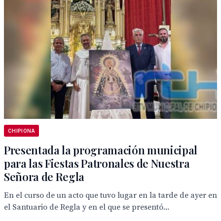
CHIPIONA
Presentada la programación municipal
para las Fiestas Patronales de Nuestra
Señora de Regla
En el curso de un acto que tuvo lugar en la tarde de ayer en
el Santuario de Regla y en el que se presentó...