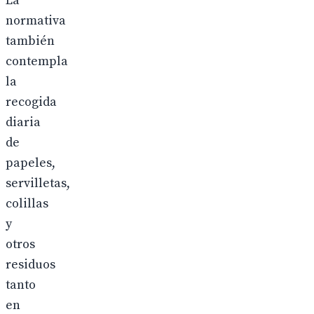
La
normativa
también
contempla
la
recogida
diaria
de
papeles,
servilletas,
colillas
y
otros
residuos
tanto
en