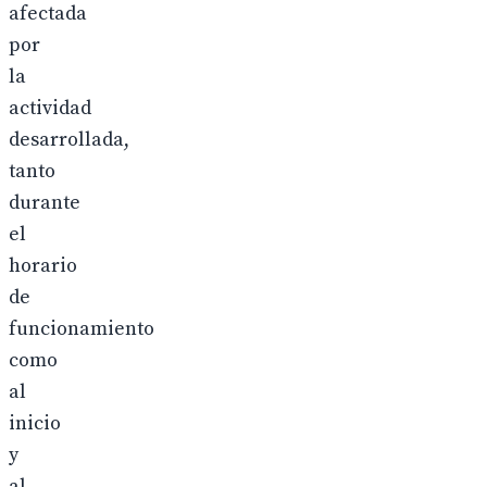
afectada
por
la
actividad
desarrollada,
tanto
durante
el
horario
de
funcionamiento
como
al
inicio
y
al