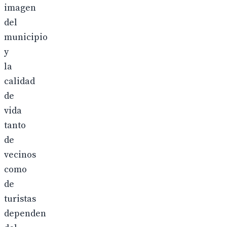
imagen
del
municipio
y
la
calidad
de
vida
tanto
de
vecinos
como
de
turistas
dependen