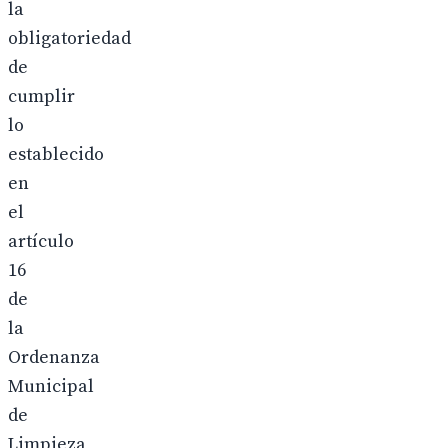
la
obligatoriedad
de
cumplir
lo
establecido
en
el
artículo
16
de
la
Ordenanza
Municipal
de
Limpieza