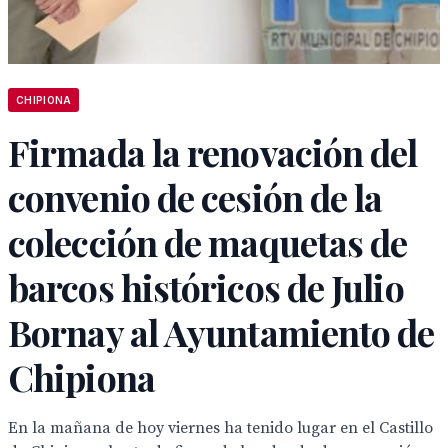
CHIPIONA
Firmada la renovación del
convenio de cesión de la
colección de maquetas de
barcos históricos de Julio
Bornay al Ayuntamiento de
Chipiona
En la mañana de hoy viernes ha tenido lugar en el Castillo