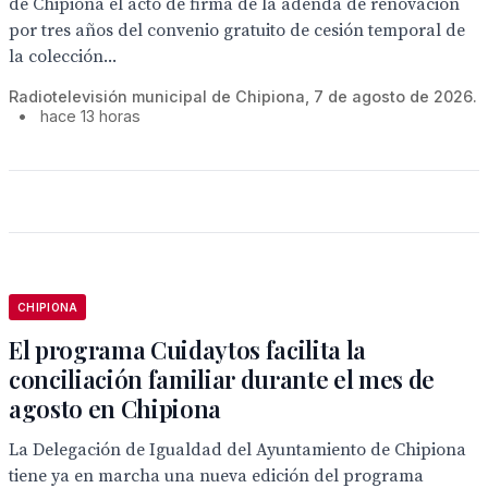
de Chipiona el acto de firma de la adenda de renovación
por tres años del convenio gratuito de cesión temporal de
la colección...
Radiotelevisión municipal de Chipiona, 7 de agosto de 2026.
•
hace 13 horas
CHIPIONA
El programa Cuidaytos facilita la
conciliación familiar durante el mes de
agosto en Chipiona
La Delegación de Igualdad del Ayuntamiento de Chipiona
tiene ya en marcha una nueva edición del programa