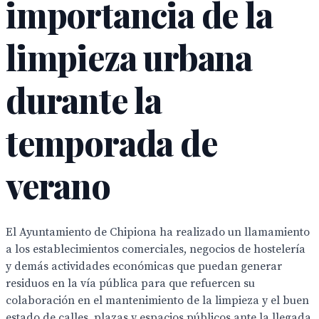
importancia de la
limpieza urbana
durante la
temporada de
verano
El Ayuntamiento de Chipiona ha realizado un llamamiento
a los establecimientos comerciales, negocios de hostelería
y demás actividades económicas que puedan generar
residuos en la vía pública para que refuercen su
colaboración en el mantenimiento de la limpieza y el buen
estado de calles, plazas y espacios públicos ante la llegada