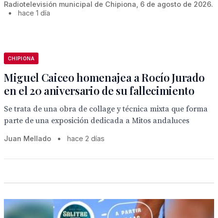
Radiotelevisión municipal de Chipiona, 6 de agosto de 2026.
•
hace 1 día
CHIPIONA
Miguel Caiceo homenajea a Rocío Jurado
en el 20 aniversario de su fallecimiento
Se trata de una obra de collage y técnica mixta que forma
parte de una exposición dedicada a Mitos andaluces
Juan Mellado
•
hace 2 días