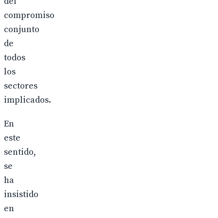
del
compromiso
conjunto
de
todos
los
sectores
implicados.
En
este
sentido,
se
ha
insistido
en