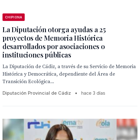
CHIPIONA
La Diputación otorga ayudas a 25
proyectos de Memoria Histórica
desarrollados por asociaciones o
instituciones públicas
La Diputación de Cádiz, a través de su Servicio de Memoria
Histórica y Democrática, dependiente del Área de
Transición Ecológica...
Diputación Provincial de Cádiz
•
hace 3 días