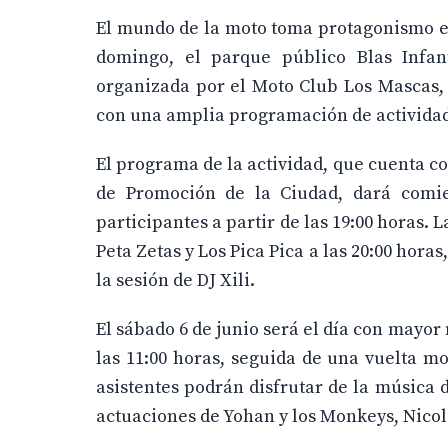
El mundo de la moto toma protagonismo es
domingo, el parque público Blas Infan
organizada por el Moto Club Los Mascas, 
con una amplia programación de actividad
El programa de la actividad, que cuenta c
de Promoción de la Ciudad, dará comie
participantes a partir de las 19:00 horas.
Peta Zetas y Los Pica Pica a las 20:00 hora
la sesión de DJ Xili.
El sábado 6 de junio será el día con mayor
las 11:00 horas, seguida de una vuelta mot
asistentes podrán disfrutar de la música d
actuaciones de Yohan y los Monkeys, Nicol