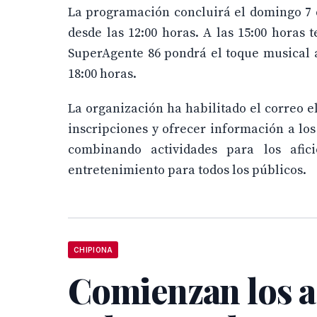
La programación concluirá el domingo 7 d
desde las 12:00 horas. A las 15:00 horas 
SuperAgente 86 pondrá el toque musical a 
18:00 horas.
La organización ha habilitado el correo 
inscripciones y ofrecer información a los 
combinando actividades para los afic
entretenimiento para todos los públicos.
CHIPIONA
Comienzan los a