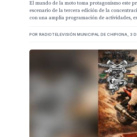
El mundo de la moto toma protagonismo este pró
escenario de la tercera edición de la concentra
con una amplia programación de actividades, ex
POR RADIOTELEVISIÓN MUNICIPAL DE CHIPIONA, 3 D