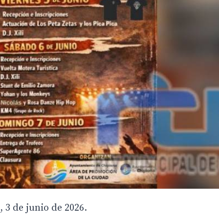
 3 de junio de 2026.