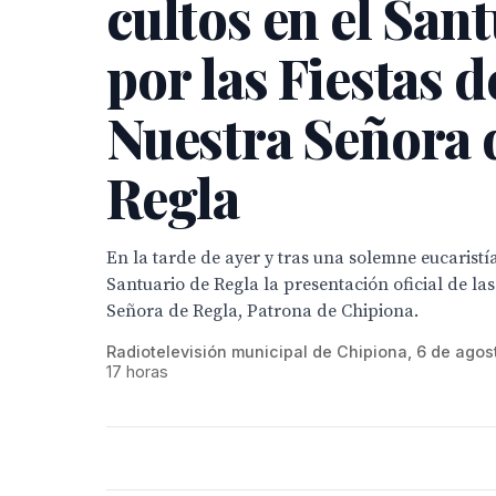
cultos en el San
por las Fiestas d
Nuestra Señora 
Regla
En la tarde de ayer y tras una solemne eucaristía
Santuario de Regla la presentación oficial de las
Señora de Regla, Patrona de Chipiona.
Radiotelevisión municipal de Chipiona, 6 de agos
17 horas