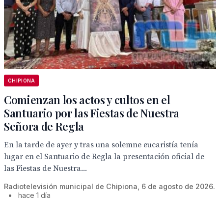
CHIPIONA
Comienzan los actos y cultos en el
Santuario por las Fiestas de Nuestra
Señora de Regla
En la tarde de ayer y tras una solemne eucaristía tenía
lugar en el Santuario de Regla la presentación oficial de
las Fiestas de Nuestra...
Radiotelevisión municipal de Chipiona, 6 de agosto de 2026.
•
hace 1 día