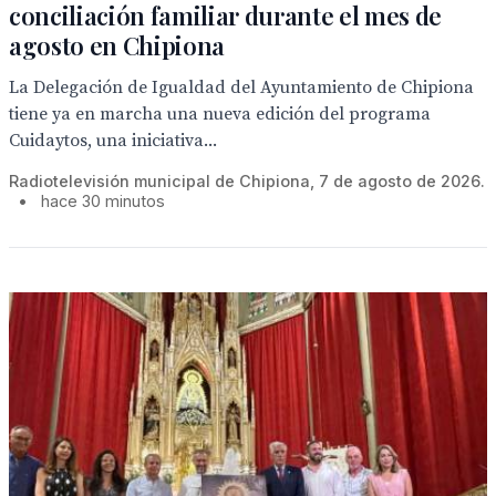
conciliación familiar durante el mes de
agosto en Chipiona
La Delegación de Igualdad del Ayuntamiento de Chipiona
tiene ya en marcha una nueva edición del programa
Cuidaytos, una iniciativa...
Radiotelevisión municipal de Chipiona, 7 de agosto de 2026.
•
hace 30 minutos