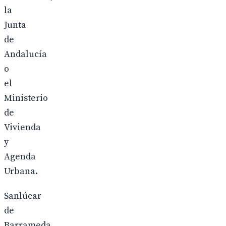
la
Junta
de
Andalucía
o
el
Ministerio
de
Vivienda
y
Agenda
Urbana.
Sanlúcar
de
Barrameda