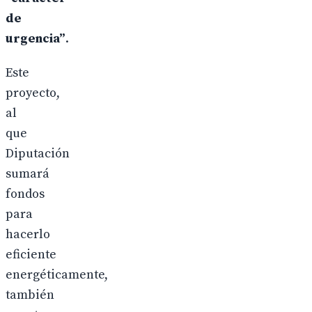
de
urgencia”
.
Este
proyecto,
al
que
Diputación
sumará
fondos
para
hacerlo
eficiente
energéticamente,
también