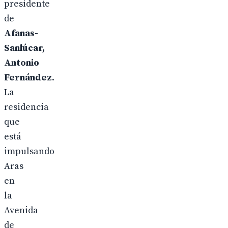
presidente
de
Afanas-
Sanlúcar,
Antonio
Fernández
.
La
residencia
que
está
impulsando
Aras
en
la
Avenida
de