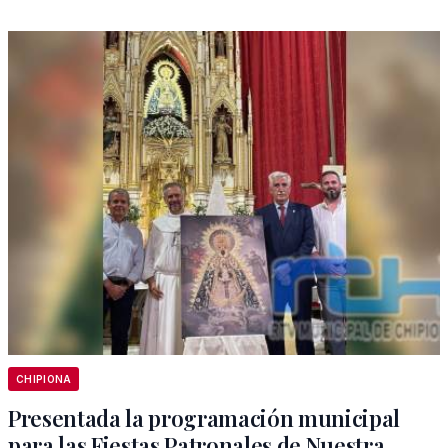
CHIPIONA
Presentada la programación municipal
para las Fiestas Patronales de Nuestra