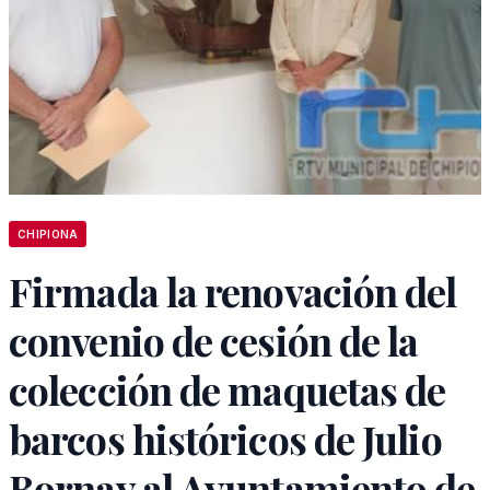
CHIPIONA
Firmada la renovación del
convenio de cesión de la
colección de maquetas de
barcos históricos de Julio
Bornay al Ayuntamiento de