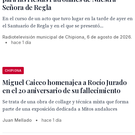
Señora de Regla
En el curso de un acto que tuvo lugar en la tarde de ayer en
el Santuario de Regla y en el que se presentó...
Radiotelevisión municipal de Chipiona, 6 de agosto de 2026.
•
hace 1 día
CHIPIONA
Miguel Caiceo homenajea a Rocío Jurado
en el 20 aniversario de su fallecimiento
Se trata de una obra de collage y técnica mixta que forma
parte de una exposición dedicada a Mitos andaluces
Juan Mellado
•
hace 1 día