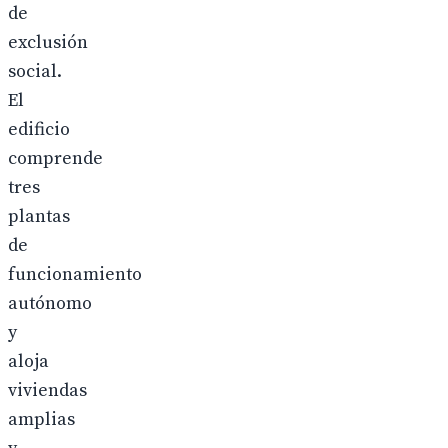
de
exclusión
social.
El
edificio
comprende
tres
plantas
de
funcionamiento
autónomo
y
aloja
viviendas
amplias