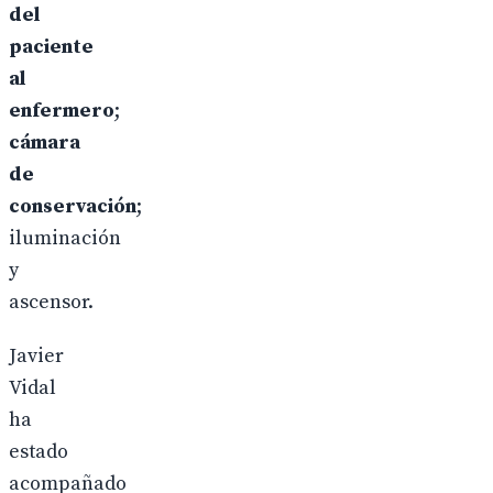
del
paciente
al
enfermero
;
cámara
de
conservación
;
iluminación
y
ascensor.
Javier
Vidal
ha
estado
acompañado