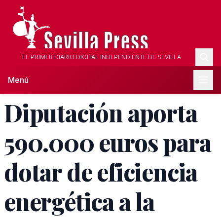
EL PRIMER DIARIO DIGITAL INDEPENDIENTE DE SEVILLA
Menú
Diputación aporta
590.000 euros para
dotar de eficiencia
energética a la