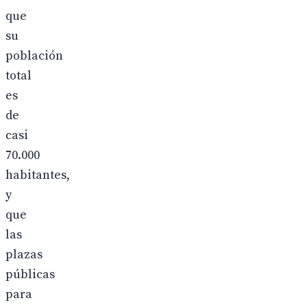
que
su
población
total
es
de
casi
70.000
habitantes,
y
que
las
plazas
públicas
para