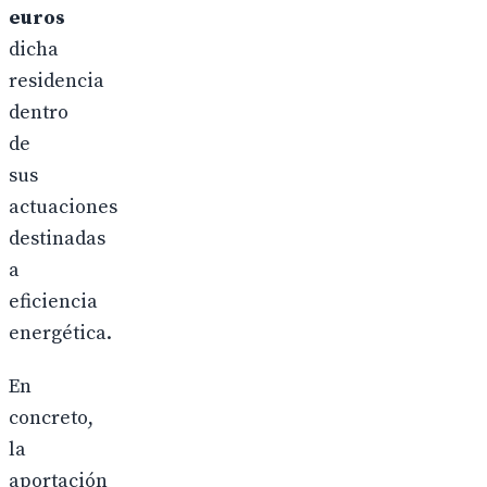
euros
dicha
residencia
dentro
de
sus
actuaciones
destinadas
a
eficiencia
energética.
En
concreto,
la
aportación