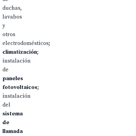
duchas,
lavabos
y
otros
electrodomésticos;
climatización
;
instalación
de
paneles
fotovoltaicos
;
instalación
del
sistema
de
llamada