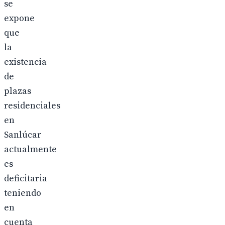
se
expone
que
la
existencia
de
plazas
residenciales
en
Sanlúcar
actualmente
es
deficitaria
teniendo
en
cuenta