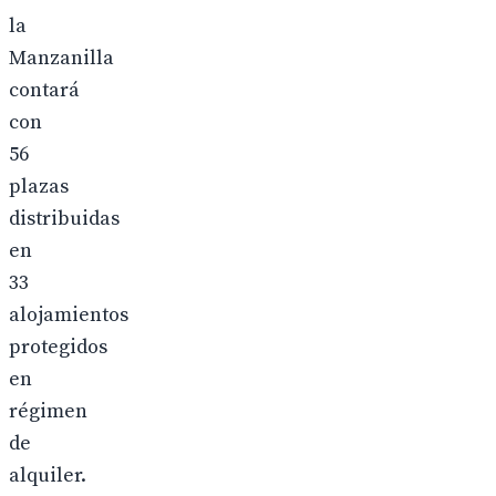
la
Manzanilla
contará
con
56
plazas
distribuidas
en
33
alojamientos
protegidos
en
régimen
de
alquiler.