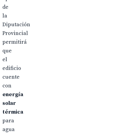
de
la
Diputación
Provincial
permitirá
que
el
edificio
cuente
con
energía
solar
térmica
para
agua