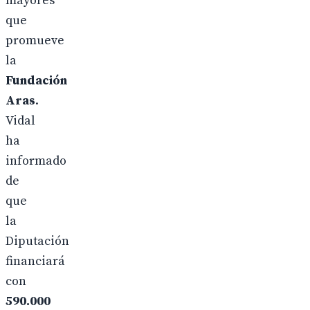
mayores
que
promueve
la
Fundación
Aras
.
Vidal
ha
informado
de
que
la
Diputación
financiará
con
590.000