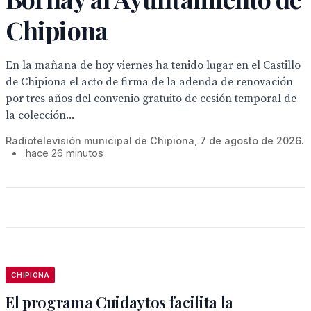
Chipiona
En la mañana de hoy viernes ha tenido lugar en el Castillo
de Chipiona el acto de firma de la adenda de renovación
por tres años del convenio gratuito de cesión temporal de
la colección...
Radiotelevisión municipal de Chipiona, 7 de agosto de 2026.
•
hace 26 minutos
CHIPIONA
El programa Cuidaytos facilita la