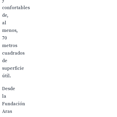
y
confortables
de,
al
menos,
70
metros
cuadrados
de
superficie
útil.
Desde
la
Fundación
Aras