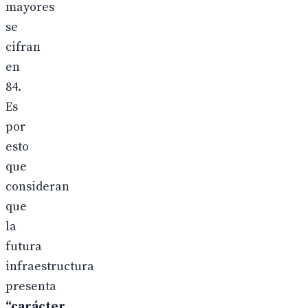
mayores
se
cifran
en
84.
Es
por
esto
que
consideran
que
la
futura
infraestructura
presenta
“carácter