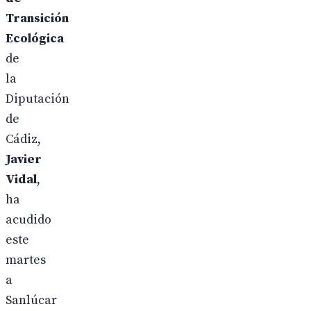
Transición
Ecológica
de
la
Diputación
de
Cádiz,
Javier
Vidal
,
ha
acudido
este
martes
a
Sanlúcar