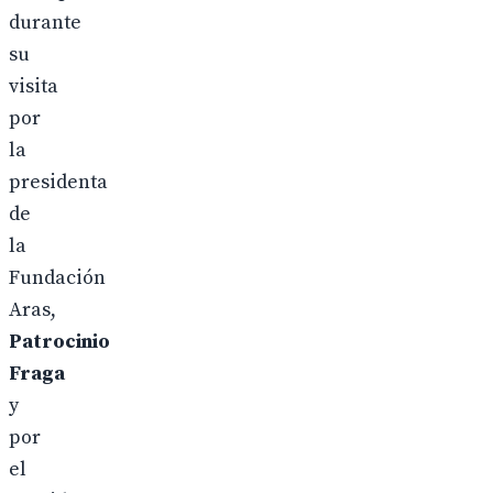
durante
su
visita
por
la
presidenta
de
la
Fundación
Aras,
Patrocinio
Fraga
y
por
el