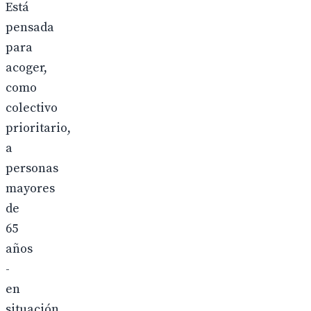
Está
pensada
para
acoger,
como
colectivo
prioritario,
a
personas
mayores
de
65
años
-
en
situación