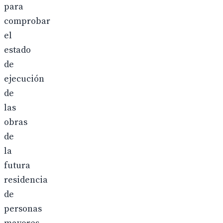
para
comprobar
el
estado
de
ejecución
de
las
obras
de
la
futura
residencia
de
personas