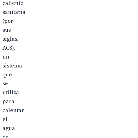
caliente
sanitaria
(por
sus
siglas,
ACS),
un
sistema
que
se
utiliza
para
calentar
el
agua
de