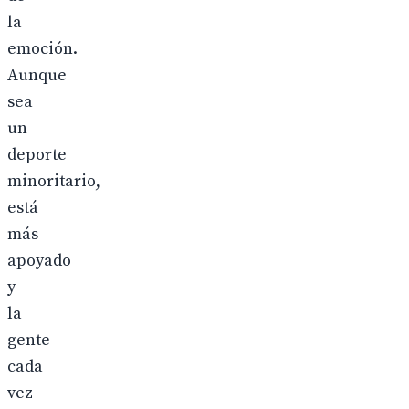
la
emoción.
Aunque
sea
un
deporte
minoritario,
está
más
apoyado
y
la
gente
cada
vez