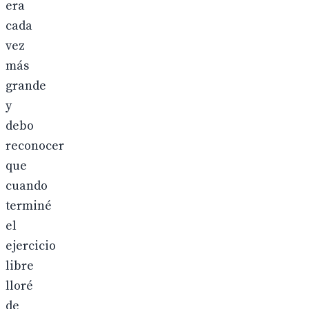
era
cada
vez
más
grande
y
debo
reconocer
que
cuando
terminé
el
ejercicio
libre
lloré
de