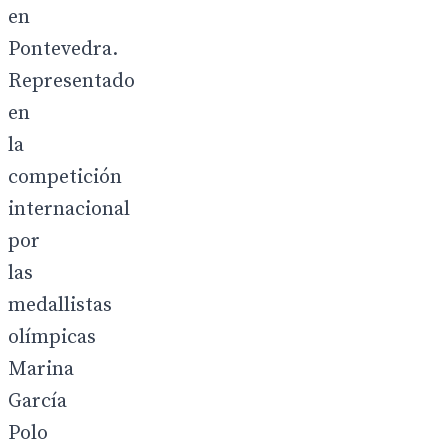
en
Pontevedra.
Representado
en
la
competición
internacional
por
las
medallistas
olímpicas
Marina
García
Polo