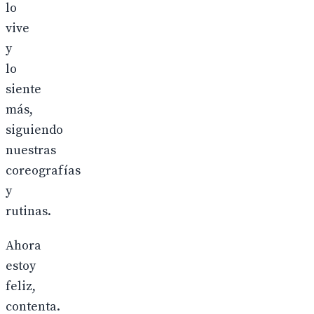
lo
vive
y
lo
siente
más,
siguiendo
nuestras
coreografías
y
rutinas.
Ahora
estoy
feliz,
contenta.