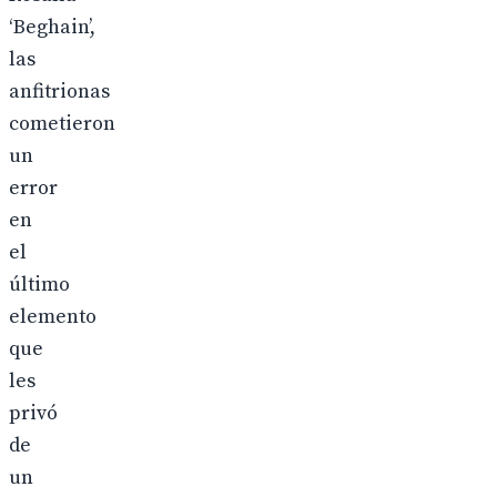
‘Beghain’,
las
anfitrionas
cometieron
un
error
en
el
último
elemento
que
les
privó
de
un