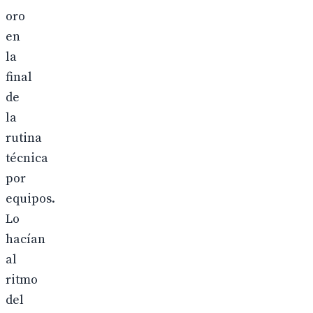
oro
en
la
final
de
la
rutina
técnica
por
equipos.
Lo
hacían
al
ritmo
del