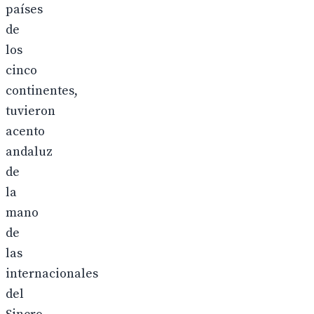
países
de
los
cinco
continentes,
tuvieron
acento
andaluz
de
la
mano
de
las
internacionales
del