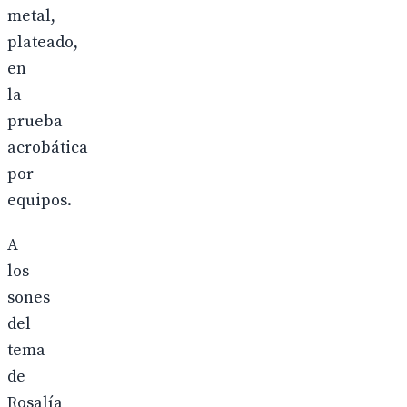
metal,
plateado,
en
la
prueba
acrobática
por
equipos.
A
los
sones
del
tema
de
Rosalía