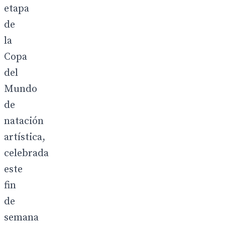
etapa
de
la
Copa
del
Mundo
de
natación
artística,
celebrada
este
fin
de
semana