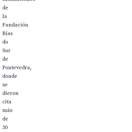
de
la
Fundación
Rías
do
Sur
de
Pontevedra,
donde
se
dieron
cita
más
de
30