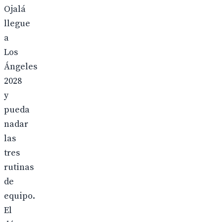
Ojalá
llegue
a
Los
Ángeles
2028
y
pueda
nadar
las
tres
rutinas
de
equipo.
El