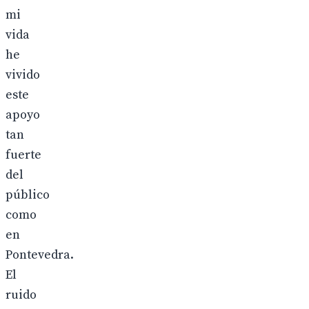
mi
vida
he
vivido
este
apoyo
tan
fuerte
del
público
como
en
Pontevedra.
El
ruido