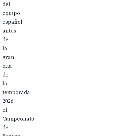
del
equipo
español
antes
de
la
gran
cita
de
la
temporada
2026,
el
Campeonato
de