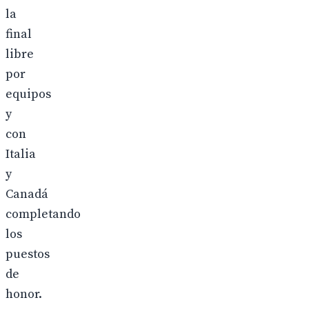
la
final
libre
por
equipos
y
con
Italia
y
Canadá
completando
los
puestos
de
honor.