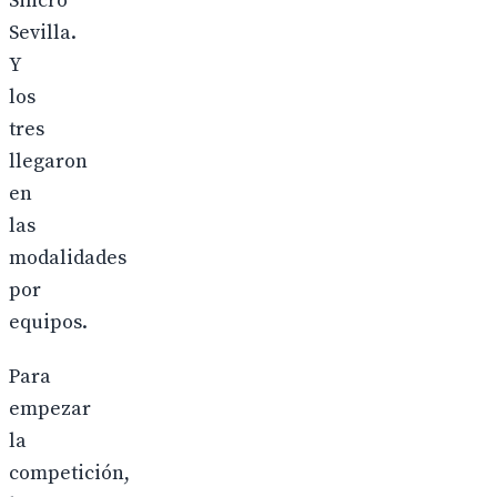
Sincro
Sevilla.
Y
los
tres
llegaron
en
las
modalidades
por
equipos.
Para
empezar
la
competición,