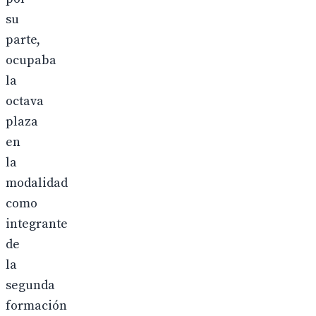
su
parte,
ocupaba
la
octava
plaza
en
la
modalidad
como
integrante
de
la
segunda
formación