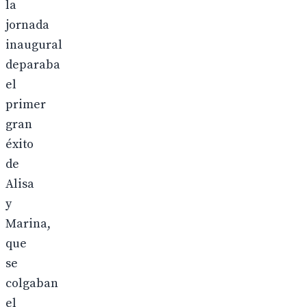
la
jornada
inaugural
deparaba
el
primer
gran
éxito
de
Alisa
y
Marina,
que
se
colgaban
el