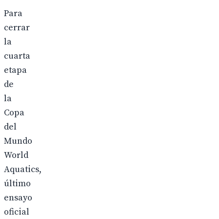
Para
cerrar
la
cuarta
etapa
de
la
Copa
del
Mundo
World
Aquatics,
último
ensayo
oficial