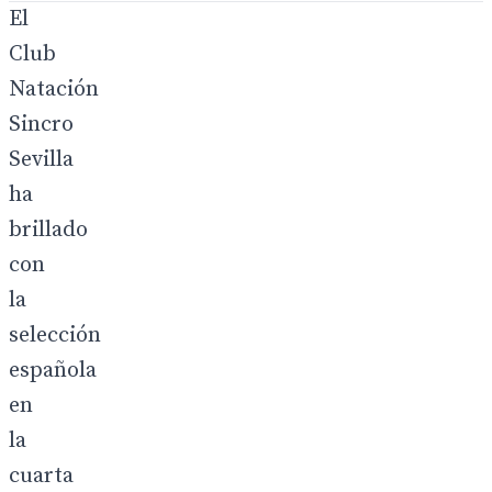
El
Club
Natación
Sincro
Sevilla
ha
brillado
con
la
selección
española
en
la
cuarta