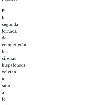
En
la
segunda
jornada
de
competición,
las
sirenas
hispalenses
volvían
a
subir
a
lo