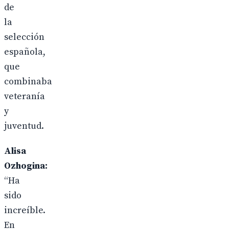
de
la
selección
española,
que
combinaba
veteranía
y
juventud.
Alisa
Ozhogina:
“Ha
sido
increíble.
En