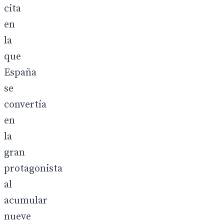
cita
en
la
que
España
se
convertía
en
la
gran
protagonista
al
acumular
nueve