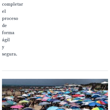
completar
el
proceso
de
forma
ágil
y
segura.