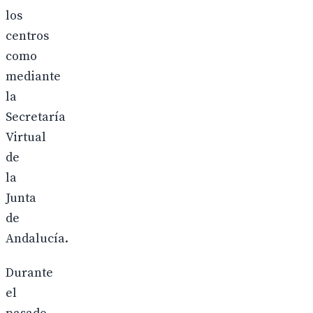
los
centros
como
mediante
la
Secretaría
Virtual
de
la
Junta
de
Andalucía.
Durante
el