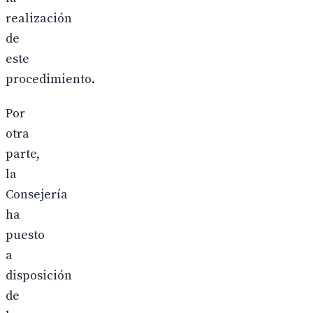
realización
de
este
procedimiento.
Por
otra
parte,
la
Consejería
ha
puesto
a
disposición
de