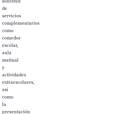
solicitud
de
servicios
complementarios
como
comedor
escolar,
aula
matinal
y
actividades
extraescolares,
así
como
la
presentación