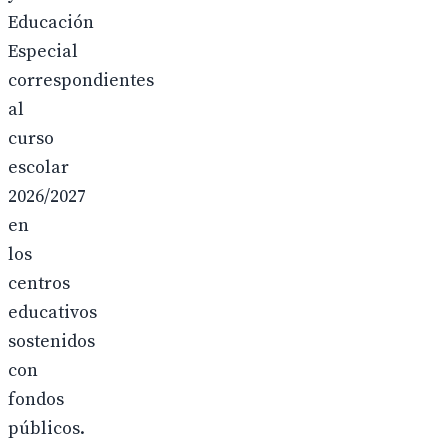
Educación
Especial
correspondientes
al
curso
escolar
2026/2027
en
los
centros
educativos
sostenidos
con
fondos
públicos.