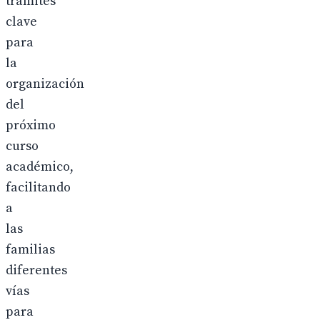
trámites
clave
para
la
organización
del
próximo
curso
académico,
facilitando
a
las
familias
diferentes
vías
para