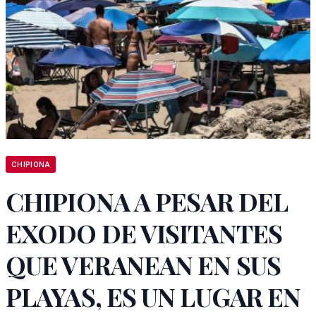
CHIPIONA
CHIPIONA A PESAR DEL
EXODO DE VISITANTES
QUE VERANEAN EN SUS
PLAYAS, ES UN LUGAR EN