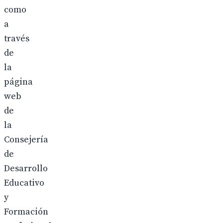
como
a
través
de
la
página
web
de
la
Consejería
de
Desarrollo
Educativo
y
Formación