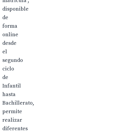
matrícula”,
disponible
de
forma
online
desde
el
segundo
ciclo
de
Infantil
hasta
Bachillerato,
permite
realizar
diferentes