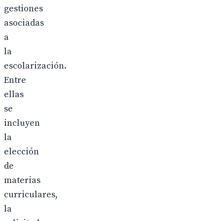
gestiones
asociadas
a
la
escolarización.
Entre
ellas
se
incluyen
la
elección
de
materias
curriculares,
la