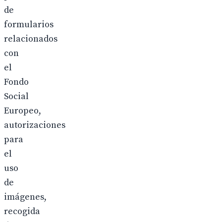
de
formularios
relacionados
con
el
Fondo
Social
Europeo,
autorizaciones
para
el
uso
de
imágenes,
recogida