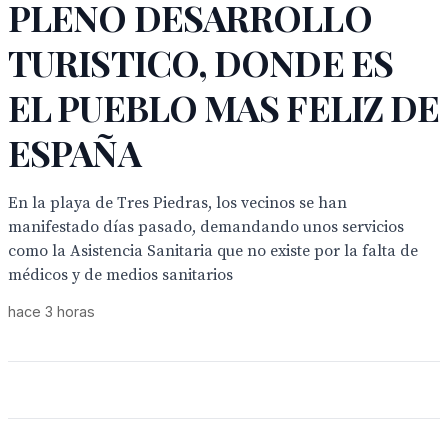
PLENO DESARROLLO
TURISTICO, DONDE ES
EL PUEBLO MAS FELIZ DE
ESPAÑA
En la playa de Tres Piedras, los vecinos se han
manifestado días pasado, demandando unos servicios
como la Asistencia Sanitaria que no existe por la falta de
médicos y de medios sanitarios
hace 3 horas