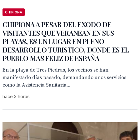
CHIPIONA
CHIPIONA A PESAR DEL EXODO DE
VISITANTES QUE VERANEAN EN SUS
PLAYAS, ES UN LUGAR EN PLENO
DESARROLLO TURISTICO, DONDE ES EL
PUEBLO MAS FELIZ DE ESPAÑA
En la playa de Tres Piedras, los vecinos se han
manifestado días pasado, demandando unos servicios
como la Asistencia Sanitaria...
hace 3 horas