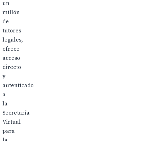
un
millón
de
tutores
legales,
ofrece
acceso
directo
y
autenticado
a
la
Secretaría
Virtual
para
la