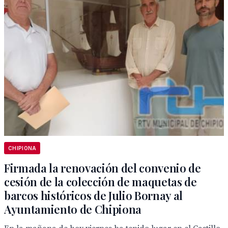
CHIPIONA
Firmada la renovación del convenio de
cesión de la colección de maquetas de
barcos históricos de Julio Bornay al
Ayuntamiento de Chipiona