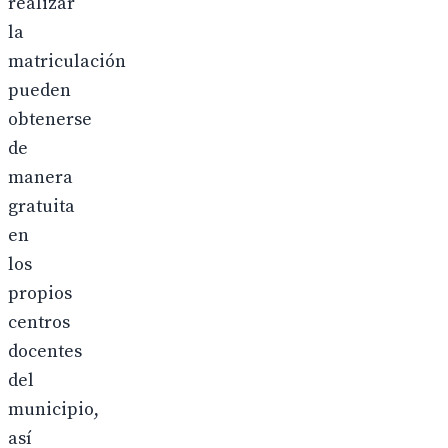
realizar
la
matriculación
pueden
obtenerse
de
manera
gratuita
en
los
propios
centros
docentes
del
municipio,
así