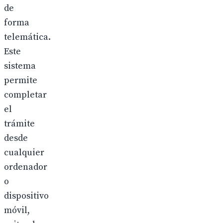
de
forma
telemática.
Este
sistema
permite
completar
el
trámite
desde
cualquier
ordenador
o
dispositivo
móvil,