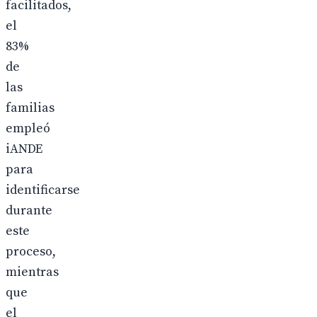
facilitados,
el
83%
de
las
familias
empleó
iANDE
para
identificarse
durante
este
proceso,
mientras
que
el