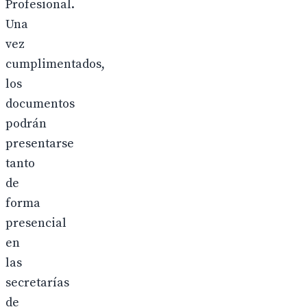
Profesional.
Una
vez
cumplimentados,
los
documentos
podrán
presentarse
tanto
de
forma
presencial
en
las
secretarías
de