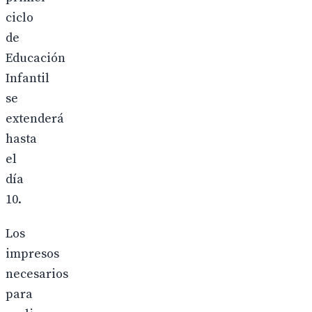
ciclo
de
Educación
Infantil
se
extenderá
hasta
el
día
10.
Los
impresos
necesarios
para