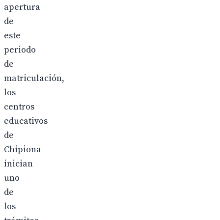
apertura
de
este
periodo
de
matriculación,
los
centros
educativos
de
Chipiona
inician
uno
de
los