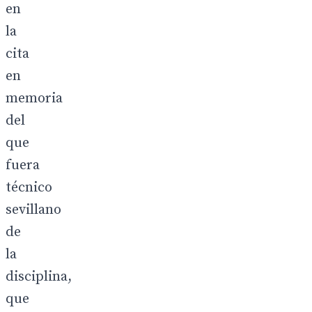
en
la
cita
en
memoria
del
que
fuera
técnico
sevillano
de
la
disciplina,
que