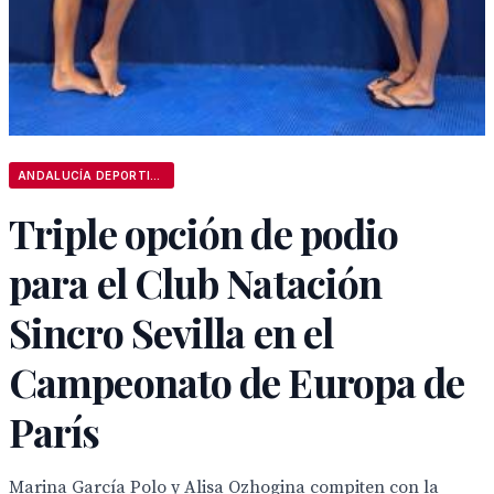
ANDALUCÍA DEPORTIVA
Triple opción de podio
para el Club Natación
Sincro Sevilla en el
Campeonato de Europa de
París
Marina García Polo y Alisa Ozhogina compiten con la