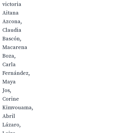
victoria
Aitana
Azcona,
Claudia
Bascón,
Macarena
Boza,
Carla
Fernández,
Maya
Jos,
Corine
Kimvouama,
Abril
Lázaro,