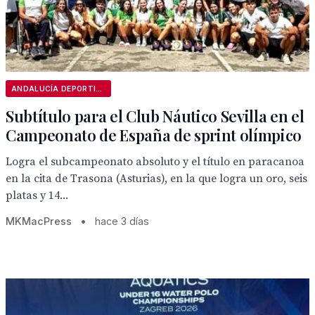
ANDALUCÍA DEPORTIVA
Subtítulo para el Club Náutico Sevilla en el
Campeonato de España de sprint olímpico
Logra el subcampeonato absoluto y el título en paracanoa
en la cita de Trasona (Asturias), en la que logra un oro, seis
platas y 14...
MKMacPress
•
hace 3 días