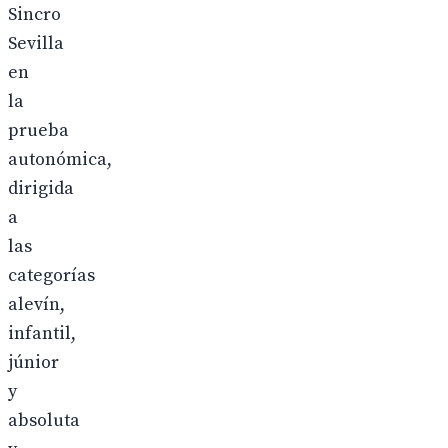
Sincro
Sevilla
en
la
prueba
autonómica,
dirigida
a
las
categorías
alevín,
infantil,
júnior
y
absoluta