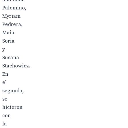
Palomino,
Myriam
Pedrera,
Maia
Soria
y
Susana
Stachowicz.
En
el
segundo,
se
hicieron
con
la