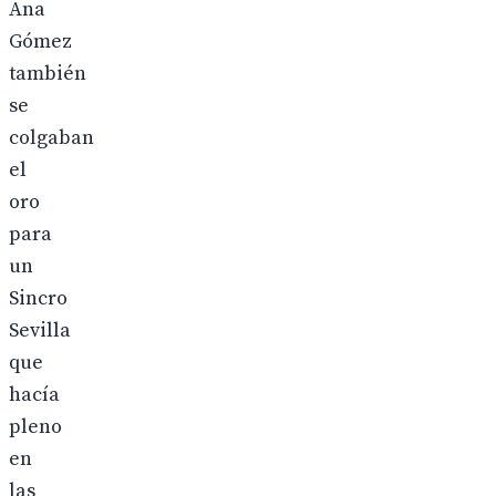
Ana
Gómez
también
se
colgaban
el
oro
para
un
Sincro
Sevilla
que
hacía
pleno
en
las