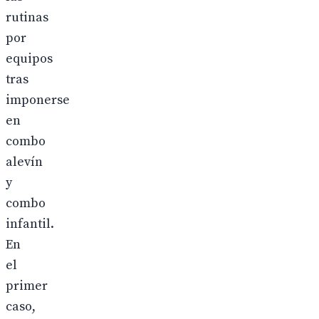
rutinas
por
equipos
tras
imponerse
en
combo
alevín
y
combo
infantil.
En
el
primer
caso,