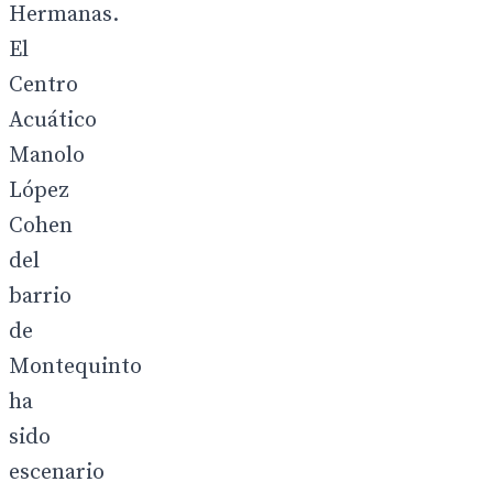
Hermanas.
El
Centro
Acuático
Manolo
López
Cohen
del
barrio
de
Montequinto
ha
sido
escenario