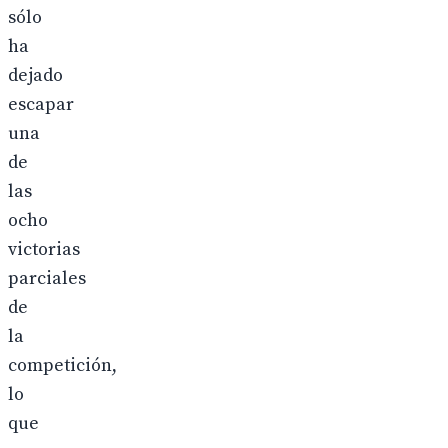
sólo
ha
dejado
escapar
una
de
las
ocho
victorias
parciales
de
la
competición,
lo
que