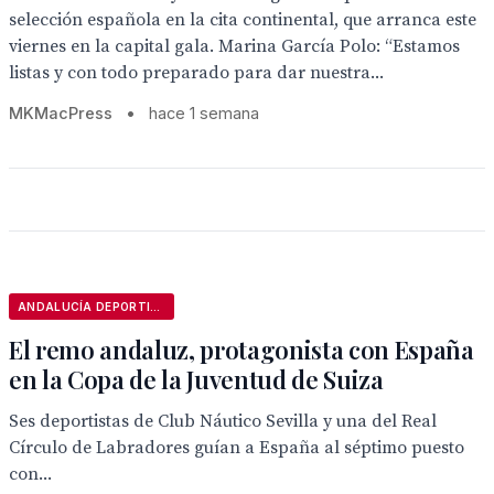
selección española en la cita continental, que arranca este
viernes en la capital gala. Marina García Polo: “Estamos
listas y con todo preparado para dar nuestra...
MKMacPress
•
hace 1 semana
ANDALUCÍA DEPORTIVA
El remo andaluz, protagonista con España
en la Copa de la Juventud de Suiza
Ses deportistas de Club Náutico Sevilla y una del Real
Círculo de Labradores guían a España al séptimo puesto
con...