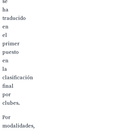
se
ha
traducido
en
el
primer
puesto
en
la
clasificación
final
por
clubes.
Por
modalidades,