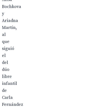
Bochkova
y
Ariadna
Martín,
al
que
siguió
el
del
dúo
libre
infantil
de
Carla
Fernández