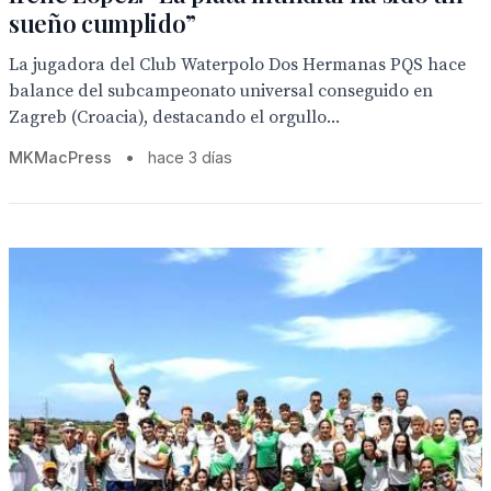
sueño cumplido”
La jugadora del Club Waterpolo Dos Hermanas PQS hace
balance del subcampeonato universal conseguido en
Zagreb (Croacia), destacando el orgullo...
MKMacPress
•
hace 3 días