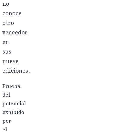
no
conoce
otro
vencedor
en
sus
nueve
ediciones.
Prueba
del
potencial
exhibido
por
el