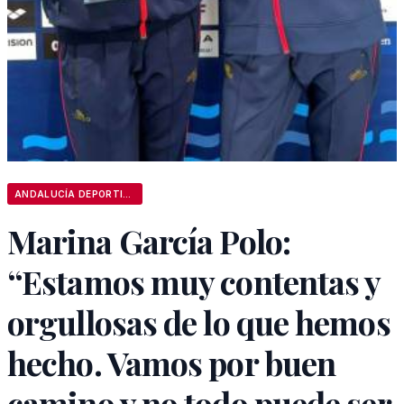
ANDALUCÍA DEPORTIVA
Marina García Polo:
“Estamos muy contentas y
orgullosas de lo que hemos
hecho. Vamos por buen
camino y no todo puede ser