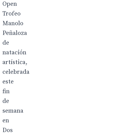
Open
Trofeo
Manolo
Peñaloza
de
natación
artística,
celebrada
este
fin
de
semana
en
Dos