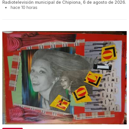
Radiotelevisión municipal de Chipiona, 6 de agosto de 2026.
•
hace 10 horas