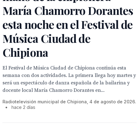
María Chamorro Dorantes
esta noche en el Festival de
Música Ciudad de
Chipiona
El Festival de Música Ciudad de Chipiona continúa esta
semana con dos actividades. La primera llega hoy martes y
será un espectáculo de danza española de la bailarina y
docente local María Chamorro Dorantes en...
Radiotelevisión municipal de Chipiona, 4 de agosto de 2026.
•
hace 2 días