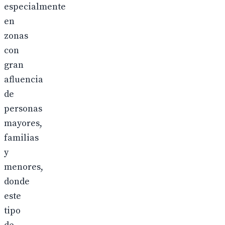
especialmente
en
zonas
con
gran
afluencia
de
personas
mayores,
familias
y
menores,
donde
este
tipo