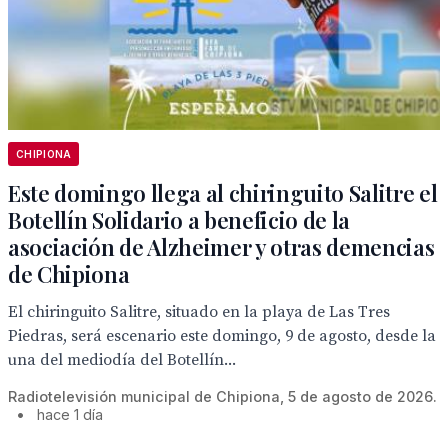
CHIPIONA
Este domingo llega al chiringuito Salitre el
Botellín Solidario a beneficio de la
asociación de Alzheimer y otras demencias
de Chipiona
El chiringuito Salitre, situado en la playa de Las Tres
Piedras, será escenario este domingo, 9 de agosto, desde la
una del mediodía del Botellín...
Radiotelevisión municipal de Chipiona, 5 de agosto de 2026.
•
hace 1 día