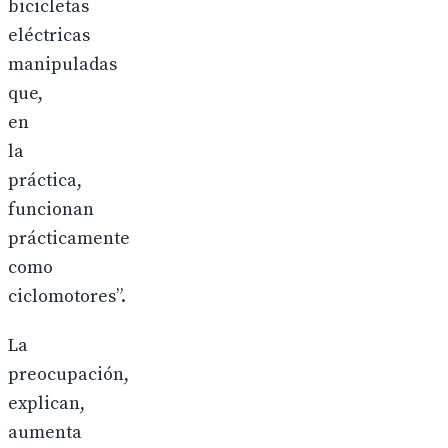
bicicletas
eléctricas
manipuladas
que,
en
la
práctica,
funcionan
prácticamente
como
ciclomotores”.
La
preocupación,
explican,
aumenta