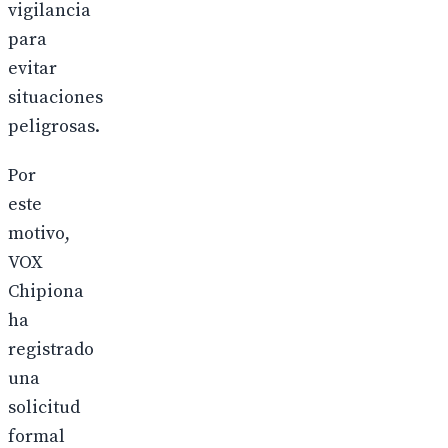
vigilancia
para
evitar
situaciones
peligrosas.
Por
este
motivo,
VOX
Chipiona
ha
registrado
una
solicitud
formal