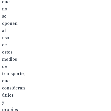
que
no
se
oponen
al
uso
de
estos
medios
de
transporte,
que
consideran
útiles
y
propios