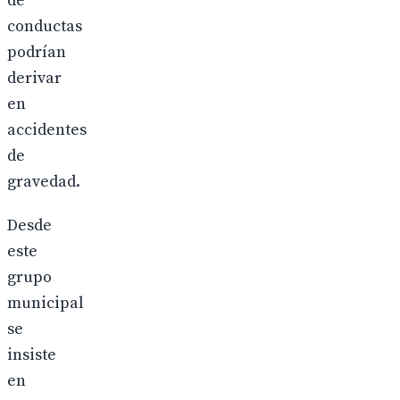
de
conductas
podrían
derivar
en
accidentes
de
gravedad.
Desde
este
grupo
municipal
se
insiste
en