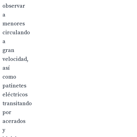
observar
a
menores
circulando
a
gran
velocidad,
así
como
patinetes
eléctricos
transitando
por
acerados
y