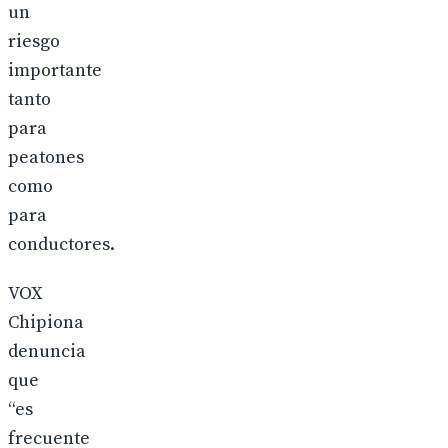
un
riesgo
importante
tanto
para
peatones
como
para
conductores.
VOX
Chipiona
denuncia
que
“es
frecuente