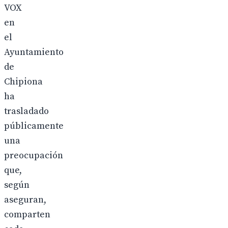
VOX
en
el
Ayuntamiento
de
Chipiona
ha
trasladado
públicamente
una
preocupación
que,
según
aseguran,
comparten