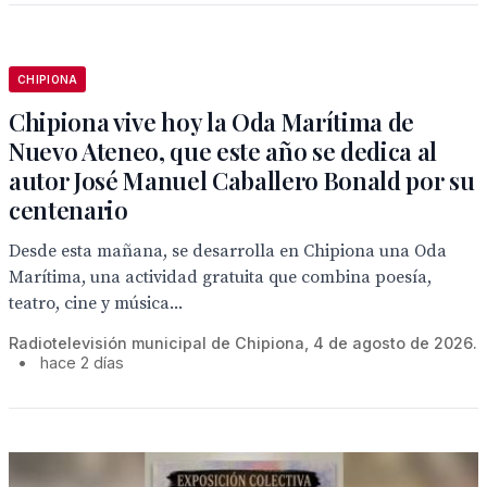
CHIPIONA
Chipiona vive hoy la Oda Marítima de
Nuevo Ateneo, que este año se dedica al
autor José Manuel Caballero Bonald por su
centenario
Desde esta mañana, se desarrolla en Chipiona una Oda
Marítima, una actividad gratuita que combina poesía,
teatro, cine y música...
Radiotelevisión municipal de Chipiona, 4 de agosto de 2026.
•
hace 2 días