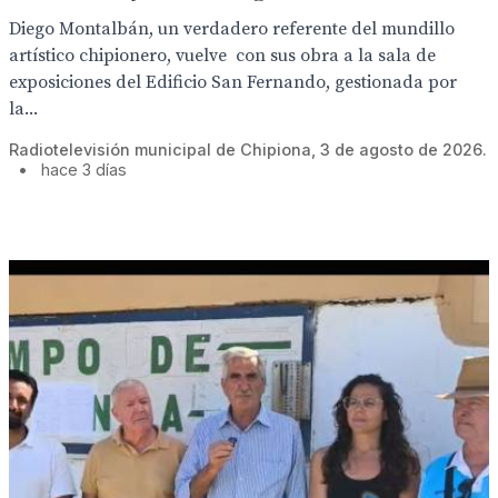
Diego Montalbán, un verdadero referente del mundillo
artístico chipionero, vuelve con sus obra a la sala de
exposiciones del Edificio San Fernando, gestionada por
la...
Radiotelevisión municipal de Chipiona, 3 de agosto de 2026.
•
hace 3 días