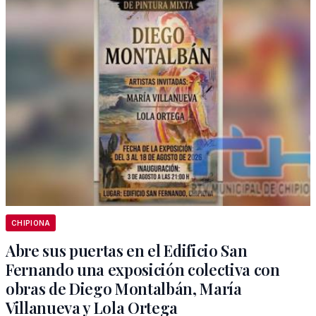
CHIPIONA
Abre sus puertas en el Edificio San
Fernando una exposición colectiva con
obras de Diego Montalbán, María
Villanueva y Lola Ortega