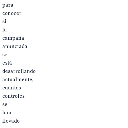
para
conocer
si
la
campaña
anunciada
se
está
desarrollando
actualmente,
cuántos
controles
se
han
llevado