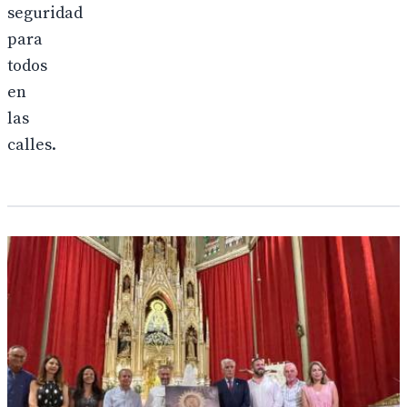
seguridad
para
todos
en
las
calles.