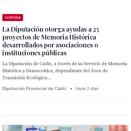
CHIPIONA
La Diputación otorga ayudas a 25
proyectos de Memoria Histórica
desarrollados por asociaciones o
instituciones públicas
La Diputación de Cádiz, a través de su Servicio de Memoria
Histórica y Democrática, dependiente del Área de
Transición Ecológica...
Diputación Provincial de Cádiz
•
hace 2 días