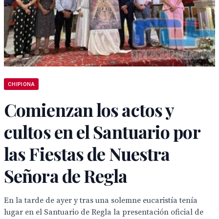
CHIPIONA
Comienzan los actos y
cultos en el Santuario por
las Fiestas de Nuestra
Señora de Regla
En la tarde de ayer y tras una solemne eucaristía tenía
lugar en el Santuario de Regla la presentación oficial de