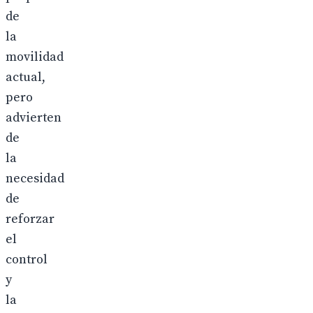
de
la
movilidad
actual,
pero
advierten
de
la
necesidad
de
reforzar
el
control
y
la