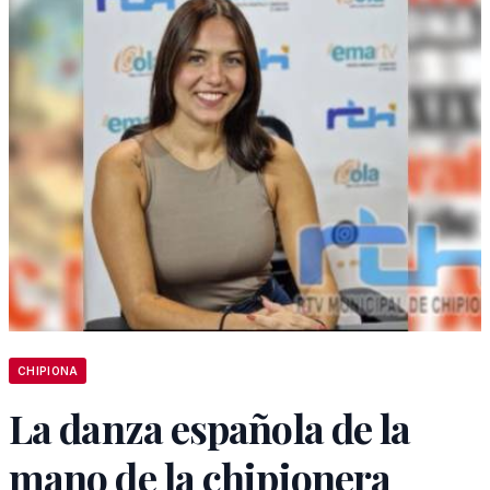
CHIPIONA
La danza española de la
mano de la chipionera