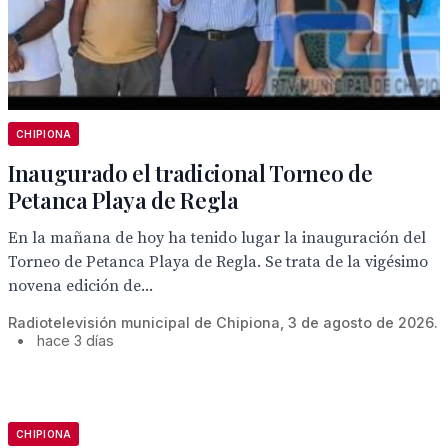
CHIPIONA
Inaugurado el tradicional Torneo de
Petanca Playa de Regla
En la mañana de hoy ha tenido lugar la inauguración del
Torneo de Petanca Playa de Regla. Se trata de la vigésimo
novena edición de...
Radiotelevisión municipal de Chipiona, 3 de agosto de 2026.
•
hace 3 días
CHIPIONA