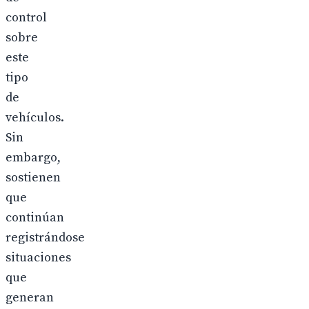
control
sobre
este
tipo
de
vehículos.
Sin
embargo,
sostienen
que
continúan
registrándose
situaciones
que
generan