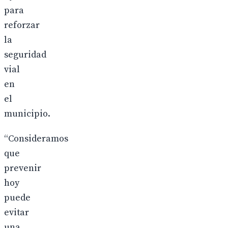
para
reforzar
la
seguridad
vial
en
el
municipio.
“Consideramos
que
prevenir
hoy
puede
evitar
una