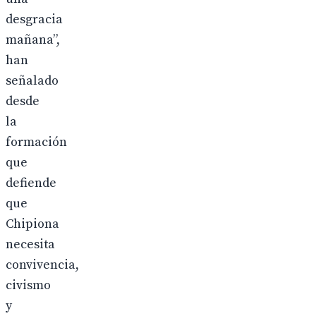
desgracia
mañana”,
han
señalado
desde
la
formación
que
defiende
que
Chipiona
necesita
convivencia,
civismo
y