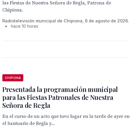
las Fiestas de Nuestra Señora de Regla, Patrona de
Chipiona.
Radiotelevisión municipal de Chipiona, 6 de agosto de 2026.
•
hace 10 horas
CHIPIONA
Presentada la programación municipal
para las Fiestas Patronales de Nuestra
Señora de Regla
En el curso de un acto que tuvo lugar en la tarde de ayer en
el Santuario de Regla y...