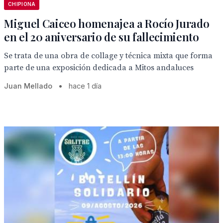
CHIPIONA
Miguel Caiceo homenajea a Rocío Jurado
en el 20 aniversario de su fallecimiento
Se trata de una obra de collage y técnica mixta que forma
parte de una exposición dedicada a Mitos andaluces
Juan Mellado
•
hace 1 día