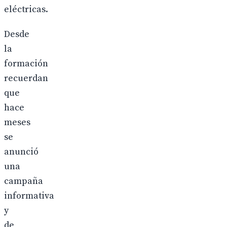
eléctricas.
Desde
la
formación
recuerdan
que
hace
meses
se
anunció
una
campaña
informativa
y
de