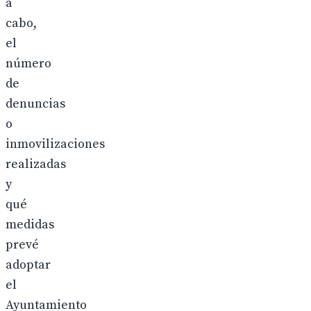
a
cabo,
el
número
de
denuncias
o
inmovilizaciones
realizadas
y
qué
medidas
prevé
adoptar
el
Ayuntamiento