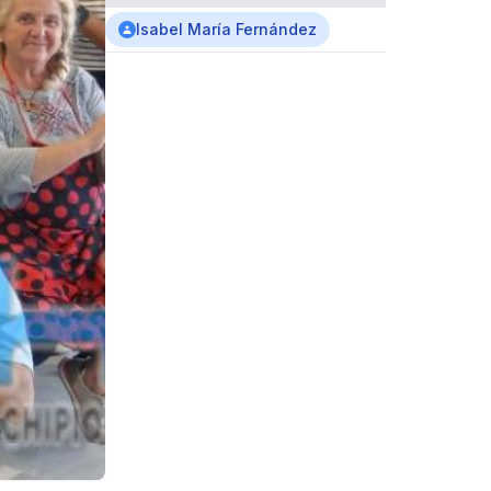
Isabel María Fernández