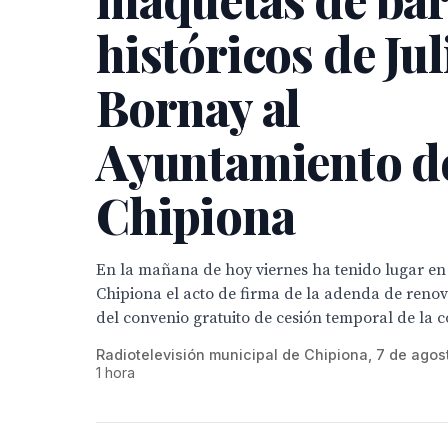
históricos de Jul
Bornay al
Ayuntamiento d
Chipiona
En la mañana de hoy viernes ha tenido lugar en e
Chipiona el acto de firma de la adenda de renov
del convenio gratuito de cesión temporal de la co
Radiotelevisión municipal de Chipiona, 7 de agos
1 hora