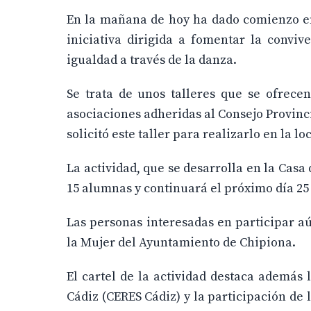
En la mañana de hoy ha dado comienzo en C
iniciativa dirigida a fomentar la conviv
igualdad a través de la danza.
Se trata de unos talleres que se ofrecen
asociaciones adheridas al Consejo Provinci
solicitó este taller para realizarlo en la 
La actividad, que se desarrolla en la Casa
15 alumnas y continuará el próximo día 25 y
Las personas interesadas en participar a
la Mujer del Ayuntamiento de Chipiona.
El cartel de la actividad destaca además
Cádiz (CERES Cádiz) y la participación de