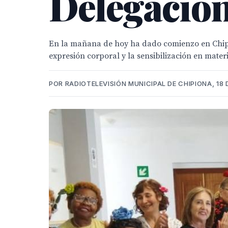
Delegación
En la mañana de hoy ha dado comienzo en Chipiona
expresión corporal y la sensibilización en mater
POR RADIOTELEVISIÓN MUNICIPAL DE CHIPIONA, 18 