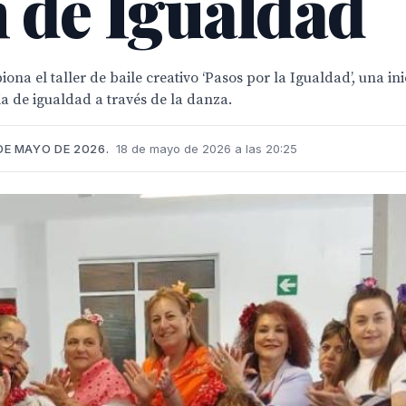
 de Igualdad
 el taller de baile creativo ‘Pasos por la Igualdad’, una inic
ia de igualdad a través de la danza.
DE MAYO DE 2026.
18 de mayo de 2026 a las 20:25