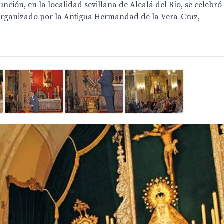
unción, en la localidad sevillana de Alcalá del Río, se celebr
l organizado por la Antigua Hermandad de la Vera-Cruz,