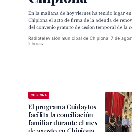
En la mañana de hoy viernes ha tenido lugar en e
Chipiona el acto de firma de la adenda de renov
del convenio gratuito de cesión temporal de la co
Radiotelevisión municipal de Chipiona, 7 de agos
2 horas
CHIPIONA
El programa Cuidaytos
facilita la conciliación
familiar durante el mes
de agosto en Chipiona