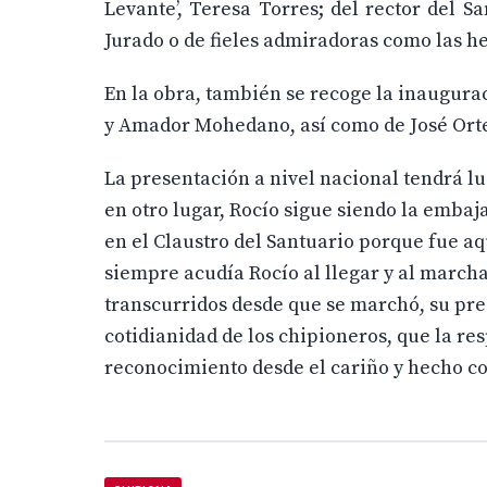
Levante’, Teresa Torres; del rector del 
Jurado o de fieles admiradoras como las h
En la obra, también se recoge la inaugura
y Amador Mohedano, así como de José Ort
La presentación a nivel nacional tendrá l
en otro lugar, Rocío sigue siendo la embaj
en el Claustro del Santuario porque fue aq
siempre acudía Rocío al llegar y al marcha
transcurridos desde que se marchó, su pre
cotidianidad de los chipioneros, que la res
reconocimiento desde el cariño y hecho co