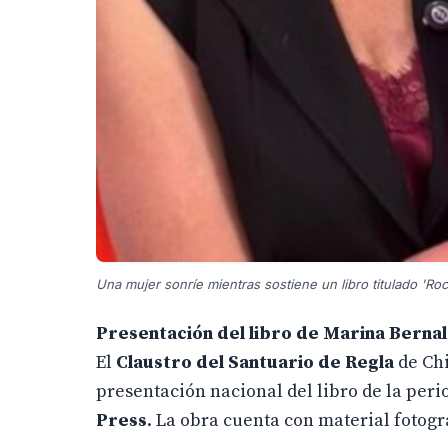
Una mujer sonríe mientras sostiene un libro titulado 'Roc
Presentación del libro de Marina Berna
El
Claustro del Santuario de Regla
de Chi
presentación nacional del libro de la peri
Press
. La obra cuenta con material fotogr